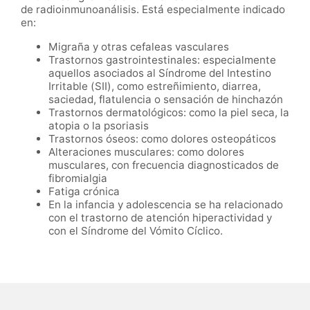
de radioinmunoanálisis. Está especialmente indicado
en:
Migraña y otras cefaleas vasculares
Trastornos gastrointestinales: especialmente
aquellos asociados al Síndrome del Intestino
Irritable (SII), como estreñimiento, diarrea,
saciedad, flatulencia o sensación de hinchazón
Trastornos dermatológicos: como la piel seca, la
atopia o la psoriasis
Trastornos óseos: como dolores osteopáticos
Alteraciones musculares: como dolores
musculares, con frecuencia diagnosticados de
fibromialgia
Fatiga crónica
En la infancia y adolescencia se ha relacionado
con el trastorno de atención hiperactividad y
con el Síndrome del Vómito Cíclico.