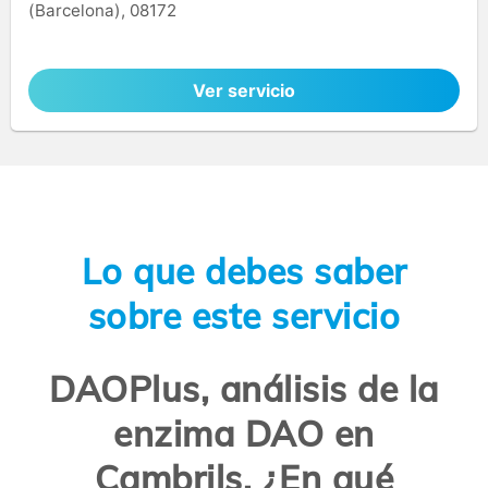
(Barcelona), 08172
Ver servicio
Lo que debes saber
sobre este servicio
DAOPlus, análisis de la
enzima DAO en
Cambrils. ¿En qué