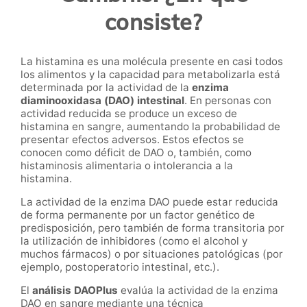
consiste?
La histamina es una molécula presente en casi todos
los alimentos y la capacidad para metabolizarla está
determinada por la actividad de la
enzima
diaminooxidasa (DAO) intestinal
. En personas con
actividad reducida se produce un exceso de
histamina en sangre, aumentando la probabilidad de
presentar efectos adversos. Estos efectos se
conocen como déficit de DAO o, también, como
histaminosis alimentaria o intolerancia a la
histamina.
La actividad de la enzima DAO puede estar reducida
de forma permanente por un factor genético de
predisposición, pero también de forma transitoria por
la utilización de inhibidores (como el alcohol y
muchos fármacos) o por situaciones patológicas (por
ejemplo, postoperatorio intestinal, etc.).
El
análisis DAOPlus
evalúa la actividad de la enzima
DAO en sangre mediante una técnica