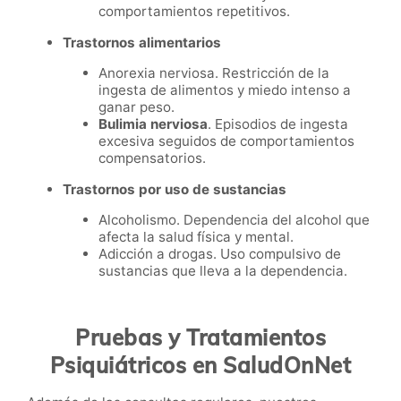
comportamientos repetitivos.
Trastornos alimentarios
Anorexia nerviosa. Restricción de la
ingesta de alimentos y miedo intenso a
ganar peso.
Bulimia nerviosa
. Episodios de ingesta
excesiva seguidos de comportamientos
compensatorios.
Trastornos por uso de sustancias
Alcoholismo. Dependencia del alcohol que
afecta la salud física y mental.
Adicción a drogas. Uso compulsivo de
sustancias que lleva a la dependencia.
Pruebas y Tratamientos
Psiquiátricos en SaludOnNet