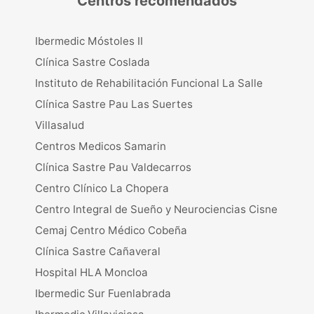
Centros recomendados
Ibermedic Móstoles II
Clínica Sastre Coslada
Instituto de Rehabilitación Funcional La Salle
Clínica Sastre Pau Las Suertes
Villasalud
Centros Medicos Samarin
Clínica Sastre Pau Valdecarros
Centro Clínico La Chopera
Centro Integral de Sueño y Neurociencias Cisne
Cemaj Centro Médico Cobeña
Clínica Sastre Cañaveral
Hospital HLA Moncloa
Ibermedic Sur Fuenlabrada