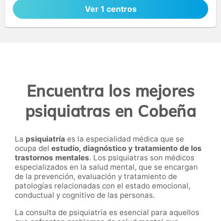
Ver 1 centros
Encuentra los mejores
psiquiatras en Cobeña
La
psiquiatría
es la especialidad médica que se
ocupa del
estudio, diagnóstico y tratamiento de los
trastornos mentales
. Los psiquiatras son médicos
especializados en la salud mental, que se encargan
de la prevención, evaluación y tratamiento de
patologías relacionadas con el estado emocional,
conductual y cognitivo de las personas.
La consulta de psiquiatría es esencial para aquellos