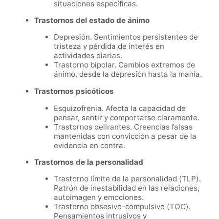
situaciones específicas.
Trastornos del estado de ánimo
Depresión. Sentimientos persistentes de
tristeza y pérdida de interés en
actividades diarias.
Trastorno bipolar. Cambios extremos de
ánimo, desde la depresión hasta la manía.
Trastornos psicóticos
Esquizofrenia. Afecta la capacidad de
pensar, sentir y comportarse claramente.
Trastornos delirantes. Creencias falsas
mantenidas con convicción a pesar de la
evidencia en contra.
Trastornos de la personalidad
Trastorno límite de la personalidad (TLP).
Patrón de inestabilidad en las relaciones,
autoimagen y emociones.
Trastorno obsesivo-compulsivo (TOC).
Pensamientos intrusivos y