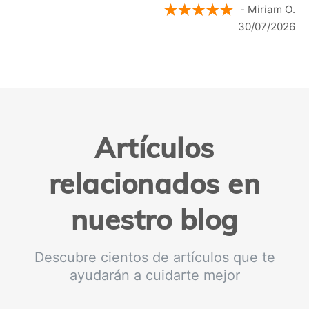
- Rosa D.
28/07/2026
Artículos
relacionados en
nuestro blog
Descubre cientos de artículos que te
ayudarán a cuidarte mejor