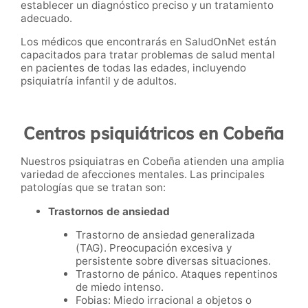
establecer un diagnóstico preciso y un tratamiento
adecuado.
Los médicos que encontrarás en SaludOnNet están
capacitados para tratar problemas de salud mental
en pacientes de todas las edades, incluyendo
psiquiatría infantil y de adultos.
Centros psiquiátricos en Cobeña
Nuestros psiquiatras en Cobeña atienden una amplia
variedad de afecciones mentales. Las principales
patologías que se tratan son:
Trastornos de ansiedad
Trastorno de ansiedad generalizada
(TAG). Preocupación excesiva y
persistente sobre diversas situaciones.
Trastorno de pánico. Ataques repentinos
de miedo intenso.
Fobias: Miedo irracional a objetos o