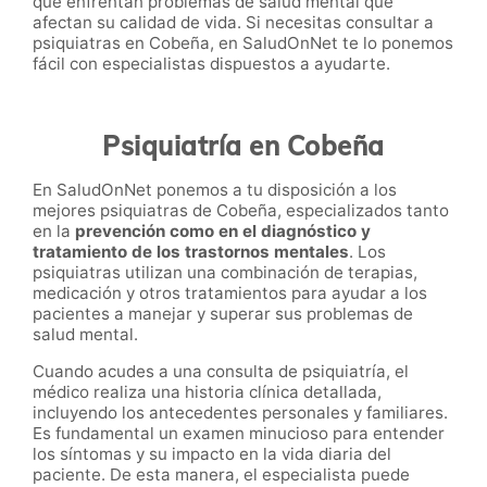
que enfrentan problemas de salud mental que
afectan su calidad de vida. Si necesitas consultar a
psiquiatras en Cobeña, en SaludOnNet te lo ponemos
fácil con especialistas dispuestos a ayudarte.
Psiquiatría en Cobeña
En SaludOnNet ponemos a tu disposición a los
mejores psiquiatras de Cobeña, especializados tanto
en la
prevención como en el diagnóstico y
tratamiento de los trastornos mentales
. Los
psiquiatras utilizan una combinación de terapias,
medicación y otros tratamientos para ayudar a los
pacientes a manejar y superar sus problemas de
salud mental.
Cuando acudes a una consulta de psiquiatría, el
médico realiza una historia clínica detallada,
incluyendo los antecedentes personales y familiares.
Es fundamental un examen minucioso para entender
los síntomas y su impacto en la vida diaria del
paciente. De esta manera, el especialista puede