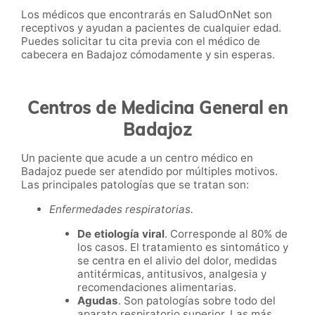
Los médicos que encontrarás en SaludOnNet son
receptivos y ayudan a pacientes de cualquier edad.
Puedes solicitar tu cita previa con el médico de
cabecera en Badajoz cómodamente y sin esperas.
Centros de Medicina General en
Badajoz
Un paciente que acude a un centro médico en
Badajoz puede ser atendido por múltiples motivos.
Las principales patologías que se tratan son:
Enfermedades respiratorias.
De etiología viral
. Corresponde al 80% de
los casos. El tratamiento es sintomático y
se centra en el alivio del dolor, medidas
antitérmicas, antitusivos, analgesia y
recomendaciones alimentarias.
Agudas
. Son patologías sobre todo del
aparato respiratorio superior. Las más