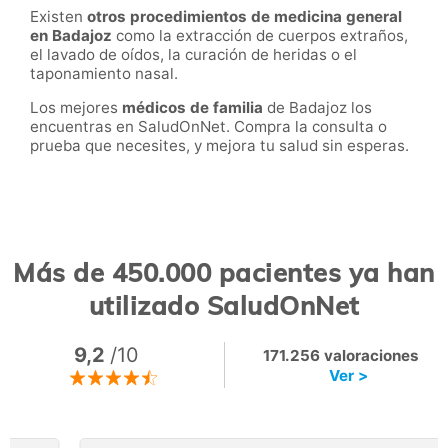
Existen
otros procedimientos de medicina general
en Badajoz
como la extracción de cuerpos extraños,
el lavado de oídos, la curación de heridas o el
taponamiento nasal.
Los mejores
médicos de familia
de Badajoz los
encuentras en SaludOnNet. Compra la consulta o
prueba que necesites, y mejora tu salud sin esperas.
Más de 450.000 pacientes ya han
utilizado SaludOnNet
9,2
/10
171.256 valoraciones
Ver >