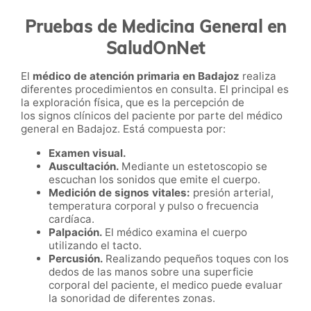
Pruebas de Medicina General en
SaludOnNet
El
médico de atención primaria en Badajoz
realiza
diferentes procedimientos en consulta. El principal es
la exploración física, que es la percepción de
los signos clínicos del paciente por parte del médico
general en Badajoz. Está compuesta por:
Examen visual.
Auscultación.
Mediante un estetoscopio se
escuchan los sonidos que emite el cuerpo.
Medición de signos vitales:
presión arterial,
temperatura corporal y pulso o frecuencia
cardíaca.
Palpación.
El médico examina el cuerpo
utilizando el tacto.
Percusión.
Realizando pequeños toques con los
dedos de las manos sobre una superficie
corporal del paciente, el medico puede evaluar
la sonoridad de diferentes zonas.