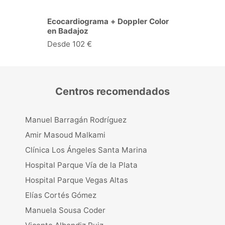
Consulta de Dermatología en
Badajoz
Desde 75 €
Centros recomendados
Manuel Barragán Rodríguez
Amir Masoud Malkami
Clínica Los Ángeles Santa Marina
Hospital Parque Vía de la Plata
Hospital Parque Vegas Altas
Elías Cortés Gómez
Manuela Sousa Coder