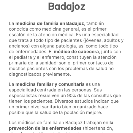
Badajoz
La
medicina de familia en Badajoz
, también
conocida como medicina general, es el primer
escalón de la atención médica. Es una especialidad
que trata a todo tipo de pacientes (jóvenes, adultos y
ancianos) con alguna patología, así como todo tipo
de enfermedades. El
médico de cabecera
, junto con
el pediatra y el enfermero, constituyen la atención
primaria de la sanidad; son el primer contacto de
muchos pacientes con los problemas de salud no
diagnosticados previamente.
La
medicina familiar y comunitaria
es una
especialidad centrada en las personas. Sus
especialistas resuelven un 90% de las consultas que
tienen los pacientes. Diversos estudios indican que
un primer nivel sanitario bien organizado hace
posible que la salud de la población mejore.
Los médicos de familia en Badajoz trabajan en
la
prevención de las enfermedades
(hipertensión,