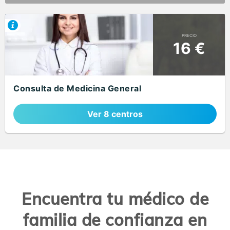
PRECIO
16 €
Consulta de Medicina General
Ver 8 centros
Encuentra tu médico de
familia de confianza en