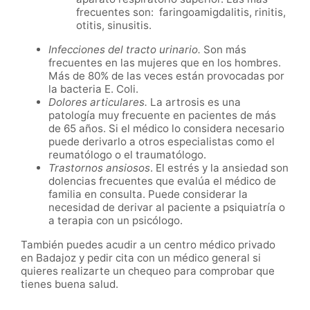
frecuentes son: faringoamigdalitis, rinitis,
otitis, sinusitis.
Infecciones del tracto urinario.
Son más
frecuentes en las mujeres que en los hombres.
Más de 80% de las veces están provocadas por
la bacteria E. Coli.
Dolores articulares.
La artrosis es una
patología muy frecuente en pacientes de más
de 65 años. Si el médico lo considera necesario
puede derivarlo a otros especialistas como el
reumatólogo o el traumatólogo.
Trastornos ansiosos
. El estrés y la ansiedad son
dolencias frecuentes que evalúa el médico de
familia en consulta. Puede considerar la
necesidad de derivar al paciente a psiquiatría o
a terapia con un psicólogo.
También puedes acudir a un centro médico privado
en Badajoz y pedir cita con un médico general si
quieres realizarte un chequeo para comprobar que
tienes buena salud.