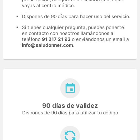
vayas al centro médico.
Dispones de 90 días para hacer uso del servicio.
Si tienes cualquier pregunta, puedes ponerte
en contacto con nosotros llamándonos al
teléfono
91 217 21 93
o enviándonos un email a
info@saludonnet.com
.
90 días de validez
Dispones de 90 días para utilizar tu código