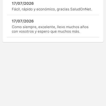
17/07/2026
Fácil, rápido y económico, gracias SaludOnNet.
17/07/2026
Como siempre, excelente, llevo muchos años
con vosotros y espero que muchos más.