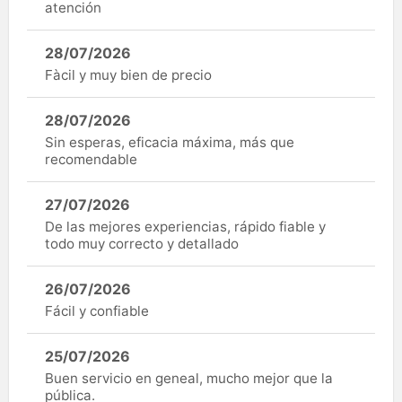
atención
28/07/2026
Fàcil y muy bien de precio
28/07/2026
Sin esperas, eficacia máxima, más que
recomendable
27/07/2026
De las mejores experiencias, rápido fiable y
todo muy correcto y detallado
26/07/2026
Fácil y confiable
25/07/2026
Buen servicio en geneal, mucho mejor que la
pública.