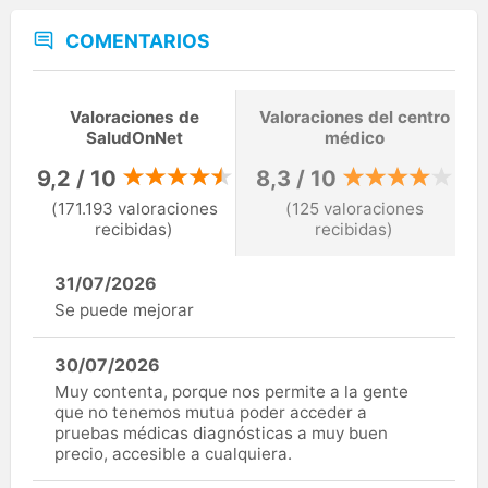
COMENTARIOS
Valoraciones de
Valoraciones del centro
SaludOnNet
médico
9,2 / 10
8,3 / 10
(171.193 valoraciones
(125 valoraciones
recibidas)
recibidas)
31/07/2026
Se puede mejorar
30/07/2026
Muy contenta, porque nos permite a la gente
que no tenemos mutua poder acceder a
pruebas médicas diagnósticas a muy buen
precio, accesible a cualquiera.