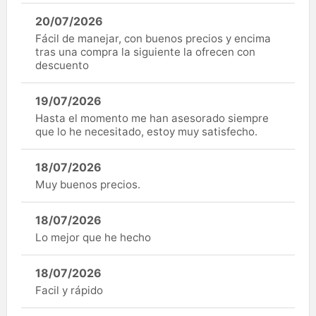
20/07/2026
Fácil de manejar, con buenos precios y encima
tras una compra la siguiente la ofrecen con
descuento
19/07/2026
Hasta el momento me han asesorado siempre
que lo he necesitado, estoy muy satisfecho.
18/07/2026
Muy buenos precios.
18/07/2026
Lo mejor que he hecho
18/07/2026
Facil y rápido