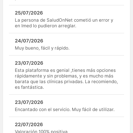
25/07/2026
La persona de SaludOnNet cometió un error y
en Imed lo pudieron arreglar.
24/07/2026
Muy bueno, fácil y rápido.
23/07/2026
Esta plataforma es genial ,tienes más opciones
rápidamente y sin problemas, y es mucho más
barata que las clínicas privadas. La recomiendo,
es fantástica.
23/07/2026
Encantado con el servicio. Muy fácil de utilizar.
22/07/2026
Valoración 100% positiva