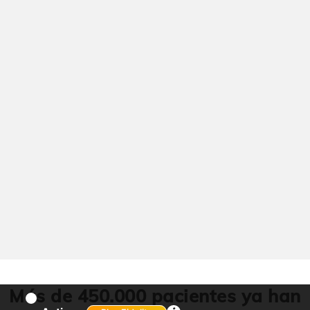
Más de 450.000 pacientes ya han