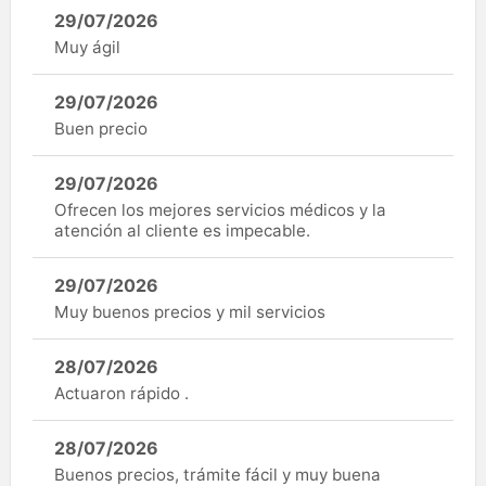
29/07/2026
Muy ágil
29/07/2026
Buen precio
29/07/2026
Ofrecen los mejores servicios médicos y la
atención al cliente es impecable.
29/07/2026
Muy buenos precios y mil servicios
28/07/2026
Actuaron rápido .
28/07/2026
Buenos precios, trámite fácil y muy buena