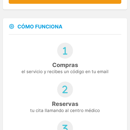
CÓMO FUNCIONA
Compras
el servicio y recibes un código en tu email
Reservas
tu cita llamando al centro médico