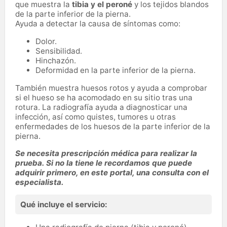
que muestra la
tibia y el peroné
y los tejidos blandos
de la parte inferior de la pierna.
Ayuda a detectar la causa de síntomas como:
Dolor.
Sensibilidad.
Hinchazón.
Deformidad en la parte inferior de la pierna.
También muestra huesos rotos y ayuda a comprobar
si el hueso se ha acomodado en su sitio tras una
rotura. La radiografía ayuda a diagnosticar una
infección, así como quistes, tumores u otras
enfermedades de los huesos de la parte inferior de la
pierna.
Se necesita prescripción médica para realizar la
prueba. Si no la tiene le recordamos que puede
adquirir primero, en este portal, una consulta con el
especialista.
Qué incluye el servicio: