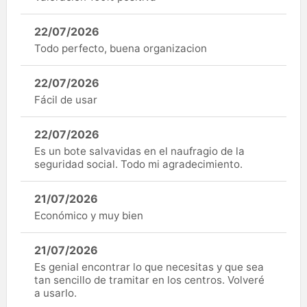
22/07/2026
Todo perfecto, buena organizacion
22/07/2026
Fácil de usar
22/07/2026
Es un bote salvavidas en el naufragio de la
seguridad social. Todo mi agradecimiento.
21/07/2026
Económico y muy bien
21/07/2026
Es genial encontrar lo que necesitas y que sea
tan sencillo de tramitar en los centros. Volveré
a usarlo.