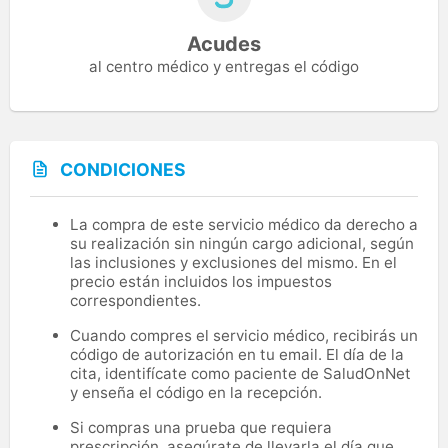
Acudes
al centro médico y entregas el código
CONDICIONES
La compra de este servicio médico da derecho a
su realización sin ningún cargo adicional, según
las inclusiones y exclusiones del mismo. En el
precio están incluidos los impuestos
correspondientes.
Cuando compres el servicio médico, recibirás un
código de autorización en tu email. El día de la
cita, identifícate como paciente de SaludOnNet
y enseña el código en la recepción.
Si compras una prueba que requiera
prescripción, asegúrate de llevarla el día que