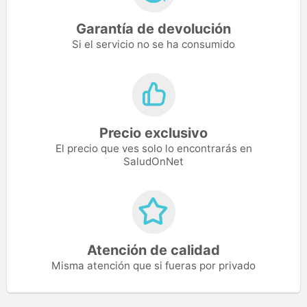
Garantía de devolución
Si el servicio no se ha consumido
Precio exclusivo
El precio que ves solo lo encontrarás en
SaludOnNet
Atención de calidad
Misma atención que si fueras por privado