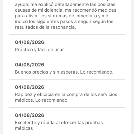
ayuda: me explicó detalladamente las posibles
causas de mi dolencia, me recomendó medidas
para aliviar los síntomas de inmediato y me
indicó los siguientes pasos a seguir según los
resultados de la resonancia.
04/08/2026
Práctico y fácil de usar
04/08/2026
Buenos precios y sin esperas. Lo recomiendo.
04/08/2026
Rapidez y eficacia en la compra de los servicios
médicos. Lo recomiendo.
04/08/2026
Excelente y rápida al ofrecer las pruebas
médicas