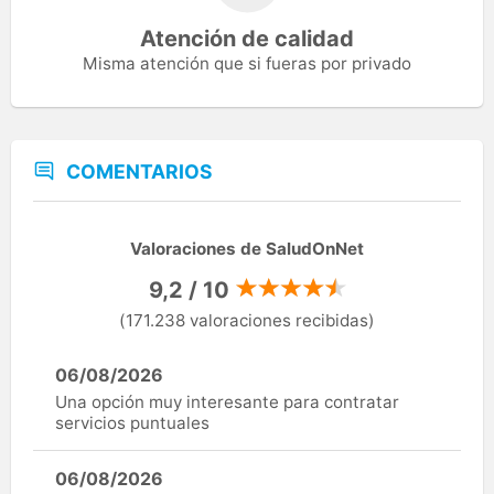
Atención de calidad
Misma atención que si fueras por privado
COMENTARIOS
Valoraciones de SaludOnNet
9,2 / 10
(171.238 valoraciones recibidas)
06/08/2026
Una opción muy interesante para contratar
servicios puntuales
06/08/2026