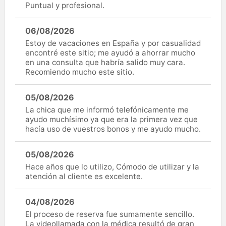
Puntual y profesional.
06/08/2026
Estoy de vacaciones en España y por casualidad
encontré este sitio; me ayudó a ahorrar mucho
en una consulta que habría salido muy cara.
Recomiendo mucho este sitio.
05/08/2026
La chica que me informó telefónicamente me
ayudo muchísimo ya que era la primera vez que
hacía uso de vuestros bonos y me ayudo mucho.
05/08/2026
Hace años que lo utilizo, Cómodo de utilizar y la
atención al cliente es excelente.
04/08/2026
El proceso de reserva fue sumamente sencillo.
La videollamada con la médica resultó de gran