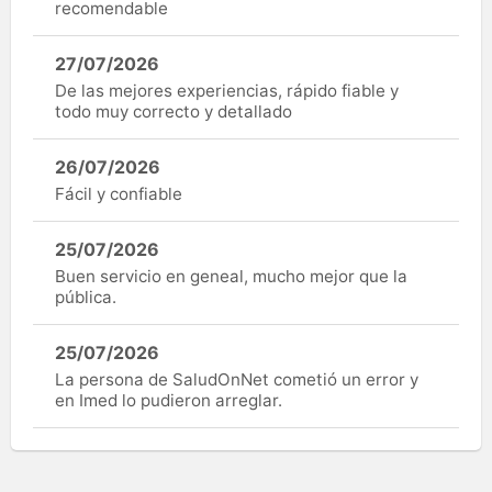
recomendable
27/07/2026
De las mejores experiencias, rápido fiable y
todo muy correcto y detallado
26/07/2026
Fácil y confiable
25/07/2026
Buen servicio en geneal, mucho mejor que la
pública.
25/07/2026
La persona de SaludOnNet cometió un error y
en Imed lo pudieron arreglar.