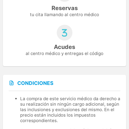
Reservas
tu cita llamando al centro médico
Acudes
al centro médico y entregas el código
CONDICIONES
La compra de este servicio médico da derecho a
su realización sin ningún cargo adicional, según
las inclusiones y exclusiones del mismo. En el
precio están incluidos los impuestos
correspondientes.