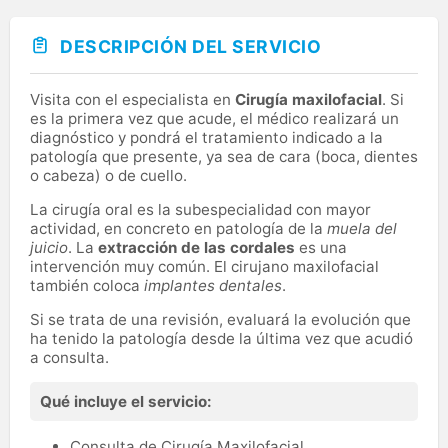
DESCRIPCIÓN DEL SERVICIO
Visita con el especialista en
Cirugía maxilofacial
. Si
es la primera vez que acude, el médico realizará un
diagnóstico y pondrá el tratamiento indicado a la
patología que presente, ya sea de cara (boca, dientes
o cabeza) o de cuello.
La cirugía oral es la subespecialidad con mayor
actividad, en concreto en patología de la
muela del
juicio
. La
extracción de las cordales
es una
intervención muy común. El cirujano maxilofacial
también coloca
implantes dentales
.
Si se trata de una revisión, evaluará la evolución que
ha tenido la patología desde la última vez que acudió
a consulta.
Qué incluye el servicio:
Consulta de Cirugía Maxilofacial