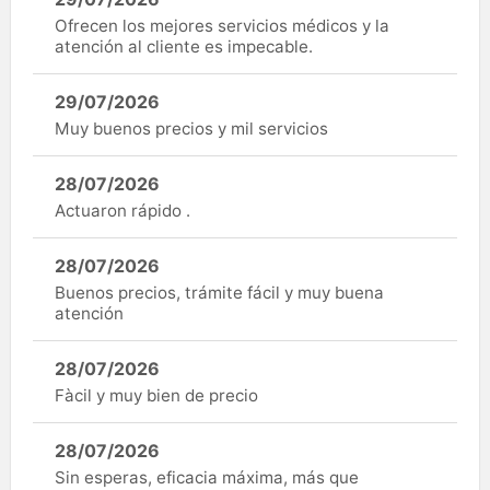
Ofrecen los mejores servicios médicos y la
atención al cliente es impecable.
29/07/2026
Muy buenos precios y mil servicios
28/07/2026
Actuaron rápido .
28/07/2026
Buenos precios, trámite fácil y muy buena
atención
28/07/2026
Fàcil y muy bien de precio
28/07/2026
Sin esperas, eficacia máxima, más que