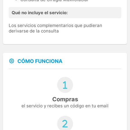
Qué no incluye el servicio:
Los servicios complementarios que pudieran
derivarse de la consulta
CÓMO FUNCIONA
Compras
el servicio y recibes un código en tu email