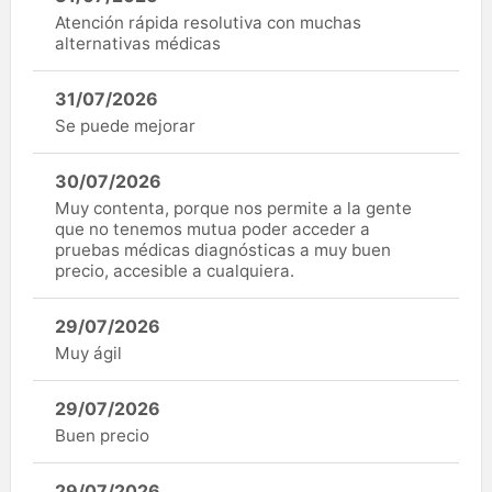
Atención rápida resolutiva con muchas
alternativas médicas
31/07/2026
Se puede mejorar
30/07/2026
Muy contenta, porque nos permite a la gente
que no tenemos mutua poder acceder a
pruebas médicas diagnósticas a muy buen
precio, accesible a cualquiera.
29/07/2026
Muy ágil
29/07/2026
Buen precio
29/07/2026