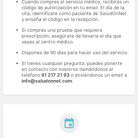
Cuando compres el servicio médico, recibirás un
código de autorización en tu email. El día de la
cita, identifícate como paciente de SaludOnNet
y enseña el código en la recepción.
Si compras una prueba que requiera
prescripción, asegúrate de llevarla el día que
vayas al centro médico.
Dispones de 90 días para hacer uso del servicio.
Si tienes cualquier pregunta, puedes ponerte
en contacto con nosotros llamándonos al
teléfono
91 217 21 93
o enviándonos un email a
info@saludonnet.com
.