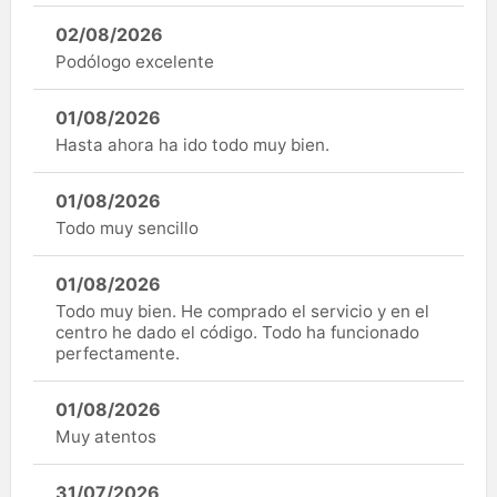
02/08/2026
Podólogo excelente
01/08/2026
Hasta ahora ha ido todo muy bien.
01/08/2026
Todo muy sencillo
01/08/2026
Todo muy bien. He comprado el servicio y en el
centro he dado el código. Todo ha funcionado
perfectamente.
01/08/2026
Muy atentos
31/07/2026