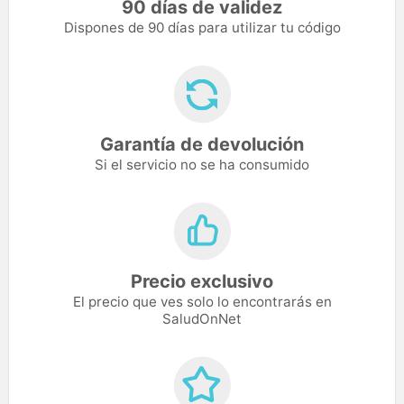
90 días de validez
Dispones de 90 días para utilizar tu código
Garantía de devolución
Si el servicio no se ha consumido
Precio exclusivo
El precio que ves solo lo encontrarás en
SaludOnNet