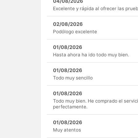
04/08/2026
Excelente y rápida al ofrecer las pru
02/08/2026
Podólogo excelente
01/08/2026
Hasta ahora ha ido todo muy bien.
01/08/2026
Todo muy sencillo
01/08/2026
Todo muy bien. He comprado el servici
perfectamente.
01/08/2026
Muy atentos