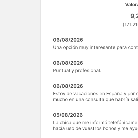
Valor
9,
(171.21
06/08/2026
Una opción muy interesante para cont
06/08/2026
Puntual y profesional.
06/08/2026
Estoy de vacaciones en España y por c
mucho en una consulta que habría sal
05/08/2026
La chica que me informó telefónicame
hacía uso de vuestros bonos y me ay