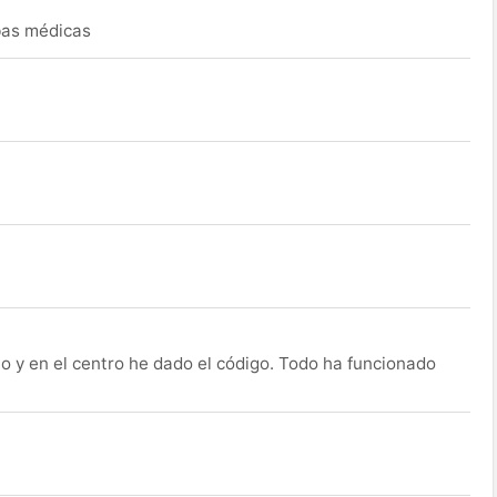
ebas médicas
o y en el centro he dado el código. Todo ha funcionado