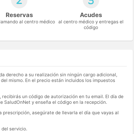
Reservas
Acudes
 llamando al centro médico
al centro médico y entregas el
código
a derecho a su realización sin ningún cargo adicional,
 del mismo. En el precio están incluidos los impuestos
recibirás un código de autorización en tu email. El día de
 de SaludOnNet y enseña el código en la recepción.
prescripción, asegúrate de llevarla el día que vayas al
del servicio.