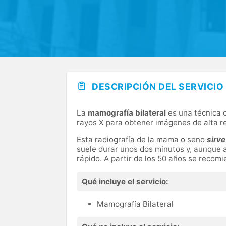
DESCRIPCIÓN DEL SERVICIO
La
mamografía bilateral
es una técnica d
rayos X para obtener imágenes de alta r
Esta radiografía de la mama o seno
sirve
suele durar unos dos minutos y, aunque 
rápido. A partir de los 50 años se reco
Qué incluye el servicio:
Mamografía Bilateral