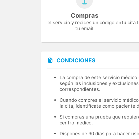
Compras
el servicio y recibes un código en
tu cita
tu email
CONDICIONES
La compra de este servicio médico d
según las inclusiones y exclusiones
correspondientes.
Cuando compres el servicio médico, 
la cita, identifícate como paciente
Si compras una prueba que requiera 
centro médico.
Dispones de 90 días para hacer uso 