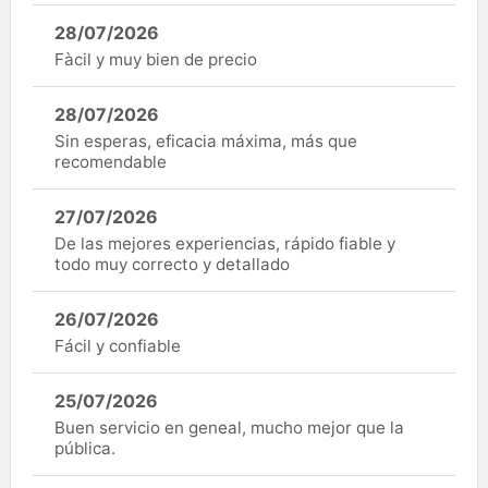
28/07/2026
Fàcil y muy bien de precio
28/07/2026
Sin esperas, eficacia máxima, más que
recomendable
27/07/2026
De las mejores experiencias, rápido fiable y
todo muy correcto y detallado
26/07/2026
Fácil y confiable
25/07/2026
Buen servicio en geneal, mucho mejor que la
pública.