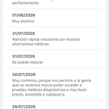
perfectamente.
01/08/2026
Muy atentos
31/07/2026
Atención rápida resolutiva con muchas
alternativas médicas
31/07/2026
Se puede mejorar
30/07/2026
Muy contenta, porque nos permite a la gente
que no tenemos mutua poder acceder a
pruebas médicas diagnósticas a muy buen
precio, accesible a cualquiera.
29/07/2026