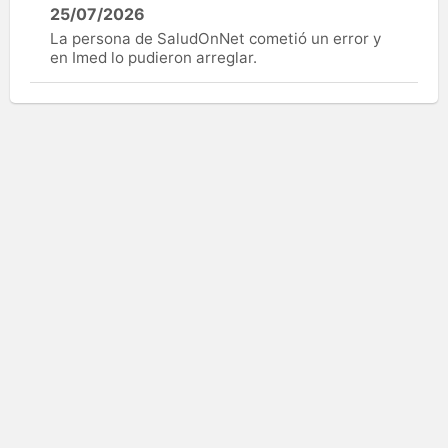
25/07/2026
La persona de SaludOnNet cometió un error y
en Imed lo pudieron arreglar.