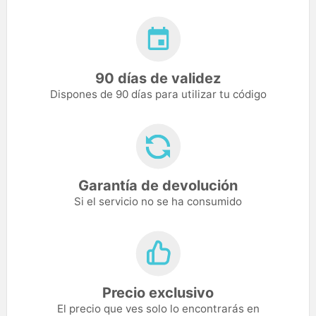
90 días de validez
Dispones de 90 días para utilizar tu código
Garantía de devolución
Si el servicio no se ha consumido
Precio exclusivo
El precio que ves solo lo encontrarás en