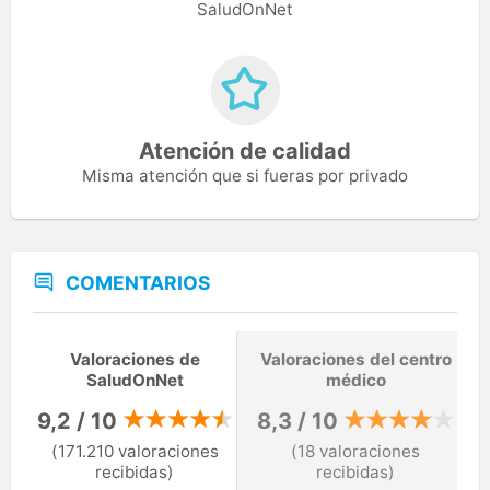
SaludOnNet
Atención de calidad
Misma atención que si fueras por privado
COMENTARIOS
Valoraciones de
Valoraciones del centro
SaludOnNet
médico
9,2 / 10
8,3 / 10
(171.210 valoraciones
(18 valoraciones
recibidas)
recibidas)