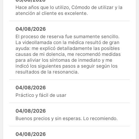
Hace años que lo utilizo, Cómodo de utilizar y la
atención al cliente es excelente.
04/08/2026
El proceso de reserva fue sumamente sencillo.
La videollamada con la médica resultó de gran
ayuda: me explicó detalladamente las posibles
causas de mi dolencia, me recomendó medidas
para aliviar los síntomas de inmediato y me
indicó los siguientes pasos a seguir según los
resultados de la resonancia.
04/08/2026
Práctico y fácil de usar
04/08/2026
Buenos precios y sin esperas. Lo recomiendo.
04/08/2026