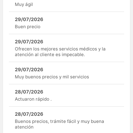
Muy ágil
29/07/2026
Buen precio
29/07/2026
Ofrecen los mejores servicios médicos y la
atención al cliente es impecable.
29/07/2026
Muy buenos precios y mil servicios
28/07/2026
Actuaron rápido .
28/07/2026
Buenos precios, trámite fácil y muy buena
atención