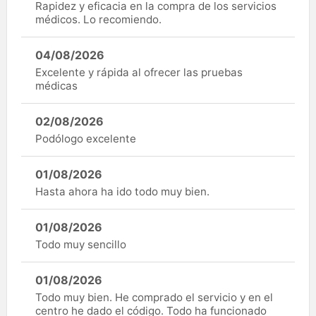
Rapidez y eficacia en la compra de los servicios
médicos. Lo recomiendo.
04/08/2026
Excelente y rápida al ofrecer las pruebas
médicas
02/08/2026
Podólogo excelente
01/08/2026
Hasta ahora ha ido todo muy bien.
01/08/2026
Todo muy sencillo
01/08/2026
Todo muy bien. He comprado el servicio y en el
centro he dado el código. Todo ha funcionado