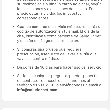
su realización sin ningún cargo adicional, según
las inclusiones y exclusiones del mismo. En el
precio están incluidos los impuestos
correspondientes.
Cuando compres el servicio médico, recibirás un
código de autorización en tu email. El día de la
cita, identifícate como paciente de SaludOnNet
y enseña el código en la recepción.
Si compras una prueba que requiera
prescripción, asegúrate de llevarla el día que
vayas al centro médico.
Dispones de 90 días para hacer uso del servicio.
Si tienes cualquier pregunta, puedes ponerte
en contacto con nosotros llamándonos al
teléfono
91 217 21 93
o enviándonos un email a
info@saludonnet.com
.