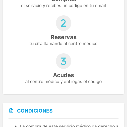
el servicio y recibes un código en tu email
Reservas
tu cita llamando al centro médico
Acudes
al centro médico y entregas el código
CONDICIONES
La compra de este servicio médico da derecho a