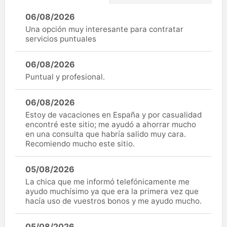
06/08/2026
Una opción muy interesante para contratar
servicios puntuales
06/08/2026
Puntual y profesional.
06/08/2026
Estoy de vacaciones en España y por casualidad
encontré este sitio; me ayudó a ahorrar mucho
en una consulta que habría salido muy cara.
Recomiendo mucho este sitio.
05/08/2026
La chica que me informó telefónicamente me
ayudo muchísimo ya que era la primera vez que
hacía uso de vuestros bonos y me ayudo mucho.
05/08/2026