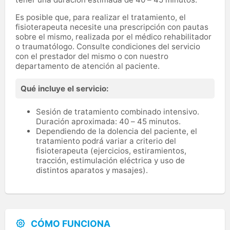
Es posible que, para realizar el tratamiento, el
fisioterapeuta necesite una prescripción con pautas
sobre el mismo, realizada por el médico rehabilitador
o traumatólogo. Consulte condiciones del servicio
con el prestador del mismo o con nuestro
departamento de atención al paciente.
Qué incluye el servicio:
Sesión de tratamiento combinado intensivo.
Duración aproximada: 40 – 45 minutos.
Dependiendo de la dolencia del paciente, el
tratamiento podrá variar a criterio del
fisioterapeuta (ejercicios, estiramientos,
tracción, estimulación eléctrica y uso de
distintos aparatos y masajes).
CÓMO FUNCIONA