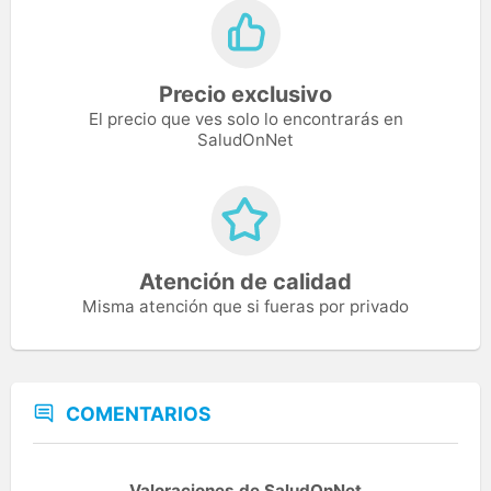
Precio exclusivo
El precio que ves solo lo encontrarás en
SaludOnNet
Atención de calidad
Misma atención que si fueras por privado
COMENTARIOS
Valoraciones de SaludOnNet