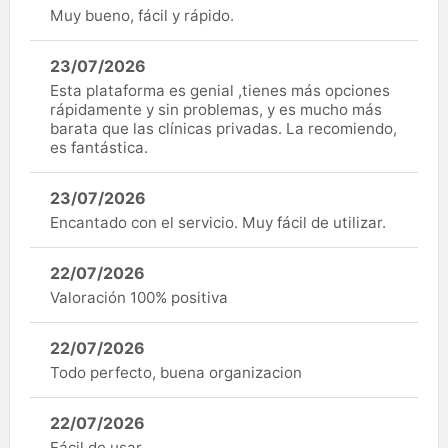
Muy bueno, fácil y rápido.
23/07/2026
Esta plataforma es genial ,tienes más opciones
rápidamente y sin problemas, y es mucho más
barata que las clínicas privadas. La recomiendo,
es fantástica.
23/07/2026
Encantado con el servicio. Muy fácil de utilizar.
22/07/2026
Valoración 100% positiva
22/07/2026
Todo perfecto, buena organizacion
22/07/2026
Fácil de usar