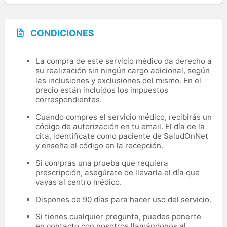
CONDICIONES
La compra de este servicio médico da derecho a
su realización sin ningún cargo adicional, según
las inclusiones y exclusiones del mismo. En el
precio están incluidos los impuestos
correspondientes.
Cuando compres el servicio médico, recibirás un
código de autorización en tu email. El día de la
cita, identifícate como paciente de SaludOnNet
y enseña el código en la recepción.
Si compras una prueba que requiera
prescripción, asegúrate de llevarla el día que
vayas al centro médico.
Dispones de 90 días para hacer uso del servicio.
Si tienes cualquier pregunta, puedes ponerte
en contacto con nosotros llamándonos al