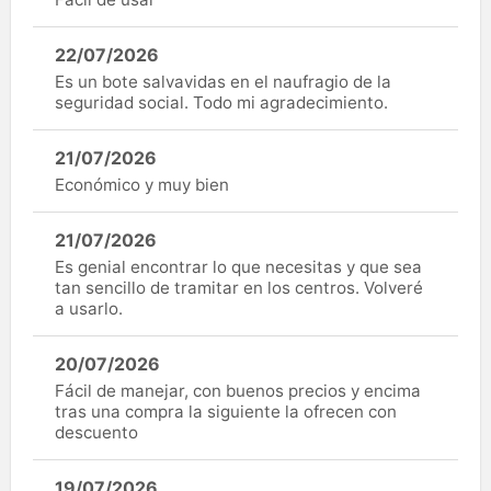
22/07/2026
Es un bote salvavidas en el naufragio de la
seguridad social. Todo mi agradecimiento.
21/07/2026
Económico y muy bien
21/07/2026
Es genial encontrar lo que necesitas y que sea
tan sencillo de tramitar en los centros. Volveré
a usarlo.
20/07/2026
Fácil de manejar, con buenos precios y encima
tras una compra la siguiente la ofrecen con
descuento
19/07/2026