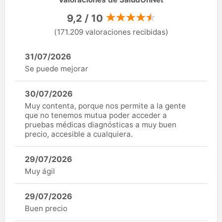
9,2 / 10
(171.209 valoraciones recibidas)
31/07/2026
Se puede mejorar
30/07/2026
Muy contenta, porque nos permite a la gente
que no tenemos mutua poder acceder a
pruebas médicas diagnósticas a muy buen
precio, accesible a cualquiera.
29/07/2026
Muy ágil
29/07/2026
Buen precio