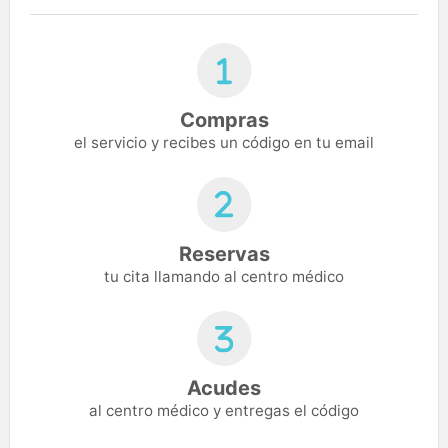
Compras
el servicio y recibes un código en tu email
Reservas
tu cita llamando al centro médico
Acudes
al centro médico y entregas el código