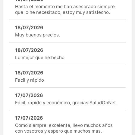
Hasta el momento me han asesorado siempre
que lo he necesitado, estoy muy satisfecho.
18/07/2026
Muy buenos precios.
18/07/2026
Lo mejor que he hecho
18/07/2026
Facil y rápido
17/07/2026
Fácil, rápido y económico, gracias SaludOnNet.
17/07/2026
Como siempre, excelente, llevo muchos años
con vosotros y espero que muchos más.