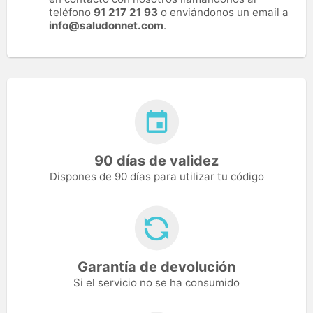
teléfono
91 217 21 93
o enviándonos un email a
info@saludonnet.com
.
90 días de validez
Dispones de 90 días para utilizar tu código
Garantía de devolución
Si el servicio no se ha consumido