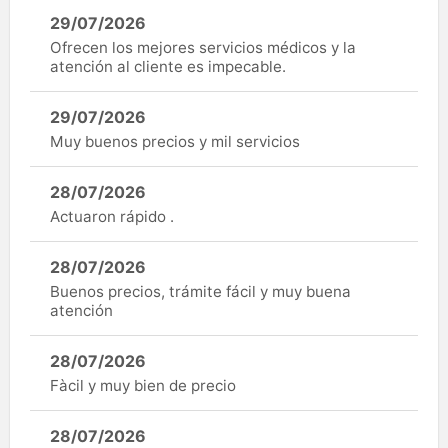
29/07/2026
Ofrecen los mejores servicios médicos y la
atención al cliente es impecable.
29/07/2026
Muy buenos precios y mil servicios
28/07/2026
Actuaron rápido .
28/07/2026
Buenos precios, trámite fácil y muy buena
atención
28/07/2026
Fàcil y muy bien de precio
28/07/2026