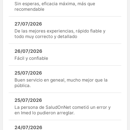
Sin esperas, eficacia máxima, más que
recomendable
27/07/2026
De las mejores experiencias, rápido fiable y
todo muy correcto y detallado
26/07/2026
Fácil y confiable
25/07/2026
Buen servicio en geneal, mucho mejor que la
pública.
25/07/2026
La persona de SaludOnNet cometió un error y
en Imed lo pudieron arreglar.
24/07/2026