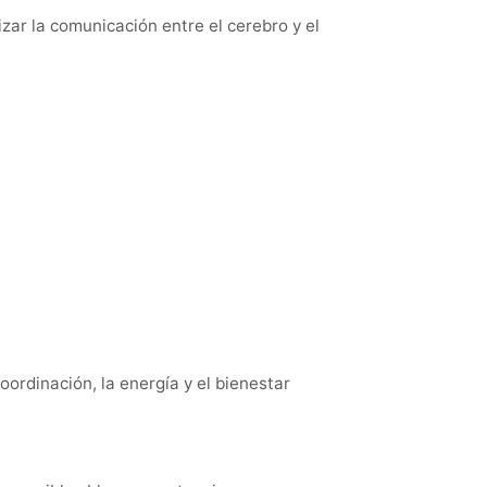
zar la comunicación entre el cerebro y el
ordinación, la energía y el bienestar