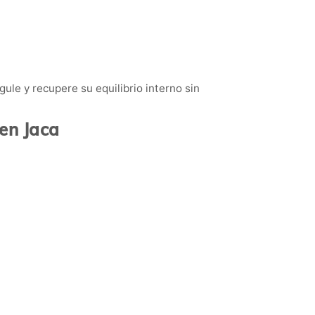
ule y recupere su equilibrio interno sin
en Jaca