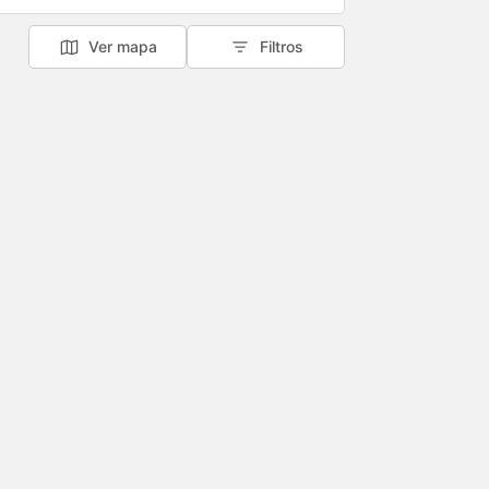
Ver mapa
Filtros