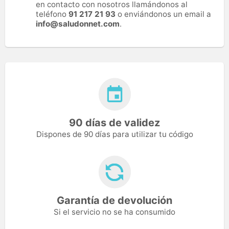
en contacto con nosotros llamándonos al
teléfono
91 217 21 93
o enviándonos un email a
info@saludonnet.com
.
90 días de validez
Dispones de 90 días para utilizar tu código
Garantía de devolución
Si el servicio no se ha consumido