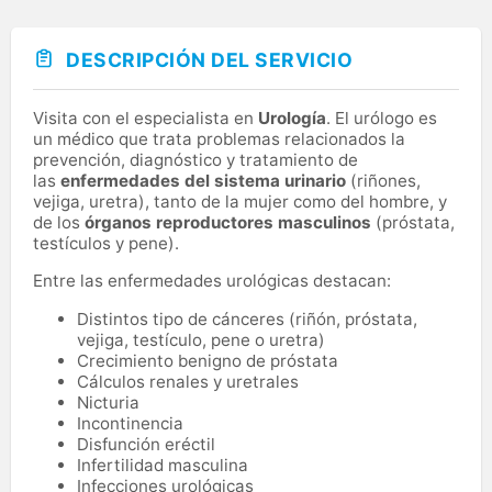
DESCRIPCIÓN DEL SERVICIO
Visita con el especialista en
Urología
. El urólogo es
un médico que trata problemas relacionados la
prevención, diagnóstico y tratamiento de
las
enfermedades del sistema urinario
(riñones,
vejiga, uretra), tanto de la mujer como del hombre, y
de los
órganos reproductores masculinos
(próstata,
testículos y pene).
Entre las enfermedades urológicas destacan:
Distintos tipo de cánceres (riñón, próstata,
vejiga, testículo, pene o uretra)
Crecimiento benigno de próstata
Cálculos renales y uretrales
Nicturia
Incontinencia
Disfunción eréctil
Infertilidad masculina
Infecciones urológicas