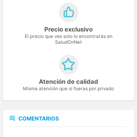
Precio exclusivo
El precio que ves solo lo encontrarás en
SaludOnNet
Atención de calidad
Misma atención que si fueras por privado
COMENTARIOS