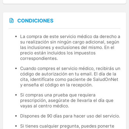
CONDICIONES
La compra de este servicio médico da derecho a
su realización sin ningún cargo adicional, según
las inclusiones y exclusiones del mismo. En el
precio están incluidos los impuestos
correspondientes.
Cuando compres el servicio médico, recibirás un
código de autorización en tu email. El día de la
cita, identifícate como paciente de SaludOnNet
y enseña el código en la recepción.
Si compras una prueba que requiera
prescripción, asegúrate de llevarla el día que
vayas al centro médico.
Dispones de 90 días para hacer uso del servicio.
Si tienes cualquier pregunta, puedes ponerte