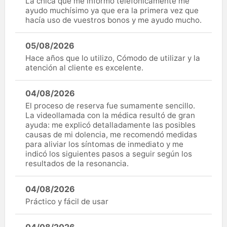
La chica que me informó telefónicamente me
ayudo muchísimo ya que era la primera vez que
hacía uso de vuestros bonos y me ayudo mucho.
05/08/2026
Hace años que lo utilizo, Cómodo de utilizar y la
atención al cliente es excelente.
04/08/2026
El proceso de reserva fue sumamente sencillo.
La videollamada con la médica resultó de gran
ayuda: me explicó detalladamente las posibles
causas de mi dolencia, me recomendó medidas
para aliviar los síntomas de inmediato y me
indicó los siguientes pasos a seguir según los
resultados de la resonancia.
04/08/2026
Práctico y fácil de usar