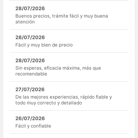
28/07/2026
Buenos precios, trámite fácil y muy buena
atención
28/07/2026
Fàcil y muy bien de precio
28/07/2026
Sin esperas, eficacia máxima, más que
recomendable
27/07/2026
De las mejores experiencias, rápido fiable y
todo muy correcto y detallado
26/07/2026
Fácil y confiable