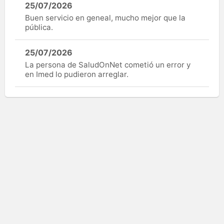
25/07/2026
Buen servicio en geneal, mucho mejor que la
pública.
25/07/2026
La persona de SaludOnNet cometió un error y
en Imed lo pudieron arreglar.