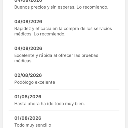
04/08/2026
Buenos precios y sin esperas. Lo recomiendo.
04/08/2026
Rapidez y eficacia en la compra de los servicios
médicos. Lo recomiendo.
04/08/2026
Excelente y rápida al ofrecer las pruebas
médicas
02/08/2026
Podólogo excelente
01/08/2026
Hasta ahora ha ido todo muy bien.
01/08/2026
Todo muy sencillo