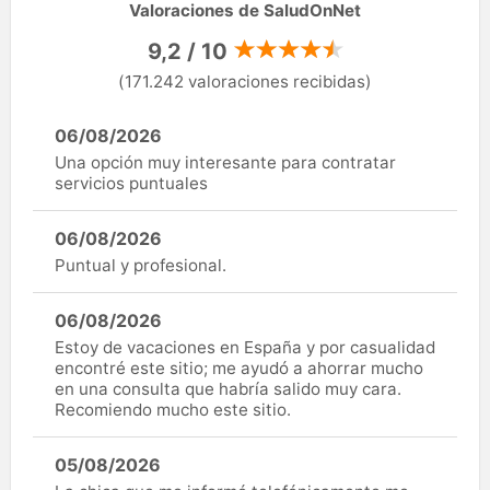
Valoraciones de SaludOnNet
9,2 / 10
(171.242 valoraciones recibidas)
06/08/2026
Una opción muy interesante para contratar
servicios puntuales
06/08/2026
Puntual y profesional.
06/08/2026
Estoy de vacaciones en España y por casualidad
encontré este sitio; me ayudó a ahorrar mucho
en una consulta que habría salido muy cara.
Recomiendo mucho este sitio.
05/08/2026