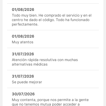
01/08/2026
Todo muy bien. He comprado el servicio y en el
centro he dado el código. Todo ha funcionado
perfectamente.
01/08/2026
Muy atentos
31/07/2026
Atención rápida resolutiva con muchas
alternativas médicas
31/07/2026
Se puede mejorar
30/07/2026
Muy contenta, porque nos permite a la gente
que no tenemos mutua poder acceder a