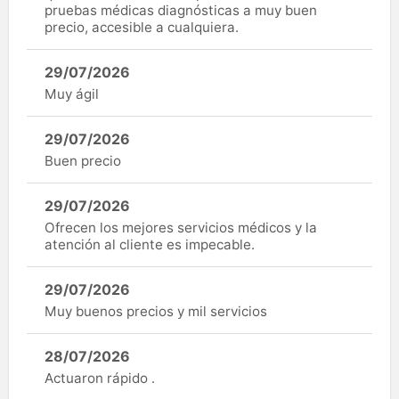
pruebas médicas diagnósticas a muy buen
precio, accesible a cualquiera.
29/07/2026
Muy ágil
29/07/2026
Buen precio
29/07/2026
Ofrecen los mejores servicios médicos y la
atención al cliente es impecable.
29/07/2026
Muy buenos precios y mil servicios
28/07/2026
Actuaron rápido .