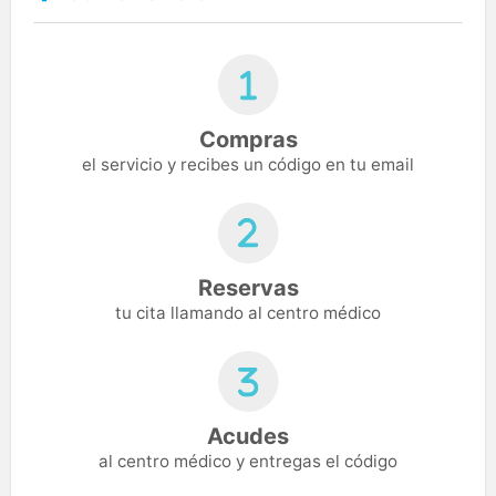
Compras
el servicio y recibes un código en tu email
Reservas
tu cita llamando al centro médico
Acudes
al centro médico y entregas el código