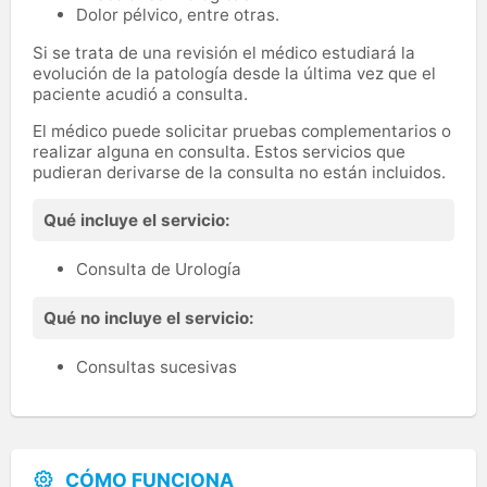
Dolor pélvico, entre otras.
Si se trata de una revisión el médico estudiará la
evolución de la patología desde la última vez que el
paciente acudió a consulta.
El médico puede solicitar pruebas complementarios o
realizar alguna en consulta. Estos servicios que
pudieran derivarse de la consulta no están incluidos.
Qué incluye el servicio:
Consulta de Urología
Qué no incluye el servicio:
Consultas sucesivas
CÓMO FUNCIONA