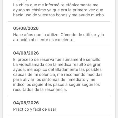
La chica que me informó telefónicamente me
ayudo muchísimo ya que era la primera vez que
hacía uso de vuestros bonos y me ayudo mucho.
05/08/2026
Hace años que lo utilizo, Cómodo de utilizar y la
atención al cliente es excelente.
04/08/2026
El proceso de reserva fue sumamente sencillo.
La videollamada con la médica resultó de gran
ayuda: me explicó detalladamente las posibles
causas de mi dolencia, me recomendó medidas
para aliviar los síntomas de inmediato y me
indicó los siguientes pasos a seguir según los
resultados de la resonancia.
04/08/2026
Práctico y fácil de usar