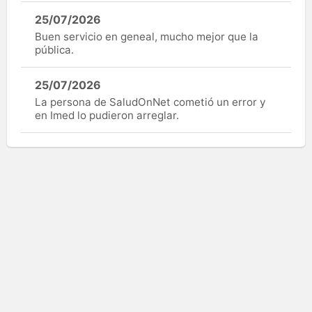
25/07/2026
Buen servicio en geneal, mucho mejor que la
pública.
25/07/2026
La persona de SaludOnNet cometió un error y
en Imed lo pudieron arreglar.