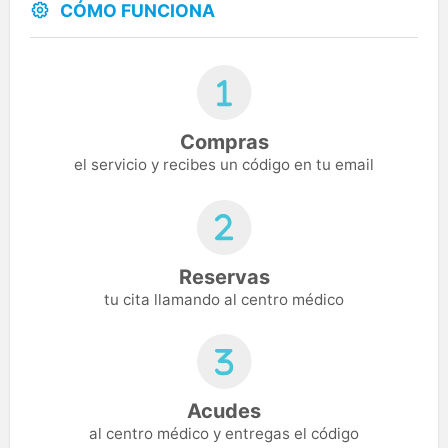
CÓMO FUNCIONA
Compras
el servicio y recibes un código en tu email
Reservas
tu cita llamando al centro médico
Acudes
al centro médico y entregas el código