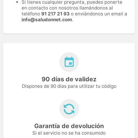
Si tienes cualquier pregunta, puedes ponerte
en contacto con nosotros llamándonos al
teléfono
91 217 21 93
o enviándonos un email a
info@saludonnet.com
.
90 días de validez
Dispones de 90 días para utilizar tu código
Garantía de devolución
Si el servicio no se ha consumido