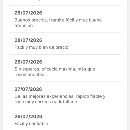
28/07/2026
Buenos precios, trámite fácil y muy buena
atención
28/07/2026
Fàcil y muy bien de precio
28/07/2026
Sin esperas, eficacia máxima, más que
recomendable
27/07/2026
De las mejores experiencias, rápido fiable y
todo muy correcto y detallado
26/07/2026
Fácil y confiable