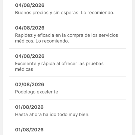
04/08/2026
Buenos precios y sin esperas. Lo recomiendo.
04/08/2026
Rapidez y eficacia en la compra de los servicios
médicos. Lo recomiendo.
04/08/2026
Excelente y rápida al ofrecer las pruebas
médicas
02/08/2026
Podólogo excelente
01/08/2026
Hasta ahora ha ido todo muy bien.
01/08/2026