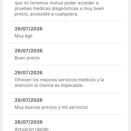
que no tenemos mutua poder acceder a
pruebas médicas diagnósticas a muy buen
precio, accesible a cualquiera.
29/07/2026
Muy ágil
29/07/2026
Buen precio
29/07/2026
Ofrecen los mejores servicios médicos y la
atención al cliente es impecable.
29/07/2026
Muy buenos precios y mil servicios
28/07/2026
Actuaron rápido .