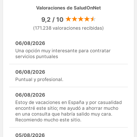
Valoraciones de SaludOnNet
9,2 / 10
(171.238 valoraciones recibidas)
06/08/2026
Una opción muy interesante para contratar
servicios puntuales
06/08/2026
Puntual y profesional.
06/08/2026
Estoy de vacaciones en España y por casualidad
encontré este sitio; me ayudó a ahorrar mucho
en una consulta que habría salido muy cara.
Recomiendo mucho este sitio.
05/08/2026