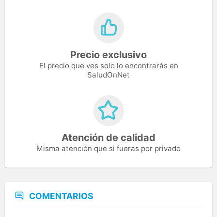
Precio exclusivo
El precio que ves solo lo encontrarás en
SaludOnNet
Atención de calidad
Misma atención que si fueras por privado
COMENTARIOS