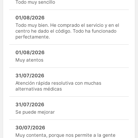
Todo muy sencillo
01/08/2026
Todo muy bien. He comprado el servicio y en el
centro he dado el código. Todo ha funcionado
perfectamente.
01/08/2026
Muy atentos
31/07/2026
Atención rápida resolutiva con muchas
alternativas médicas
31/07/2026
Se puede mejorar
30/07/2026
Muy contenta, porque nos permite a la gente