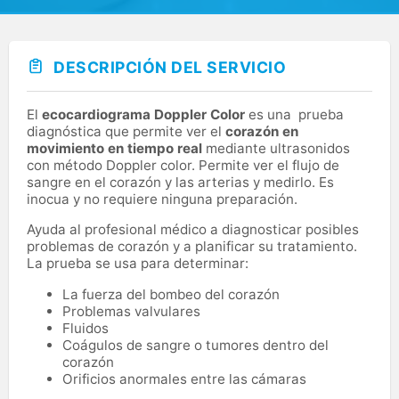
DESCRIPCIÓN DEL SERVICIO
El
ecocardiograma Doppler Color
es una prueba
diagnóstica que permite ver el
corazón en
movimiento en tiempo real
mediante ultrasonidos
con método Doppler color. Permite ver el flujo de
sangre en el corazón y las arterias y medirlo. Es
inocua y no requiere ninguna preparación.
Ayuda al profesional médico a diagnosticar posibles
problemas de corazón y a planificar su tratamiento.
La prueba se usa para determinar:
La fuerza del bombeo del corazón
Problemas valvulares
Fluidos
Coágulos de sangre o tumores dentro del
corazón
Orificios anormales entre las cámaras