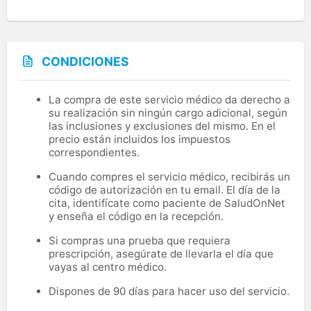
CONDICIONES
La compra de este servicio médico da derecho a
su realización sin ningún cargo adicional, según
las inclusiones y exclusiones del mismo. En el
precio están incluidos los impuestos
correspondientes.
Cuando compres el servicio médico, recibirás un
código de autorización en tu email. El día de la
cita, identifícate como paciente de SaludOnNet
y enseña el código en la recepción.
Si compras una prueba que requiera
prescripción, asegúrate de llevarla el día que
vayas al centro médico.
Dispones de 90 días para hacer uso del servicio.