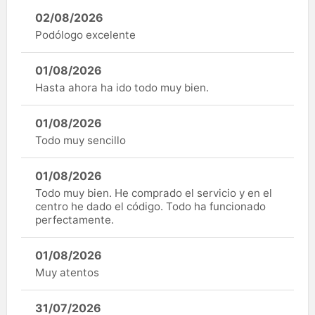
02/08/2026
Podólogo excelente
01/08/2026
Hasta ahora ha ido todo muy bien.
01/08/2026
Todo muy sencillo
01/08/2026
Todo muy bien. He comprado el servicio y en el
centro he dado el código. Todo ha funcionado
perfectamente.
01/08/2026
Muy atentos
31/07/2026