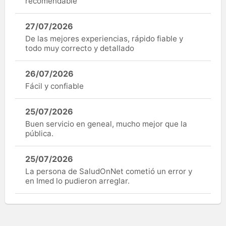
recomendable
27/07/2026
De las mejores experiencias, rápido fiable y
todo muy correcto y detallado
26/07/2026
Fácil y confiable
25/07/2026
Buen servicio en geneal, mucho mejor que la
pública.
25/07/2026
La persona de SaludOnNet cometió un error y
en Imed lo pudieron arreglar.