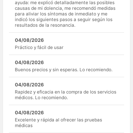
ayuda: me explicó detalladamente las posibles
causas de mi dolencia, me recomendó medidas
para aliviar los síntomas de inmediato y me
indicó los siguientes pasos a seguir según los
resultados de la resonancia.
04/08/2026
Práctico y fácil de usar
04/08/2026
Buenos precios y sin esperas. Lo recomiendo.
04/08/2026
Rapidez y eficacia en la compra de los servicios
médicos. Lo recomiendo.
04/08/2026
Excelente y rápida al ofrecer las pruebas
médicas