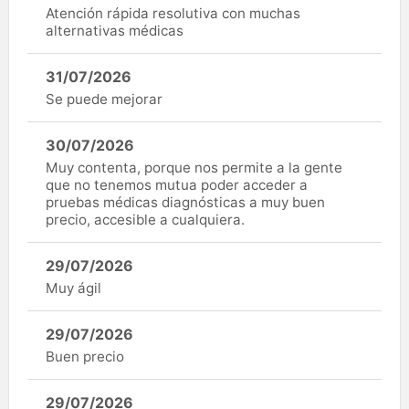
Atención rápida resolutiva con muchas
alternativas médicas
31/07/2026
Se puede mejorar
30/07/2026
Muy contenta, porque nos permite a la gente
que no tenemos mutua poder acceder a
pruebas médicas diagnósticas a muy buen
precio, accesible a cualquiera.
29/07/2026
Muy ágil
29/07/2026
Buen precio
29/07/2026