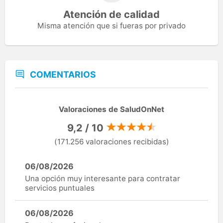
Atención de calidad
Misma atención que si fueras por privado
COMENTARIOS
Valoraciones de SaludOnNet
9,2 / 10
(171.256 valoraciones recibidas)
06/08/2026
Una opción muy interesante para contratar
servicios puntuales
06/08/2026