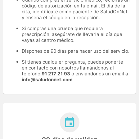
código de autorización en tu email. El día de la
cita, identifícate como paciente de SaludOnNet
y enseña el código en la recepción.
Si compras una prueba que requiera
prescripción, asegúrate de llevarla el día que
vayas al centro médico.
Dispones de 90 días para hacer uso del servicio.
Si tienes cualquier pregunta, puedes ponerte
en contacto con nosotros llamándonos al
teléfono
91 217 21 93
o enviándonos un email a
info@saludonnet.com
.