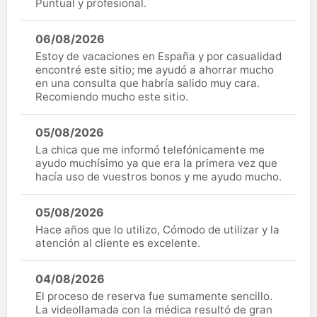
Puntual y profesional.
06/08/2026
Estoy de vacaciones en España y por casualidad
encontré este sitio; me ayudó a ahorrar mucho
en una consulta que habría salido muy cara.
Recomiendo mucho este sitio.
05/08/2026
La chica que me informó telefónicamente me
ayudo muchísimo ya que era la primera vez que
hacía uso de vuestros bonos y me ayudo mucho.
05/08/2026
Hace años que lo utilizo, Cómodo de utilizar y la
atención al cliente es excelente.
04/08/2026
El proceso de reserva fue sumamente sencillo.
La videollamada con la médica resultó de gran