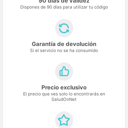
90 días de validez
Dispones de 90 días para utilizar tu código
Garantía de devolución
Si el servicio no se ha consumido
Precio exclusivo
El precio que ves solo lo encontrarás en
SaludOnNet