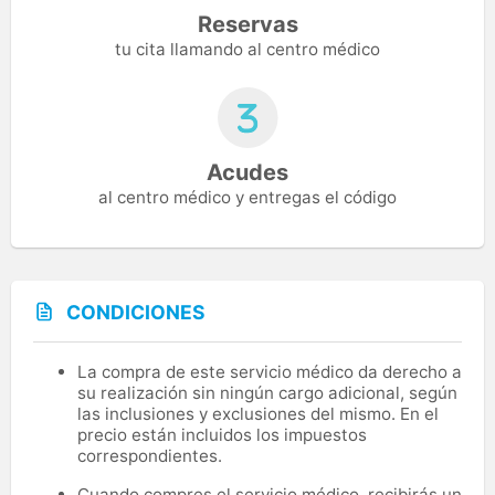
Reservas
tu cita llamando al centro médico
Acudes
al centro médico y entregas el código
CONDICIONES
La compra de este servicio médico da derecho a
su realización sin ningún cargo adicional, según
las inclusiones y exclusiones del mismo. En el
precio están incluidos los impuestos
correspondientes.
Cuando compres el servicio médico, recibirás un