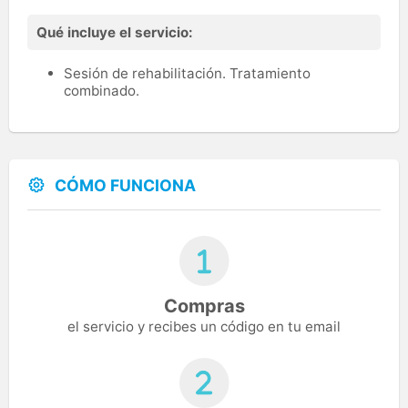
Qué incluye el servicio:
Sesión de rehabilitación. Tratamiento
combinado.
CÓMO FUNCIONA
Compras
el servicio y recibes un código en tu email