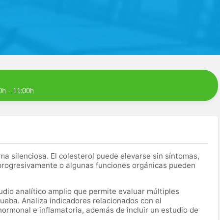
0h - 11:00h
silenciosa. El colesterol puede elevarse sin síntomas,
 progresivamente o algunas funciones orgánicas pueden
dio analítico amplio que permite evaluar múltiples
ueba. Analiza indicadores relacionados con el
hormonal e inflamatoria, además de incluir un estudio de