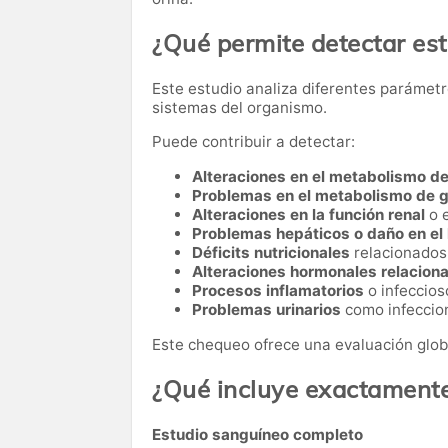
¿Qué permite detectar es
Este estudio analiza diferentes parámetr
sistemas del organismo.
Puede contribuir a detectar:
Alteraciones en el metabolismo de
Problemas en el metabolismo de 
Alteraciones en la función renal
o 
Problemas hepáticos o daño en el
Déficits nutricionales
relacionados 
Alteraciones hormonales relacionad
Procesos inflamatorios
o infeccios
Problemas urinarios
como infeccion
Este chequeo ofrece una evaluación glob
¿Qué incluye exactament
Estudio sanguíneo completo