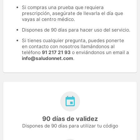
Si compras una prueba que requiera
prescripción, asegúrate de llevarla el día que
vayas al centro médico.
Dispones de 90 días para hacer uso del servicio.
Si tienes cualquier pregunta, puedes ponerte
en contacto con nosotros llamándonos al
teléfono
91 217 21 93
o enviándonos un email a
info@saludonnet.com
.
90 días de validez
Dispones de 90 días para utilizar tu código