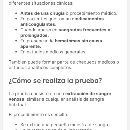
diferentes situaciones clínicas:
Antes de una cirugía
o procedimiento médico.
En pacientes que toman m
edicamentos
anticoagulantes.
Cuando aparecen
sangrados frecuentes o
prolongados.
En presencia de
hematomas sin causa
aparente.
En estudios médicos generales.
También puede formar parte de chequeos médicos o
estudios analíticos completos.
¿Cómo se realiza la prueba?
La prueba consiste en una
extracción de sangre
venosa
, similar a cualquier análisis de sangre
habitual.
El procedimiento es sencillo:
Se extrae una pequeña muestra de sangre.