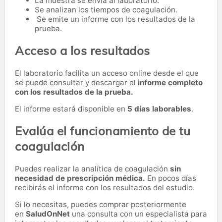
La muestra se envía al laboratorio.
Se analizan los tiempos de coagulación.
Se emite un informe con los resultados de la
prueba.
Acceso a los resultados
El laboratorio facilita un acceso online desde el que
se puede consultar y descargar el
informe completo
con los resultados de la prueba.
El informe estará disponible en
5 días laborables
.
Evalúa el funcionamiento de tu
coagulación
Puedes realizar la analítica de coagulación
sin
necesidad de prescripción médica.
En pocos días
recibirás el informe con los resultados del estudio.
Si lo necesitas,
puedes comprar posteriormente
en
SaludOnNet
una consulta con un especialista para