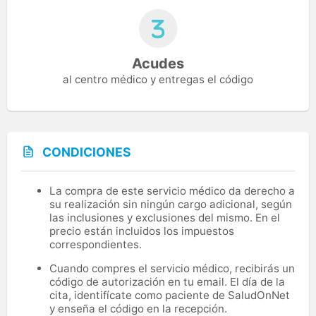
Acudes
al centro médico y entregas el código
CONDICIONES
La compra de este servicio médico da derecho a
su realización sin ningún cargo adicional, según
las inclusiones y exclusiones del mismo. En el
precio están incluidos los impuestos
correspondientes.
Cuando compres el servicio médico, recibirás un
código de autorización en tu email. El día de la
cita, identifícate como paciente de SaludOnNet
y enseña el código en la recepción.