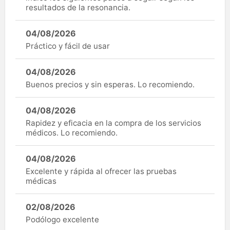
resultados de la resonancia.
04/08/2026
Práctico y fácil de usar
04/08/2026
Buenos precios y sin esperas. Lo recomiendo.
04/08/2026
Rapidez y eficacia en la compra de los servicios
médicos. Lo recomiendo.
04/08/2026
Excelente y rápida al ofrecer las pruebas
médicas
02/08/2026
Podólogo excelente