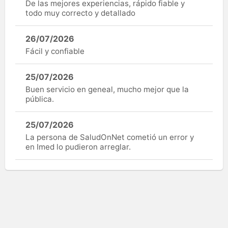
De las mejores experiencias, rápido fiable y
todo muy correcto y detallado
26/07/2026
Fácil y confiable
25/07/2026
Buen servicio en geneal, mucho mejor que la
pública.
25/07/2026
La persona de SaludOnNet cometió un error y
en Imed lo pudieron arreglar.