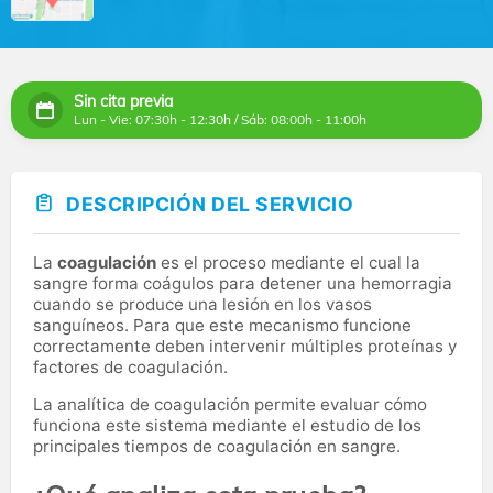
Sin cita previa
Lun - Vie: 07:30h - 12:30h / Sáb: 08:00h - 11:00h
DESCRIPCIÓN DEL SERVICIO
La
coagulación
es el proceso mediante el cual la
sangre forma coágulos para detener una hemorragia
cuando se produce una lesión en los vasos
sanguíneos. Para que este mecanismo funcione
correctamente deben intervenir múltiples proteínas y
factores de coagulación.
La analítica de coagulación permite evaluar cómo
funciona este sistema mediante el estudio de los
principales tiempos de coagulación en sangre.