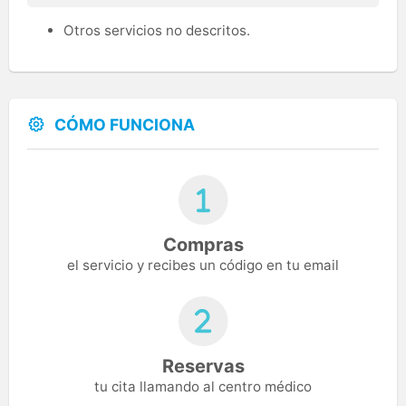
Otros servicios no descritos.
CÓMO FUNCIONA
Compras
el servicio y recibes un código en tu email
Reservas
tu cita llamando al centro médico