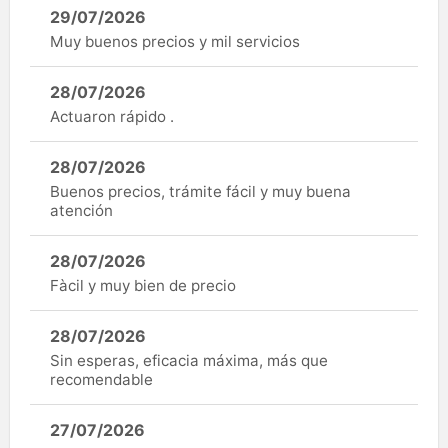
29/07/2026
Muy buenos precios y mil servicios
28/07/2026
Actuaron rápido .
28/07/2026
Buenos precios, trámite fácil y muy buena
atención
28/07/2026
Fàcil y muy bien de precio
28/07/2026
Sin esperas, eficacia máxima, más que
recomendable
27/07/2026