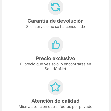
Garantía de devolución
Si el servicio no se ha consumido
Precio exclusivo
El precio que ves solo lo encontrarás en
SaludOnNet
Atención de calidad
Misma atención que si fueras por privado