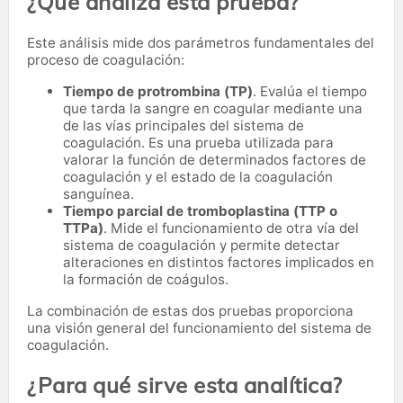
¿Qué analiza esta prueba?
Este análisis mide dos parámetros fundamentales del
proceso de coagulación:
Tiempo de protrombina (TP)
. Evalúa el tiempo
que tarda la sangre en coagular mediante una
de las vías principales del sistema de
coagulación. Es una prueba utilizada para
valorar la función de determinados factores de
coagulación y el estado de la coagulación
sanguínea.
Tiempo parcial de tromboplastina (TTP o
TTPa)
. Mide el funcionamiento de otra vía del
sistema de coagulación y permite detectar
alteraciones en distintos factores implicados en
la formación de coágulos.
La combinación de estas dos pruebas proporciona
una visión general del funcionamiento del sistema de
coagulación.
¿Para qué sirve esta analítica?