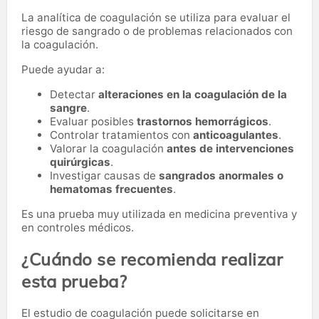
La analítica de coagulación se utiliza para evaluar el
riesgo de sangrado o de problemas relacionados con
la coagulación.
Puede ayudar a:
Detectar
alteraciones en la coagulación de la
sangre
.
Evaluar posibles
trastornos hemorrágicos
.
Controlar tratamientos con
anticoagulantes
.
Valorar la coagulación
antes de intervenciones
quirúrgicas
.
Investigar causas de
sangrados anormales o
hematomas frecuentes
.
Es una prueba muy utilizada en medicina preventiva y
en controles médicos.
¿Cuándo se recomienda realizar
esta prueba?
El estudio de coagulación puede solicitarse en