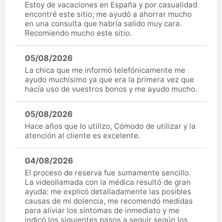
Estoy de vacaciones en España y por casualidad
encontré este sitio; me ayudó a ahorrar mucho
en una consulta que habría salido muy cara.
Recomiendo mucho este sitio.
05/08/2026
La chica que me informó telefónicamente me
ayudo muchísimo ya que era la primera vez que
hacía uso de vuestros bonos y me ayudo mucho.
05/08/2026
Hace años que lo utilizo, Cómodo de utilizar y la
atención al cliente es excelente.
04/08/2026
El proceso de reserva fue sumamente sencillo.
La videollamada con la médica resultó de gran
ayuda: me explicó detalladamente las posibles
causas de mi dolencia, me recomendó medidas
para aliviar los síntomas de inmediato y me
indicó los siguientes pasos a seguir según los