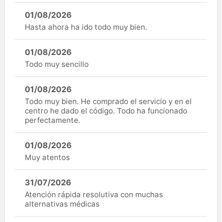
01/08/2026
Hasta ahora ha ido todo muy bien.
01/08/2026
Todo muy sencillo
01/08/2026
Todo muy bien. He comprado el servicio y en el
centro he dado el código. Todo ha funcionado
perfectamente.
01/08/2026
Muy atentos
31/07/2026
Atención rápida resolutiva con muchas
alternativas médicas