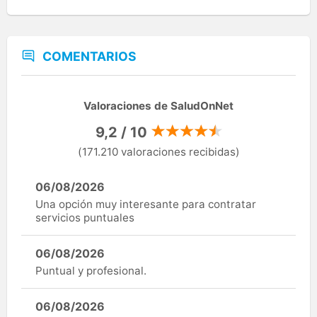
COMENTARIOS
Valoraciones de SaludOnNet
9,2 / 10
(171.210 valoraciones recibidas)
06/08/2026
Una opción muy interesante para contratar
servicios puntuales
06/08/2026
Puntual y profesional.
06/08/2026