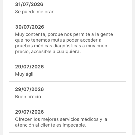
31/07/2026
Se puede mejorar
30/07/2026
Muy contenta, porque nos permite a la gente
que no tenemos mutua poder acceder a
pruebas médicas diagnósticas a muy buen
precio, accesible a cualquiera.
29/07/2026
Muy ágil
29/07/2026
Buen precio
29/07/2026
Ofrecen los mejores servicios médicos y la
atención al cliente es impecable.