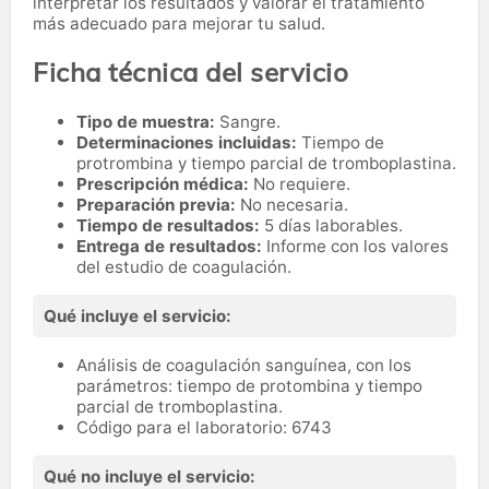
interpretar los resultados y valorar el tratamiento
más adecuado para mejorar tu salud.
Ficha técnica del servicio
Tipo de muestra:
Sangre.
Determinaciones incluidas:
Tiempo de
protrombina y tiempo parcial de tromboplastina.
Prescripción médica:
No requiere.
Preparación previa:
No necesaria.
Tiempo de resultados:
5 días laborables.
Entrega de resultados:
Informe con los valores
del estudio de coagulación.
Qué incluye el servicio:
Análisis de coagulación sanguínea, con los
parámetros: tiempo de protombina y tiempo
parcial de tromboplastina.
Código para el laboratorio: 6743
Qué no incluye el servicio: