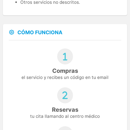
Otros servicios no descritos.
CÓMO FUNCIONA
Compras
el servicio y recibes un código en tu email
Reservas
tu cita llamando al centro médico