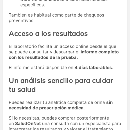
específicos.
También es habitual como parte de chequeos
preventivos.
Acceso a los resultados
El laboratorio facilita un acceso online desde el que
se puede consultar y descargar el
informe completo
con los resultados de la prueba.
El informe estará disponible en
4 días laborables
.
Un análisis sencillo para cuidar
tu salud
Puedes realizar tu analítica completa de orina
sin
necesidad de prescripción médica
.
Si lo necesitas,
puedes comprar posteriormente
en
SaludOnNet
una consulta con un especialista para
interpretar los resultados y valorar el tratamiento