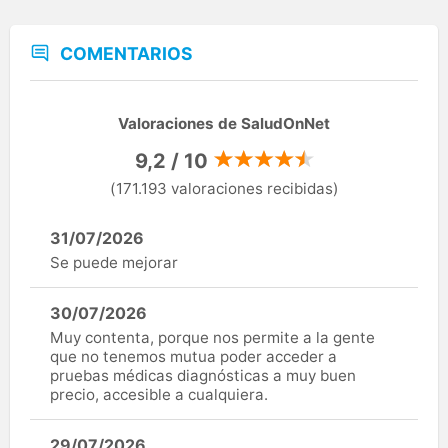
COMENTARIOS
Valoraciones de SaludOnNet
9,2 / 10
(171.193 valoraciones recibidas)
31/07/2026
Se puede mejorar
30/07/2026
Muy contenta, porque nos permite a la gente
que no tenemos mutua poder acceder a
pruebas médicas diagnósticas a muy buen
precio, accesible a cualquiera.
29/07/2026