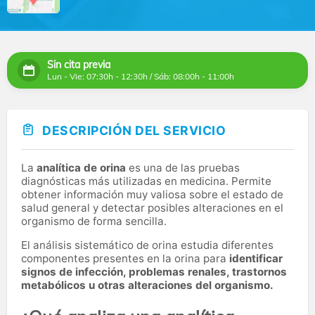
Sin cita previa
Lun - Vie: 07:30h - 12:30h / Sáb: 08:00h - 11:00h
DESCRIPCIÓN DEL SERVICIO
La
analítica de orina
es una de las pruebas
diagnósticas más utilizadas en medicina. Permite
obtener información muy valiosa sobre el estado de
salud general y detectar posibles alteraciones en el
organismo de forma sencilla.
El análisis sistemático de orina estudia diferentes
componentes presentes en la orina para
identificar
signos de infección, problemas renales, trastornos
metabólicos u otras alteraciones del organismo.