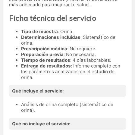
más adecuado para mejorar tu salud.
Ficha técnica del servicio
Tipo de muestra
: Orina.
Determinaciones incluidas
: Sistemático de
orina.
Prescripción médica
: No requiere.
Preparación previa
: No necesaria.
Tiempo de resultados
: 4 días laborables.
Entrega de resultados
: Informe completo con
los parámetros analizados en el estudio de
orina.
Qué incluye el servicio:
Análisis de orina completo (sistemático de
orina).
Qué no incluye el servicio: