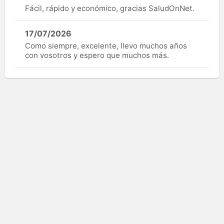
Fácil, rápido y económico, gracias SaludOnNet.
17/07/2026
Como siempre, excelente, llevo muchos años
con vosotros y espero que muchos más.