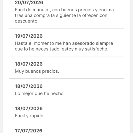
20/07/2026
Fácil de manejar, con buenos precios y encima
tras una compra la siguiente la ofrecen con
descuento
19/07/2026
Hasta el momento me han asesorado siempre
que lo he necesitado, estoy muy satisfecho.
18/07/2026
Muy buenos precios.
18/07/2026
Lo mejor que he hecho
18/07/2026
Facil y rápido
17/07/2026