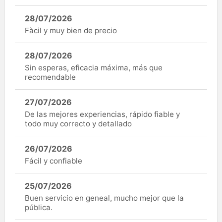
28/07/2026
Fàcil y muy bien de precio
28/07/2026
Sin esperas, eficacia máxima, más que
recomendable
27/07/2026
De las mejores experiencias, rápido fiable y
todo muy correcto y detallado
26/07/2026
Fácil y confiable
25/07/2026
Buen servicio en geneal, mucho mejor que la
pública.