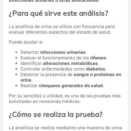
infecciones urinarias u otras alteraciones
.
¿Para qué sirve este análisis?
La analítica de orina se utiliza con frecuencia para
evaluar diferentes aspectos del estado de salud.
Puede ayudar a:
Detectar
infecciones urinarias
.
Evaluar el funcionamiento de los
riñones
.
Identificar
alteraciones metabólicas
.
Controlar enfermedades como
diabetes
.
Detectar la presencia de
sangre o proteínas en
orina
.
Realizar
chequeos generales de salud
.
Por su sencillez y utilidad, es una de las pruebas más
solicitadas en revisiones médicas.
¿Cómo se realiza la prueba?
La analítica se realiza mediante una muestra de orina