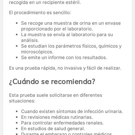
recogida en un recipiente estéril.
El procedimiento es sencillo:
Se recoge una muestra de orina en un envase
proporcionado por el laboratorio.
La muestra se envía al laboratorio para su
análisis.
Se estudian los parámetros físicos, químicos y
microscópicos.
Se emite un informe con los resultados.
Es una prueba rápida, no invasiva y fácil de realizar.
¿Cuándo se recomienda?
Esta prueba suele solicitarse en diferentes
situaciones:
Cuando existen síntomas de infección urinaria.
En revisiones médicas rutinarias.
Para controlar enfermedades renales.
En estudios de salud general.
Durante el embarazo o controles médicos