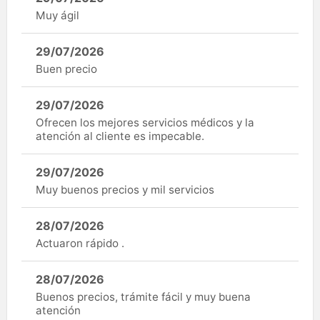
Muy ágil
29/07/2026
Buen precio
29/07/2026
Ofrecen los mejores servicios médicos y la
atención al cliente es impecable.
29/07/2026
Muy buenos precios y mil servicios
28/07/2026
Actuaron rápido .
28/07/2026
Buenos precios, trámite fácil y muy buena
atención