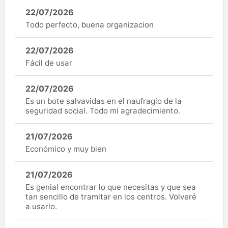
22/07/2026
Todo perfecto, buena organizacion
22/07/2026
Fácil de usar
22/07/2026
Es un bote salvavidas en el naufragio de la
seguridad social. Todo mi agradecimiento.
21/07/2026
Económico y muy bien
21/07/2026
Es genial encontrar lo que necesitas y que sea
tan sencillo de tramitar en los centros. Volveré
a usarlo.