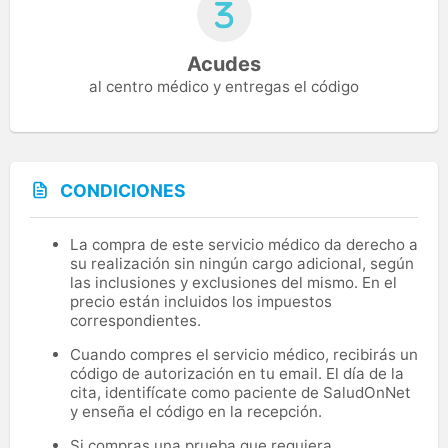
Acudes
al centro médico y entregas el código
CONDICIONES
La compra de este servicio médico da derecho a
su realización sin ningún cargo adicional, según
las inclusiones y exclusiones del mismo. En el
precio están incluidos los impuestos
correspondientes.
Cuando compres el servicio médico, recibirás un
código de autorización en tu email. El día de la
cita, identifícate como paciente de SaludOnNet
y enseña el código en la recepción.
Si compras una prueba que requiera