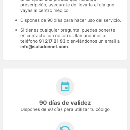
prescripción, asegúrate de llevarla el día que
vayas al centro médico.
Dispones de 90 días para hacer uso del servicio.
Si tienes cualquier pregunta, puedes ponerte
en contacto con nosotros llamándonos al
teléfono
91 217 21 93
o enviándonos un email a
info@saludonnet.com
.
90 días de validez
Dispones de 90 días para utilizar tu código