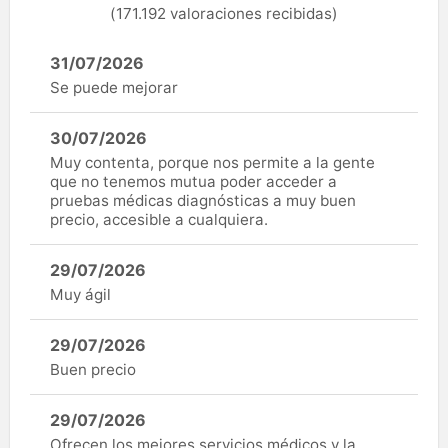
(171.192 valoraciones recibidas)
31/07/2026
Se puede mejorar
30/07/2026
Muy contenta, porque nos permite a la gente
que no tenemos mutua poder acceder a
pruebas médicas diagnósticas a muy buen
precio, accesible a cualquiera.
29/07/2026
Muy ágil
29/07/2026
Buen precio
29/07/2026
Ofrecen los mejores servicios médicos y la