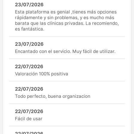
23/07/2026
Esta plataforma es genial ,tienes más opciones
rápidamente y sin problemas, y es mucho más
barata que las clínicas privadas. La recomiendo,
es fantástica.
23/07/2026
Encantado con el servicio. Muy fácil de utilizar.
22/07/2026
Valoración 100% positiva
22/07/2026
Todo perfecto, buena organizacion
22/07/2026
Fácil de usar
22/07/2026