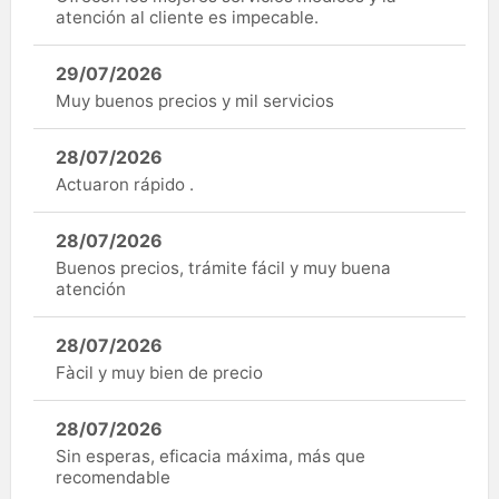
atención al cliente es impecable.
29/07/2026
Muy buenos precios y mil servicios
28/07/2026
Actuaron rápido .
28/07/2026
Buenos precios, trámite fácil y muy buena
atención
28/07/2026
Fàcil y muy bien de precio
28/07/2026
Sin esperas, eficacia máxima, más que
recomendable