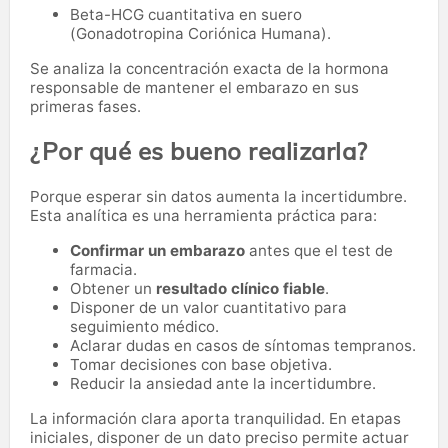
Beta-HCG cuantitativa en suero
(Gonadotropina Coriónica Humana).
Se analiza la concentración exacta de la hormona
responsable de mantener el embarazo en sus
primeras fases.
¿Por qué es bueno realizarla?
Porque esperar sin datos aumenta la incertidumbre.
Esta analítica es una herramienta práctica para:
Confirmar un embarazo
antes que el test de
farmacia.
Obtener un
resultado clínico fiable
.
Disponer de un valor cuantitativo para
seguimiento médico.
Aclarar dudas en casos de síntomas tempranos.
Tomar decisiones con base objetiva.
Reducir la ansiedad ante la incertidumbre.
La información clara aporta tranquilidad. En etapas
iniciales, disponer de un dato preciso permite actuar