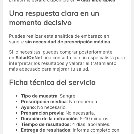
Una respuesta clara en un
momento decisivo
Puedes realizar esta analítica de embarazo en
sangre
sin necesidad de prescripción médica.
Si lo necesitas,
puedes comprar posteriormente
en
SaludOnNet
una consulta con un especialista para
interpretar los resultados y valorar el tratamiento
más adecuado para mejorar tu salud.
Ficha técnica del servicio
Tipo de muestra
: Sangre.
Prescripción médica
: No requerida.
Ayuno
: No necesario.
Preparación previa
: No necesaria.
Duración de la extracción
: 5–10 minutos.
Tiempo de resultados
: 4 días laborables.
Entrega de resultados
: Informe completo con