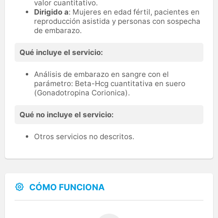
valor cuantitativo.
Dirigido a
: Mujeres en edad fértil, pacientes en
reproducción asistida y personas con sospecha
de embarazo.
Qué incluye el servicio:
Análisis de embarazo en sangre con el
parámetro: Beta-Hcg cuantitativa en suero
(Gonadotropina Corionica).
Qué no incluye el servicio:
Otros servicios no descritos.
CÓMO FUNCIONA