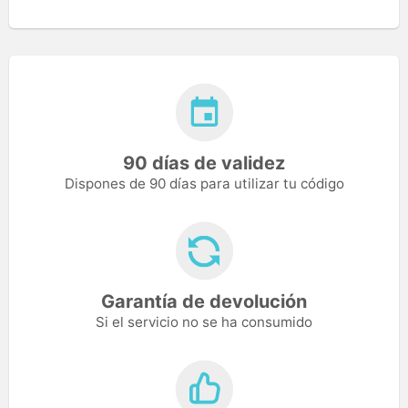
90 días de validez
Dispones de 90 días para utilizar tu código
Garantía de devolución
Si el servicio no se ha consumido