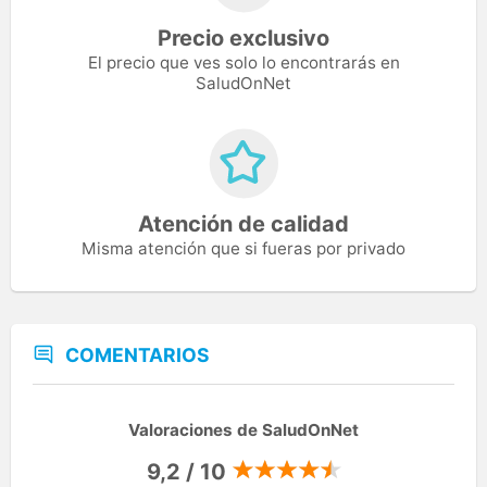
Precio exclusivo
El precio que ves solo lo encontrarás en
SaludOnNet
Atención de calidad
Misma atención que si fueras por privado
COMENTARIOS
Valoraciones de SaludOnNet
9,2 / 10