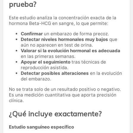
prueba?
Este estudio analiza la concentración exacta de la
hormona Beta-HCG en sangre, lo que permite:
Confirmar
un embarazo de forma precoz.
Detectar niveles hormonales muy bajos
que
aún no aparecen en test de orina.
Valorar si la evolución hormonal es adecuada
en las primeras semanas.
Apoyar el seguimiento
tras técnicas de
reproducción asistida.
Detectar posibles alteraciones
en la evolución
del embarazo.
No se trata solo de un resultado positivo o negativo.
Es una medición cuantitativa que aporta precisión
clínica.
¿Qué incluye exactamente?
Estudio sanguíneo específico