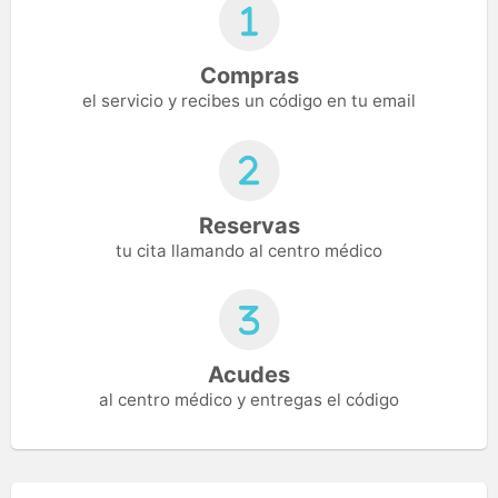
Compras
el servicio y recibes un código en tu email
Reservas
tu cita llamando al centro médico
Acudes
al centro médico y entregas el código