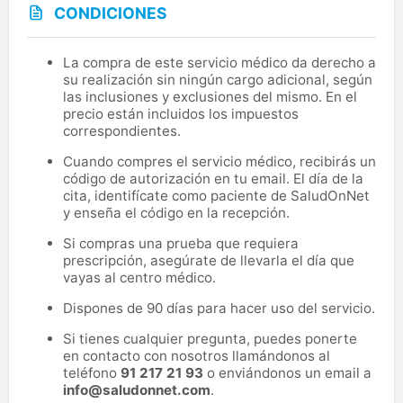
CONDICIONES
La compra de este servicio médico da derecho a
su realización sin ningún cargo adicional, según
las inclusiones y exclusiones del mismo. En el
precio están incluidos los impuestos
correspondientes.
Cuando compres el servicio médico, recibirás un
código de autorización en tu email. El día de la
cita, identifícate como paciente de SaludOnNet
y enseña el código en la recepción.
Si compras una prueba que requiera
prescripción, asegúrate de llevarla el día que
vayas al centro médico.
Dispones de 90 días para hacer uso del servicio.
Si tienes cualquier pregunta, puedes ponerte
en contacto con nosotros llamándonos al
teléfono
91 217 21 93
o enviándonos un email a
info@saludonnet.com
.