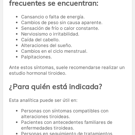
frecuentes se encuentran:
Cansancio o falta de energía.
Cambios de peso sin causa aparente.
Sensación de frío o calor constante.
Nerviosismo o irritabilidad.
Caída del cabello.
Alteraciones del sueño.
Cambios en el ciclo menstrual.
Palpitaciones.
Ante estos síntomas, suele recomendarse realizar un
estudio hormonal tiroideo.
¿Para quién está indicada?
Esta analítica puede ser útil en:
Personas con síntomas compatibles con
alteraciones tiroideas.
Pacientes con antecedentes familiares de
enfermedades tiroideas.
Personas en seguimiento de tratamientos