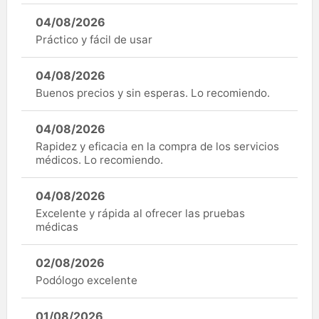
04/08/2026
Práctico y fácil de usar
04/08/2026
Buenos precios y sin esperas. Lo recomiendo.
04/08/2026
Rapidez y eficacia en la compra de los servicios
médicos. Lo recomiendo.
04/08/2026
Excelente y rápida al ofrecer las pruebas
médicas
02/08/2026
Podólogo excelente
01/08/2026