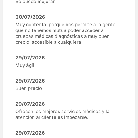
Se puede mejorar
30/07/2026
Muy contenta, porque nos permite a la gente
que no tenemos mutua poder acceder a
pruebas médicas diagnósticas a muy buen
precio, accesible a cualquiera.
29/07/2026
Muy ágil
29/07/2026
Buen precio
29/07/2026
Ofrecen los mejores servicios médicos y la
atención al cliente es impecable.
29/07/2026