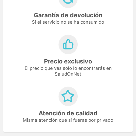
Garantía de devolución
Si el servicio no se ha consumido
Precio exclusivo
El precio que ves solo lo encontrarás en
SaludOnNet
Atención de calidad
Misma atención que si fueras por privado