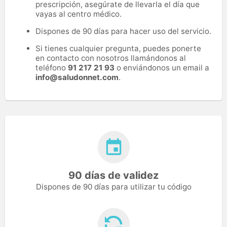
prescripción, asegúrate de llevarla el día que
vayas al centro médico.
Dispones de 90 días para hacer uso del servicio.
Si tienes cualquier pregunta, puedes ponerte
en contacto con nosotros llamándonos al
teléfono
91 217 21 93
o enviándonos un email a
info@saludonnet.com
.
90 días de validez
Dispones de 90 días para utilizar tu código