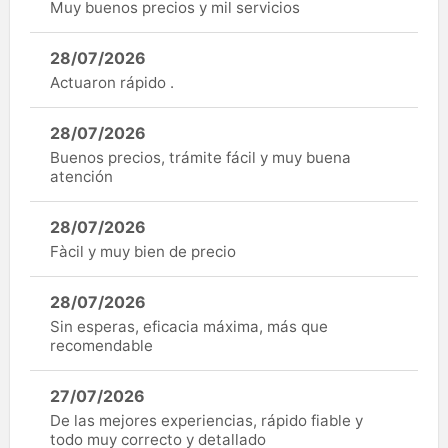
Muy buenos precios y mil servicios
28/07/2026
Actuaron rápido .
28/07/2026
Buenos precios, trámite fácil y muy buena
atención
28/07/2026
Fàcil y muy bien de precio
28/07/2026
Sin esperas, eficacia máxima, más que
recomendable
27/07/2026
De las mejores experiencias, rápido fiable y
todo muy correcto y detallado