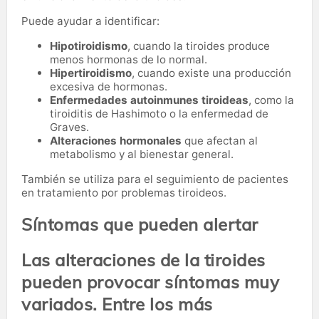
Puede ayudar a identificar:
Hipotiroidismo
, cuando la tiroides produce
menos hormonas de lo normal.
Hipertiroidismo
, cuando existe una producción
excesiva de hormonas.
Enfermedades autoinmunes tiroideas
, como la
tiroiditis de Hashimoto o la enfermedad de
Graves.
Alteraciones hormonales
que afectan al
metabolismo y al bienestar general.
También se utiliza para el seguimiento de pacientes
en tratamiento por problemas tiroideos.
Síntomas que pueden alertar
Las alteraciones de la tiroides
pueden provocar síntomas muy
variados. Entre los más