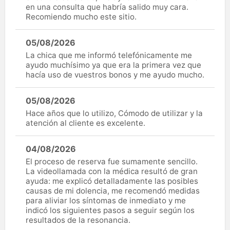
en una consulta que habría salido muy cara.
Recomiendo mucho este sitio.
05/08/2026
La chica que me informó telefónicamente me
ayudo muchísimo ya que era la primera vez que
hacía uso de vuestros bonos y me ayudo mucho.
05/08/2026
Hace años que lo utilizo, Cómodo de utilizar y la
atención al cliente es excelente.
04/08/2026
El proceso de reserva fue sumamente sencillo.
La videollamada con la médica resultó de gran
ayuda: me explicó detalladamente las posibles
causas de mi dolencia, me recomendó medidas
para aliviar los síntomas de inmediato y me
indicó los siguientes pasos a seguir según los
resultados de la resonancia.