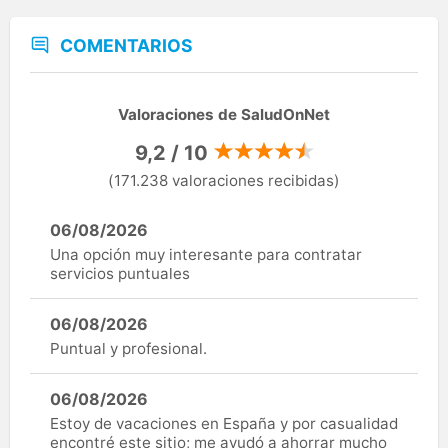
COMENTARIOS
Valoraciones de SaludOnNet
9,2 / 10
(171.238 valoraciones recibidas)
06/08/2026
Una opción muy interesante para contratar
servicios puntuales
06/08/2026
Puntual y profesional.
06/08/2026
Estoy de vacaciones en España y por casualidad
encontré este sitio; me ayudó a ahorrar mucho