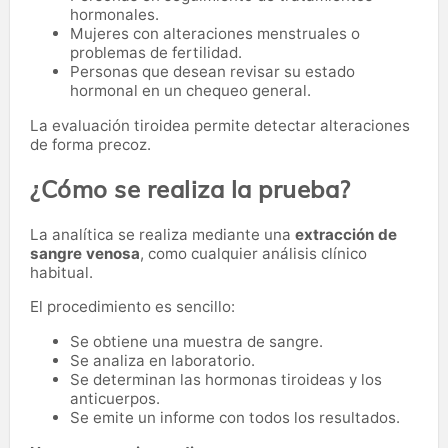
hormonales.
Mujeres con alteraciones menstruales o
problemas de fertilidad.
Personas que desean revisar su estado
hormonal en un chequeo general.
La evaluación tiroidea permite detectar alteraciones
de forma precoz.
¿Cómo se realiza la prueba?
La analítica se realiza mediante una
extracción de
sangre venosa
, como cualquier análisis clínico
habitual.
El procedimiento es sencillo:
Se obtiene una muestra de sangre.
Se analiza en laboratorio.
Se determinan las hormonas tiroideas y los
anticuerpos.
Se emite un informe con todos los resultados.