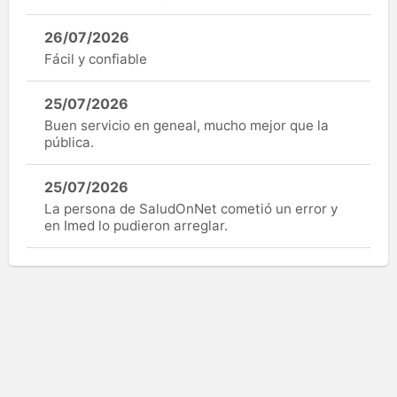
26/07/2026
Fácil y confiable
25/07/2026
Buen servicio en geneal, mucho mejor que la
pública.
25/07/2026
La persona de SaludOnNet cometió un error y
en Imed lo pudieron arreglar.