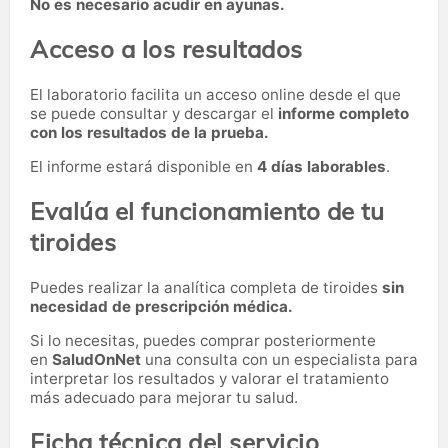
No es necesario acudir en ayunas.
Acceso a los resultados
El laboratorio facilita un acceso online desde el que
se puede consultar y descargar el
informe completo
con los resultados de la prueba.
El informe estará disponible en
4 días laborables
.
Evalúa el funcionamiento de tu
tiroides
Puedes realizar la analítica completa de tiroides
sin
necesidad de prescripción médica.
Si lo necesitas,
puedes comprar posteriormente
en
SaludOnNet
una consulta con un especialista para
interpretar los resultados y valorar el tratamiento
más adecuado para mejorar tu salud.
Ficha técnica del servicio