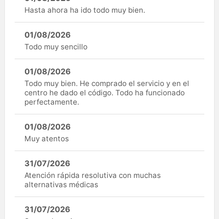
Hasta ahora ha ido todo muy bien.
01/08/2026
Todo muy sencillo
01/08/2026
Todo muy bien. He comprado el servicio y en el
centro he dado el código. Todo ha funcionado
perfectamente.
01/08/2026
Muy atentos
31/07/2026
Atención rápida resolutiva con muchas
alternativas médicas
31/07/2026