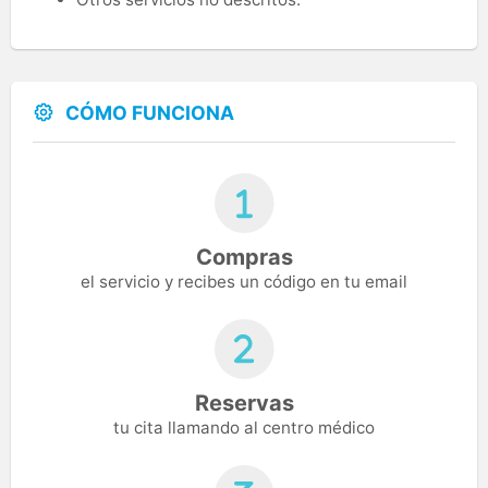
CÓMO FUNCIONA
Compras
el servicio y recibes un código en tu email
Reservas
tu cita llamando al centro médico