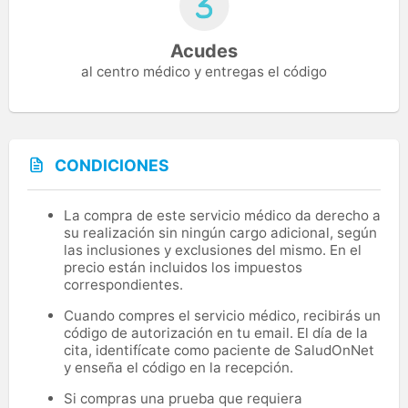
Acudes
al centro médico y entregas el código
CONDICIONES
La compra de este servicio médico da derecho a
su realización sin ningún cargo adicional, según
las inclusiones y exclusiones del mismo. En el
precio están incluidos los impuestos
correspondientes.
Cuando compres el servicio médico, recibirás un
código de autorización en tu email. El día de la
cita, identifícate como paciente de SaludOnNet
y enseña el código en la recepción.
Si compras una prueba que requiera