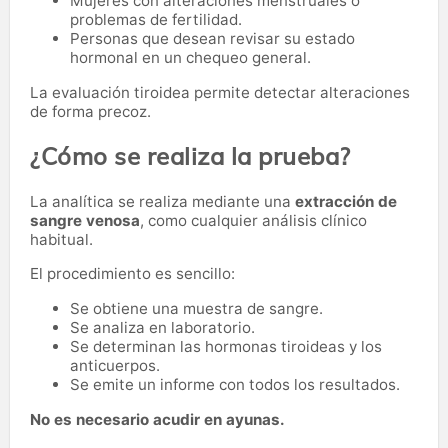
Mujeres con alteraciones menstruales o
problemas de fertilidad.
Personas que desean revisar su estado
hormonal en un chequeo general.
La evaluación tiroidea permite detectar alteraciones
de forma precoz.
¿Cómo se realiza la prueba?
La analítica se realiza mediante una
extracción de
sangre venosa
, como cualquier análisis clínico
habitual.
El procedimiento es sencillo:
Se obtiene una muestra de sangre.
Se analiza en laboratorio.
Se determinan las hormonas tiroideas y los
anticuerpos.
Se emite un informe con todos los resultados.
No es necesario acudir en ayunas.