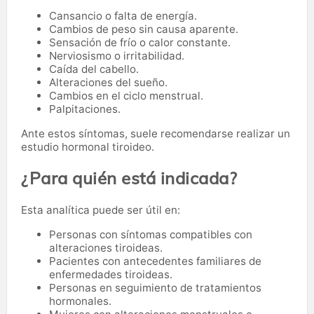
Cansancio o falta de energía.
Cambios de peso sin causa aparente.
Sensación de frío o calor constante.
Nerviosismo o irritabilidad.
Caída del cabello.
Alteraciones del sueño.
Cambios en el ciclo menstrual.
Palpitaciones.
Ante estos síntomas, suele recomendarse realizar un
estudio hormonal tiroideo.
¿Para quién está indicada?
Esta analítica puede ser útil en:
Personas con síntomas compatibles con
alteraciones tiroideas.
Pacientes con antecedentes familiares de
enfermedades tiroideas.
Personas en seguimiento de tratamientos
hormonales.