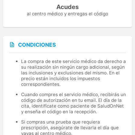
Acudes
al centro médico y entregas el código
CONDICIONES
La compra de este servicio médico da derecho a
su realización sin ningún cargo adicional, según
las inclusiones y exclusiones del mismo. En el
precio están incluidos los impuestos
correspondientes.
Cuando compres el servicio médico, recibirás un
código de autorización en tu email. El día de la
cita, identifícate como paciente de SaludOnNet
y enseña el código en la recepción.
Si compras una prueba que requiera
prescripción, asegúrate de llevarla el día que
vayas al centro médico.