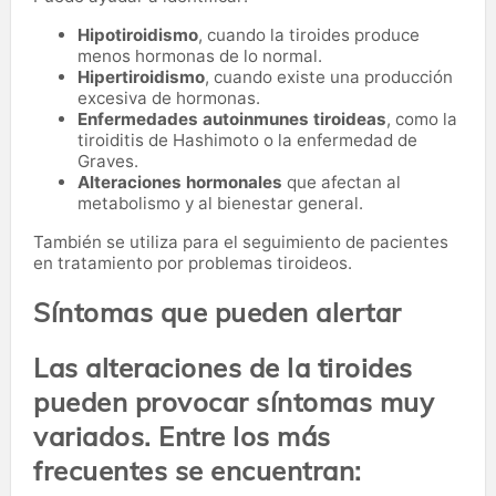
Hipotiroidismo
, cuando la tiroides produce
menos hormonas de lo normal.
Hipertiroidismo
, cuando existe una producción
excesiva de hormonas.
Enfermedades autoinmunes tiroideas
, como la
tiroiditis de Hashimoto o la enfermedad de
Graves.
Alteraciones hormonales
que afectan al
metabolismo y al bienestar general.
También se utiliza para el seguimiento de pacientes
en tratamiento por problemas tiroideos.
Síntomas que pueden alertar
Las alteraciones de la tiroides
pueden provocar síntomas muy
variados. Entre los más
frecuentes se encuentran: