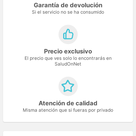
Garantía de devolución
Si el servicio no se ha consumido
Precio exclusivo
El precio que ves solo lo encontrarás en
SaludOnNet
Atención de calidad
Misma atención que si fueras por privado