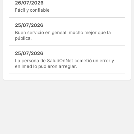
26/07/2026
Fácil y confiable
25/07/2026
Buen servicio en geneal, mucho mejor que la
pública.
25/07/2026
La persona de SaludOnNet cometió un error y
en Imed lo pudieron arreglar.