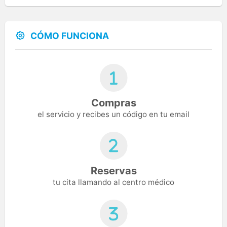
CÓMO FUNCIONA
Compras
el servicio y recibes un código en tu email
Reservas
tu cita llamando al centro médico