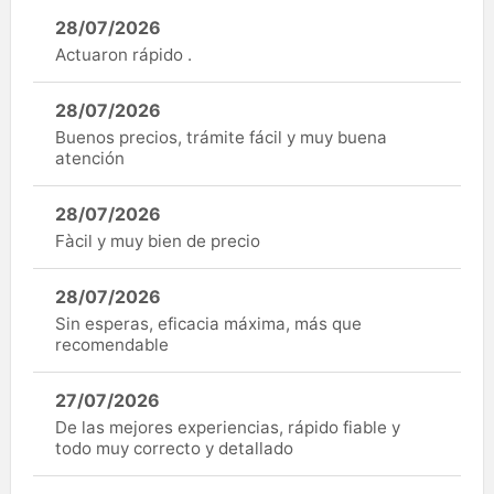
28/07/2026
Actuaron rápido .
28/07/2026
Buenos precios, trámite fácil y muy buena
atención
28/07/2026
Fàcil y muy bien de precio
28/07/2026
Sin esperas, eficacia máxima, más que
recomendable
27/07/2026
De las mejores experiencias, rápido fiable y
todo muy correcto y detallado