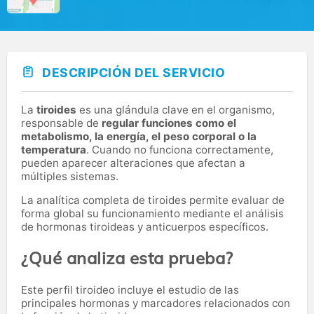
DESCRIPCIÓN DEL SERVICIO
La
tiroides
es una glándula clave en el organismo,
responsable de
regular funciones como el
metabolismo, la energía, el peso corporal o la
temperatura
. Cuando no funciona correctamente,
pueden aparecer alteraciones que afectan a
múltiples sistemas.
La analítica completa de tiroides permite evaluar de
forma global su funcionamiento mediante el análisis
de hormonas tiroideas y anticuerpos específicos.
¿Qué analiza esta prueba?
Este perfil tiroideo incluye el estudio de las
principales hormonas y marcadores relacionados con