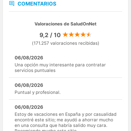
COMENTARIOS
Valoraciones de SaludOnNet
9,2 / 10
(171.257 valoraciones recibidas)
06/08/2026
Una opción muy interesante para contratar
servicios puntuales
06/08/2026
Puntual y profesional.
06/08/2026
Estoy de vacaciones en España y por casualidad
encontré este sitio; me ayudó a ahorrar mucho
en una consulta que habría salido muy cara.
Recomiendo mucho este sitio.