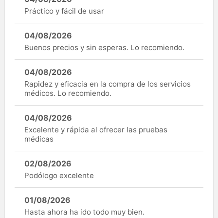
Práctico y fácil de usar
04/08/2026
Buenos precios y sin esperas. Lo recomiendo.
04/08/2026
Rapidez y eficacia en la compra de los servicios
médicos. Lo recomiendo.
04/08/2026
Excelente y rápida al ofrecer las pruebas
médicas
02/08/2026
Podólogo excelente
01/08/2026
Hasta ahora ha ido todo muy bien.