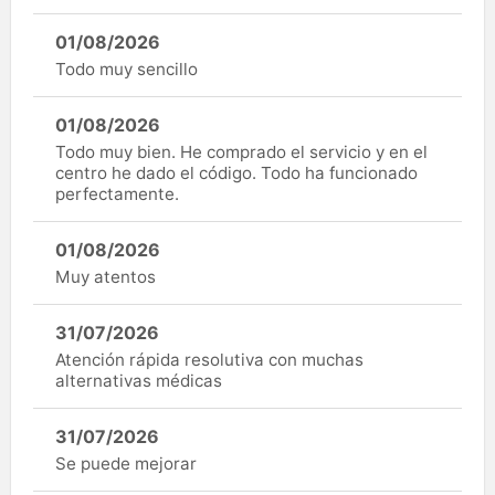
01/08/2026
Todo muy sencillo
01/08/2026
Todo muy bien. He comprado el servicio y en el
centro he dado el código. Todo ha funcionado
perfectamente.
01/08/2026
Muy atentos
31/07/2026
Atención rápida resolutiva con muchas
alternativas médicas
31/07/2026
Se puede mejorar