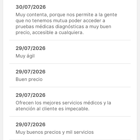
30/07/2026
Muy contenta, porque nos permite a la gente
que no tenemos mutua poder acceder a
pruebas médicas diagnósticas a muy buen
precio, accesible a cualquiera.
29/07/2026
Muy ágil
29/07/2026
Buen precio
29/07/2026
Ofrecen los mejores servicios médicos y la
atención al cliente es impecable.
29/07/2026
Muy buenos precios y mil servicios