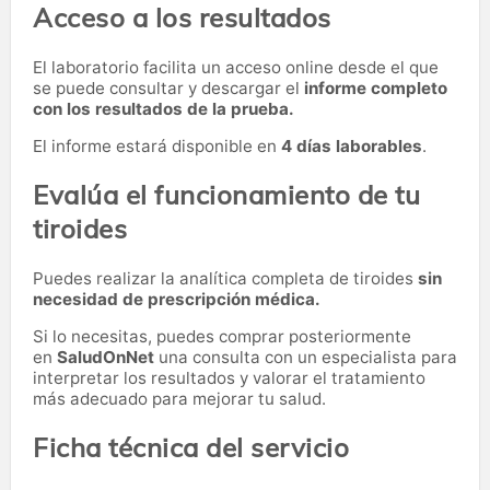
Acceso a los resultados
El laboratorio facilita un acceso online desde el que
se puede consultar y descargar el
informe completo
con los resultados de la prueba.
El informe estará disponible en
4 días laborables
.
Evalúa el funcionamiento de tu
tiroides
Puedes realizar la analítica completa de tiroides
sin
necesidad de prescripción médica.
Si lo necesitas,
puedes comprar posteriormente
en
SaludOnNet
una consulta con un especialista para
interpretar los resultados y valorar el tratamiento
más adecuado para mejorar tu salud.
Ficha técnica del servicio