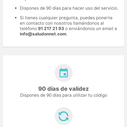
Dispones de 90 días para hacer uso del servicio.
Si tienes cualquier pregunta, puedes ponerte
en contacto con nosotros llamándonos al
teléfono
91 217 21 93
o enviándonos un email a
info@saludonnet.com
.
90 días de validez
Dispones de 90 días para utilizar tu código