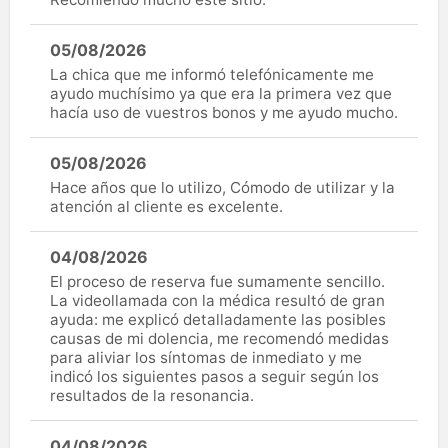
05/08/2026
La chica que me informó telefónicamente me
ayudo muchísimo ya que era la primera vez que
hacía uso de vuestros bonos y me ayudo mucho.
05/08/2026
Hace años que lo utilizo, Cómodo de utilizar y la
atención al cliente es excelente.
04/08/2026
El proceso de reserva fue sumamente sencillo.
La videollamada con la médica resultó de gran
ayuda: me explicó detalladamente las posibles
causas de mi dolencia, me recomendó medidas
para aliviar los síntomas de inmediato y me
indicó los siguientes pasos a seguir según los
resultados de la resonancia.
04/08/2026