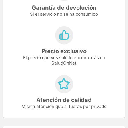
Garantía de devolución
Si el servicio no se ha consumido
Precio exclusivo
El precio que ves solo lo encontrarás en
SaludOnNet
Atención de calidad
Misma atención que si fueras por privado