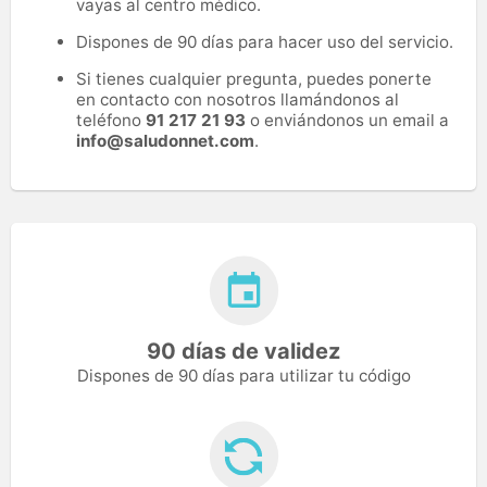
vayas al centro médico.
Dispones de 90 días para hacer uso del servicio.
Si tienes cualquier pregunta, puedes ponerte
en contacto con nosotros llamándonos al
teléfono
91 217 21 93
o enviándonos un email a
info@saludonnet.com
.
90 días de validez
Dispones de 90 días para utilizar tu código