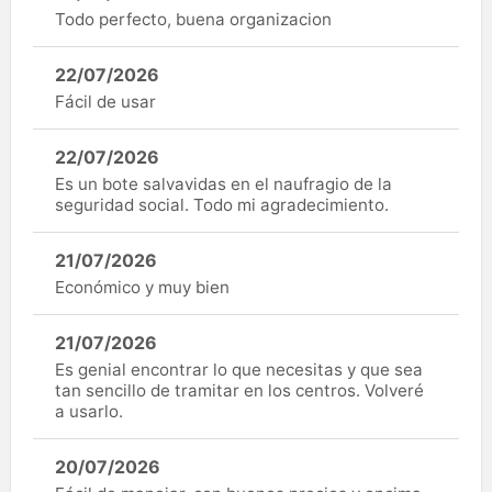
Todo perfecto, buena organizacion
22/07/2026
Fácil de usar
22/07/2026
Es un bote salvavidas en el naufragio de la
seguridad social. Todo mi agradecimiento.
21/07/2026
Económico y muy bien
21/07/2026
Es genial encontrar lo que necesitas y que sea
tan sencillo de tramitar en los centros. Volveré
a usarlo.
20/07/2026