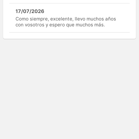
17/07/2026
Como siempre, excelente, llevo muchos años
con vosotros y espero que muchos más.