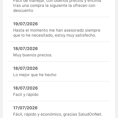
Fácil de manejar, con buenos precios y encima
tras una compra la siguiente la ofrecen con
descuento
19/07/2026
Hasta el momento me han asesorado siempre
que lo he necesitado, estoy muy satisfecho.
18/07/2026
Muy buenos precios.
18/07/2026
Lo mejor que he hecho
18/07/2026
Facil y rápido
17/07/2026
Fácil, rápido y económico, gracias SaludOnNet.