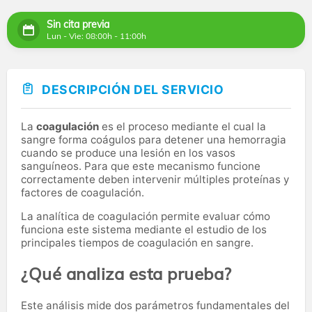
Sin cita previa
Lun - Vie: 08:00h - 11:00h
DESCRIPCIÓN DEL SERVICIO
La
coagulación
es el proceso mediante el cual la
sangre forma coágulos para detener una hemorragia
cuando se produce una lesión en los vasos
sanguíneos. Para que este mecanismo funcione
correctamente deben intervenir múltiples proteínas y
factores de coagulación.
La analítica de coagulación permite evaluar cómo
funciona este sistema mediante el estudio de los
principales tiempos de coagulación en sangre.
¿Qué analiza esta prueba?
Este análisis mide dos parámetros fundamentales del