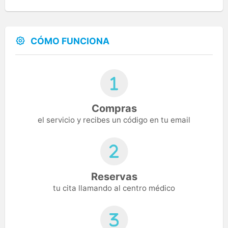
CÓMO FUNCIONA
Compras
el servicio y recibes un código en tu email
Reservas
tu cita llamando al centro médico