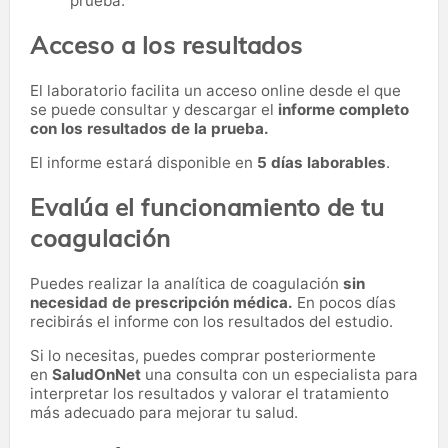
prueba.
Acceso a los resultados
El laboratorio facilita un acceso online desde el que
se puede consultar y descargar el
informe completo
con los resultados de la prueba.
El informe estará disponible en
5 días laborables
.
Evalúa el funcionamiento de tu
coagulación
Puedes realizar la analítica de coagulación
sin
necesidad de prescripción médica.
En pocos días
recibirás el informe con los resultados del estudio.
Si lo necesitas,
puedes comprar posteriormente
en
SaludOnNet
una consulta con un especialista para
interpretar los resultados y valorar el tratamiento
más adecuado para mejorar tu salud.