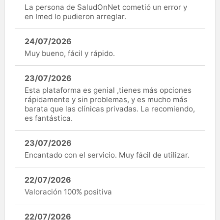
La persona de SaludOnNet cometió un error y
en Imed lo pudieron arreglar.
24/07/2026
Muy bueno, fácil y rápido.
23/07/2026
Esta plataforma es genial ,tienes más opciones
rápidamente y sin problemas, y es mucho más
barata que las clínicas privadas. La recomiendo,
es fantástica.
23/07/2026
Encantado con el servicio. Muy fácil de utilizar.
22/07/2026
Valoración 100% positiva
22/07/2026