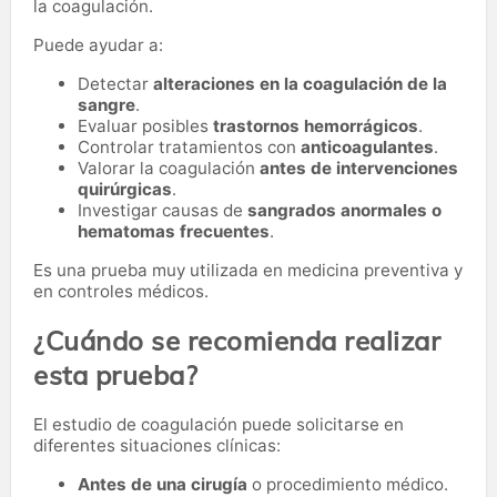
la coagulación.
Puede ayudar a:
Detectar
alteraciones en la coagulación de la
sangre
.
Evaluar posibles
trastornos hemorrágicos
.
Controlar tratamientos con
anticoagulantes
.
Valorar la coagulación
antes de intervenciones
quirúrgicas
.
Investigar causas de
sangrados anormales o
hematomas frecuentes
.
Es una prueba muy utilizada en medicina preventiva y
en controles médicos.
¿Cuándo se recomienda realizar
esta prueba?
El estudio de coagulación puede solicitarse en
diferentes situaciones clínicas:
Antes de una cirugía
o procedimiento médico.