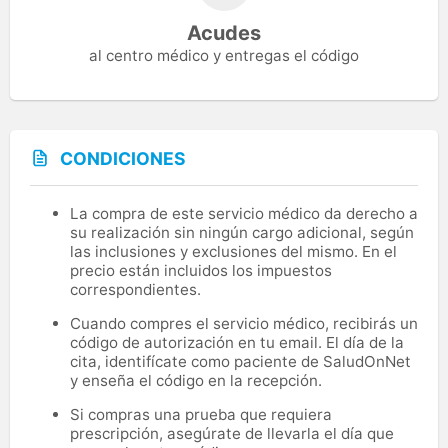
Acudes
al centro médico y entregas el código
CONDICIONES
La compra de este servicio médico da derecho a
su realización sin ningún cargo adicional, según
las inclusiones y exclusiones del mismo. En el
precio están incluidos los impuestos
correspondientes.
Cuando compres el servicio médico, recibirás un
código de autorización en tu email. El día de la
cita, identifícate como paciente de SaludOnNet
y enseña el código en la recepción.
Si compras una prueba que requiera
prescripción, asegúrate de llevarla el día que