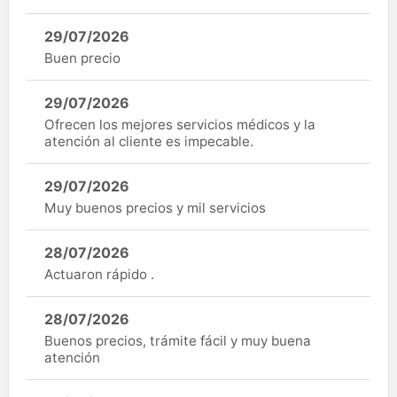
29/07/2026
Buen precio
29/07/2026
Ofrecen los mejores servicios médicos y la
atención al cliente es impecable.
29/07/2026
Muy buenos precios y mil servicios
28/07/2026
Actuaron rápido .
28/07/2026
Buenos precios, trámite fácil y muy buena
atención