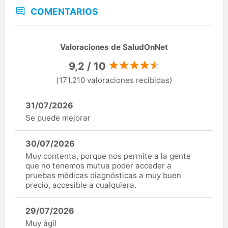
COMENTARIOS
Valoraciones de SaludOnNet
9,2 / 10
(171.210 valoraciones recibidas)
31/07/2026
Se puede mejorar
30/07/2026
Muy contenta, porque nos permite a la gente
que no tenemos mutua poder acceder a
pruebas médicas diagnósticas a muy buen
precio, accesible a cualquiera.
29/07/2026
Muy ágil