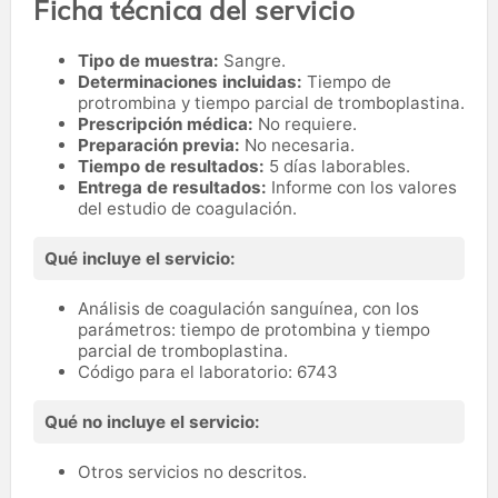
Ficha técnica del servicio
Tipo de muestra:
Sangre.
Determinaciones incluidas:
Tiempo de
protrombina y tiempo parcial de tromboplastina.
Prescripción médica:
No requiere.
Preparación previa:
No necesaria.
Tiempo de resultados:
5 días laborables.
Entrega de resultados:
Informe con los valores
del estudio de coagulación.
Qué incluye el servicio:
Análisis de coagulación sanguínea, con los
parámetros: tiempo de protombina y tiempo
parcial de tromboplastina.
Código para el laboratorio: 6743
Qué no incluye el servicio:
Otros servicios no descritos.