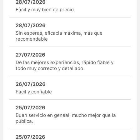
28/07/2026
Fàcil y muy bien de precio
28/07/2026
Sin esperas, eficacia máxima, más que
recomendable
27/07/2026
De las mejores experiencias, rápido fiable y
todo muy correcto y detallado
26/07/2026
Fácil y confiable
25/07/2026
Buen servicio en geneal, mucho mejor que la
pública.
25/07/2026