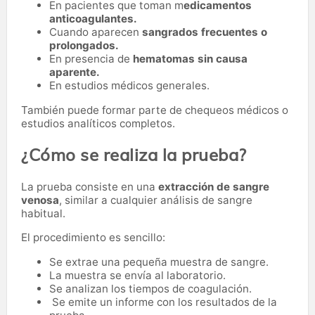
En pacientes que toman m
edicamentos
anticoagulantes.
Cuando aparecen
sangrados frecuentes o
prolongados.
En presencia de
hematomas sin causa
aparente.
En estudios médicos generales.
También puede formar parte de chequeos médicos o
estudios analíticos completos.
¿Cómo se realiza la prueba?
La prueba consiste en una
extracción de sangre
venosa
, similar a cualquier análisis de sangre
habitual.
El procedimiento es sencillo:
Se extrae una pequeña muestra de sangre.
La muestra se envía al laboratorio.
Se analizan los tiempos de coagulación.
Se emite un informe con los resultados de la