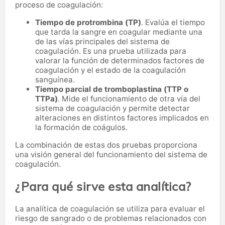
proceso de coagulación:
Tiempo de protrombina (TP)
. Evalúa el tiempo
que tarda la sangre en coagular mediante una
de las vías principales del sistema de
coagulación. Es una prueba utilizada para
valorar la función de determinados factores de
coagulación y el estado de la coagulación
sanguínea.
Tiempo parcial de tromboplastina (TTP o
TTPa)
. Mide el funcionamiento de otra vía del
sistema de coagulación y permite detectar
alteraciones en distintos factores implicados en
la formación de coágulos.
La combinación de estas dos pruebas proporciona
una visión general del funcionamiento del sistema de
coagulación.
¿Para qué sirve esta analítica?
La analítica de coagulación se utiliza para evaluar el
riesgo de sangrado o de problemas relacionados con