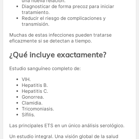
una nueva relación.
Diagnosticar de forma precoz para iniciar
tratamiento.
Reducir el riesgo de complicaciones y
transmisión.
Muchas de estas infecciones pueden tratarse
eficazmente si se detectan a tiempo.
¿Qué incluye exactamente?
Estudio sanguíneo completo de:
VIH.
Hepatitis B.
Hepatitis C.
Gonorrea.
Clamidia.
Tricomoniasis.
Sífilis.
Las principales ETS en un único análisis serológico.
Un estudio integral. Una visión global de la salud