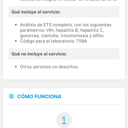
Qué incluye el servicio:
Análisis de ETS completo, con los siguientes
parámetros: VIH, hepatitis B, hepatitis C,
gonorrea, clamidia, tricomoniasis y sífilis.
Código para el laboratorio: 758A
Qué no incluye el servicio:
Otros servicios no descritos.
CÓMO FUNCIONA