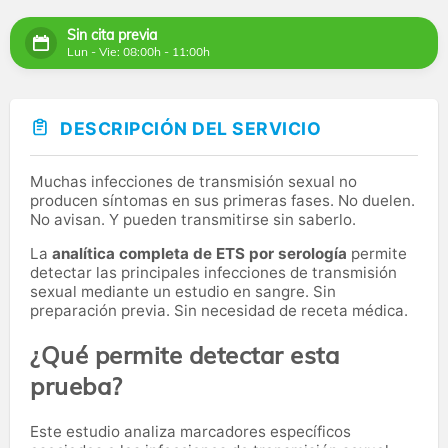
Sin cita previa
Lun - Vie: 08:00h - 11:00h
DESCRIPCIÓN DEL SERVICIO
Muchas infecciones de transmisión sexual no
producen síntomas en sus primeras fases. No duelen.
No avisan. Y pueden transmitirse sin saberlo.
La
analítica completa de ETS por serología
permite
detectar las principales infecciones de transmisión
sexual mediante un estudio en sangre. Sin
preparación previa. Sin necesidad de receta médica.
¿Qué permite detectar esta
prueba?
Este estudio analiza marcadores específicos