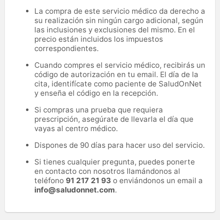
La compra de este servicio médico da derecho a
su realización sin ningún cargo adicional, según
las inclusiones y exclusiones del mismo. En el
precio están incluidos los impuestos
correspondientes.
Cuando compres el servicio médico, recibirás un
código de autorización en tu email. El día de la
cita, identifícate como paciente de SaludOnNet
y enseña el código en la recepción.
Si compras una prueba que requiera
prescripción, asegúrate de llevarla el día que
vayas al centro médico.
Dispones de 90 días para hacer uso del servicio.
Si tienes cualquier pregunta, puedes ponerte
en contacto con nosotros llamándonos al
teléfono
91 217 21 93
o enviándonos un email a
info@saludonnet.com
.