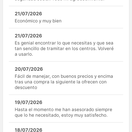
21/07/2026
Económico y muy bien
21/07/2026
Es genial encontrar lo que necesitas y que sea
tan sencillo de tramitar en los centros. Volveré
a usarlo.
20/07/2026
Fácil de manejar, con buenos precios y encima
tras una compra la siguiente la ofrecen con
descuento
19/07/2026
Hasta el momento me han asesorado siempre
que lo he necesitado, estoy muy satisfecho.
18/07/2026