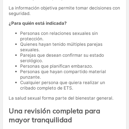
La información objetiva permite tomar decisiones con
seguridad.
¿Para quién está indicada?
Personas con relaciones sexuales sin
protección.
Quienes hayan tenido múltiples parejas
sexuales.
Parejas que desean confirmar su estado
serológico.
Personas que planifican embarazo.
Personas que hayan compartido material
punzante.
Cualquier persona que quiera realizar un
cribado completo de ETS.
La salud sexual forma parte del bienestar general.
Una revisión completa para
mayor tranquilidad