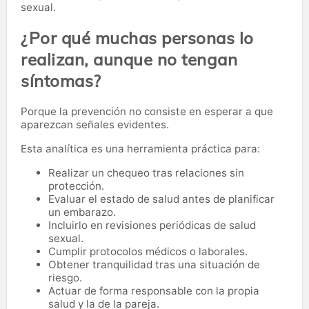
sexual.
¿Por qué muchas personas lo
realizan, aunque no tengan
síntomas?
Porque la prevención no consiste en esperar a que
aparezcan señales evidentes.
Esta analítica es una herramienta práctica para:
Realizar un chequeo tras relaciones sin
protección.
Evaluar el estado de salud antes de planificar
un embarazo.
Incluirlo en revisiones periódicas de salud
sexual.
Cumplir protocolos médicos o laborales.
Obtener tranquilidad tras una situación de
riesgo.
Actuar de forma responsable con la propia
salud y la de la pareja.