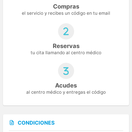
Compras
el servicio y recibes un código en tu email
Reservas
tu cita llamando al centro médico
Acudes
al centro médico y entregas el código
CONDICIONES