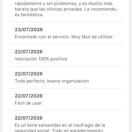
rápidamente y sin problemas, y es mucho más
barata que las clínicas privadas. La recomiendo,
es fantástica.
23/07/2026
Encantado con el servicio. Muy fácil de utilizar.
22/07/2026
Valoración 100% positiva
22/07/2026
Todo perfecto, buena organizacion
22/07/2026
Fácil de usar
22/07/2026
Es un bote salvavidas en el naufragio de la
seguridad social. Todo mi agradecimiento.