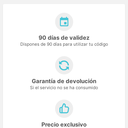
90 días de validez
Dispones de 90 días para utilizar tu código
Garantía de devolución
Si el servicio no se ha consumido
Precio exclusivo