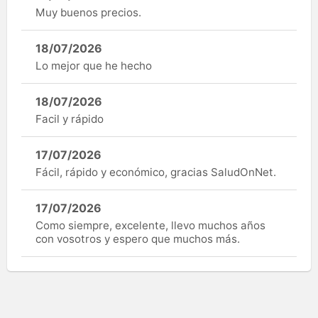
Muy buenos precios.
18/07/2026
Lo mejor que he hecho
18/07/2026
Facil y rápido
17/07/2026
Fácil, rápido y económico, gracias SaludOnNet.
17/07/2026
Como siempre, excelente, llevo muchos años
con vosotros y espero que muchos más.