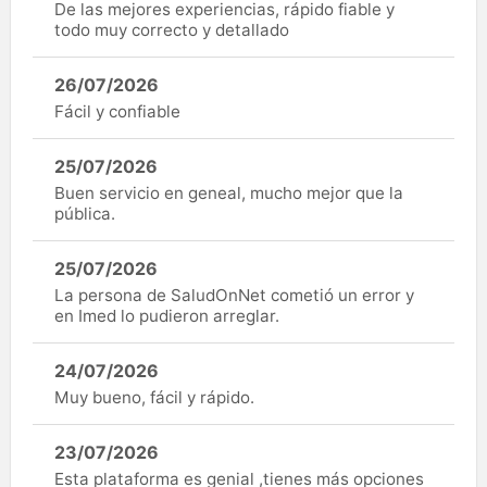
De las mejores experiencias, rápido fiable y
todo muy correcto y detallado
26/07/2026
Fácil y confiable
25/07/2026
Buen servicio en geneal, mucho mejor que la
pública.
25/07/2026
La persona de SaludOnNet cometió un error y
en Imed lo pudieron arreglar.
24/07/2026
Muy bueno, fácil y rápido.
23/07/2026
Esta plataforma es genial ,tienes más opciones