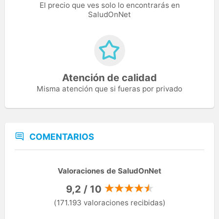
El precio que ves solo lo encontrarás en
SaludOnNet
Atención de calidad
Misma atención que si fueras por privado
COMENTARIOS
Valoraciones de SaludOnNet
9,2 / 10
(171.193 valoraciones recibidas)