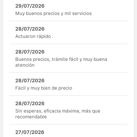
29/07/2026
Muy buenos precios y mil servicios
28/07/2026
Actuaron rápido .
28/07/2026
Buenos precios, trámite fácil y muy buena
atención
28/07/2026
Fàcil y muy bien de precio
28/07/2026
Sin esperas, eficacia máxima, más que
recomendable
27/07/2026