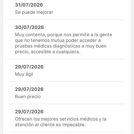
31/07/2026
Se puede mejorar
30/07/2026
Muy contenta, porque nos permite a la gente
que no tenemos mutua poder acceder a
pruebas médicas diagnósticas a muy buen
precio, accesible a cualquiera.
29/07/2026
Muy ágil
29/07/2026
Buen precio
29/07/2026
Ofrecen los mejores servicios médicos y la
atención al cliente es impecable.