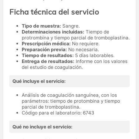
Ficha técnica del servicio
Tipo de muestra:
Sangre.
Determinaciones incluidas:
Tiempo de
protrombina y tiempo parcial de tromboplastina.
Prescripción médica:
No requiere.
Preparación previa:
No necesaria.
Tiempo de resultados:
5 días laborables.
Entrega de resultados:
Informe con los valores
del estudio de coagulación.
Qué incluye el servicio:
Análisis de coagulación sanguínea, con los
parámetros: tiempo de protombina y tiempo
parcial de tromboplastina.
Código para el laboratorio: 6743
Qué no incluye el servicio: