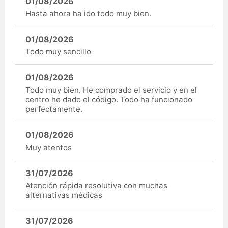
01/08/2026
Hasta ahora ha ido todo muy bien.
01/08/2026
Todo muy sencillo
01/08/2026
Todo muy bien. He comprado el servicio y en el
centro he dado el código. Todo ha funcionado
perfectamente.
01/08/2026
Muy atentos
31/07/2026
Atención rápida resolutiva con muchas
alternativas médicas
31/07/2026