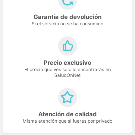
Garantía de devolución
Si el servicio no se ha consumido
Precio exclusivo
El precio que ves solo lo encontrarás en
SaludOnNet
Atención de calidad
Misma atención que si fueras por privado