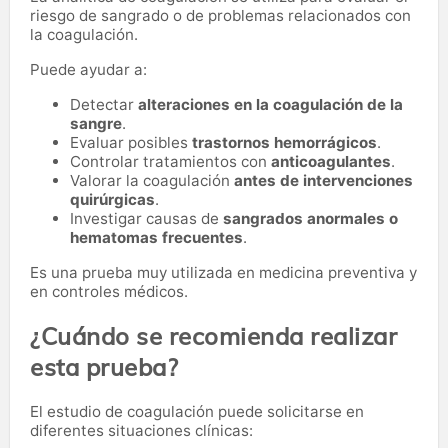
riesgo de sangrado o de problemas relacionados con
la coagulación.
Puede ayudar a:
Detectar
alteraciones en la coagulación de la
sangre
.
Evaluar posibles
trastornos hemorrágicos
.
Controlar tratamientos con
anticoagulantes
.
Valorar la coagulación
antes de intervenciones
quirúrgicas
.
Investigar causas de
sangrados anormales o
hematomas frecuentes
.
Es una prueba muy utilizada en medicina preventiva y
en controles médicos.
¿Cuándo se recomienda realizar
esta prueba?
El estudio de coagulación puede solicitarse en
diferentes situaciones clínicas: