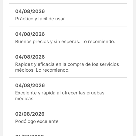
04/08/2026
Práctico y fácil de usar
04/08/2026
Buenos precios y sin esperas. Lo recomiendo.
04/08/2026
Rapidez y eficacia en la compra de los servicios
médicos. Lo recomiendo.
04/08/2026
Excelente y rápida al ofrecer las pruebas
médicas
02/08/2026
Podólogo excelente