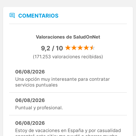
COMENTARIOS
Valoraciones de SaludOnNet
9,2 / 10
(171.253 valoraciones recibidas)
06/08/2026
Una opción muy interesante para contratar
servicios puntuales
06/08/2026
Puntual y profesional.
06/08/2026
Estoy de vacaciones en España y por casualidad