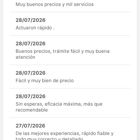
Muy buenos precios y mil servicios
28/07/2026
Actuaron rápido .
28/07/2026
Buenos precios, trámite fácil y muy buena
atención
28/07/2026
Fàcil y muy bien de precio
28/07/2026
Sin esperas, eficacia máxima, más que
recomendable
27/07/2026
De las mejores experiencias, rápido fiable y
todo muy correcto y detallado