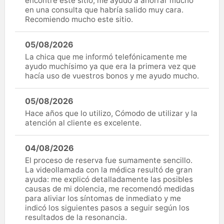
encontré este sitio; me ayudó a ahorrar mucho
en una consulta que habría salido muy cara.
Recomiendo mucho este sitio.
05/08/2026
La chica que me informó telefónicamente me
ayudo muchísimo ya que era la primera vez que
hacía uso de vuestros bonos y me ayudo mucho.
05/08/2026
Hace años que lo utilizo, Cómodo de utilizar y la
atención al cliente es excelente.
04/08/2026
El proceso de reserva fue sumamente sencillo.
La videollamada con la médica resultó de gran
ayuda: me explicó detalladamente las posibles
causas de mi dolencia, me recomendó medidas
para aliviar los síntomas de inmediato y me
indicó los siguientes pasos a seguir según los
resultados de la resonancia.