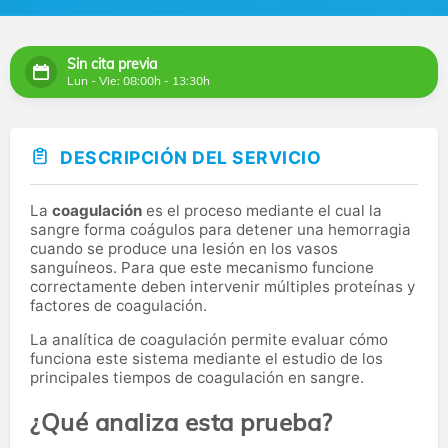
Sin cita previa
Lun - Vie: 08:00h - 13:30h
DESCRIPCIÓN DEL SERVICIO
La
coagulación
es el proceso mediante el cual la
sangre forma coágulos para detener una hemorragia
cuando se produce una lesión en los vasos
sanguíneos. Para que este mecanismo funcione
correctamente deben intervenir múltiples proteínas y
factores de coagulación.
La analítica de coagulación permite evaluar cómo
funciona este sistema mediante el estudio de los
principales tiempos de coagulación en sangre.
¿Qué analiza esta prueba?