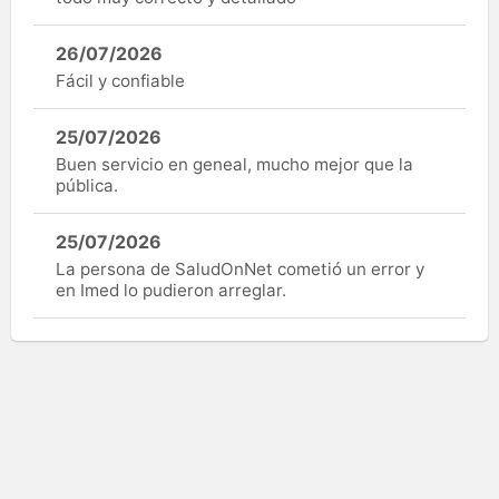
26/07/2026
Fácil y confiable
25/07/2026
Buen servicio en geneal, mucho mejor que la
pública.
25/07/2026
La persona de SaludOnNet cometió un error y
en Imed lo pudieron arreglar.