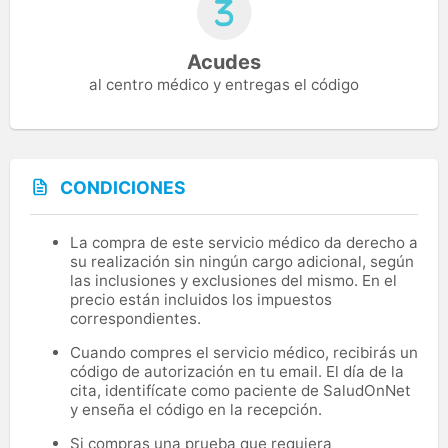
Acudes
al centro médico y entregas el código
CONDICIONES
La compra de este servicio médico da derecho a
su realización sin ningún cargo adicional, según
las inclusiones y exclusiones del mismo. En el
precio están incluidos los impuestos
correspondientes.
Cuando compres el servicio médico, recibirás un
código de autorización en tu email. El día de la
cita, identifícate como paciente de SaludOnNet
y enseña el código en la recepción.
Si compras una prueba que requiera