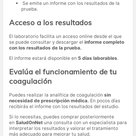
Se emite un informe con los resultados de la
prueba.
Acceso a los resultados
El laboratorio facilita un acceso online desde el que
se puede consultar y descargar el
informe completo
con los resultados de la prueba.
El informe estará disponible en
5 días laborables
.
Evalúa el funcionamiento de tu
coagulación
Puedes realizar la analítica de coagulación
sin
necesidad de prescripción médica.
En pocos días
recibirás el informe con los resultados del estudio.
Si lo necesitas,
puedes comprar posteriormente
en
SaludOnNet
una consulta con un especialista para
interpretar los resultados y valorar el tratamiento
más adecuado para mejorar tu salud.