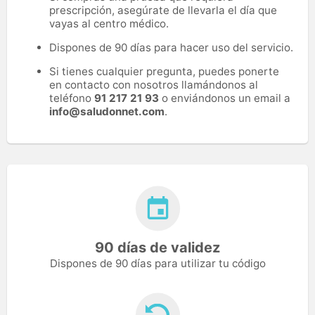
prescripción, asegúrate de llevarla el día que
vayas al centro médico.
Dispones de 90 días para hacer uso del servicio.
Si tienes cualquier pregunta, puedes ponerte
en contacto con nosotros llamándonos al
teléfono
91 217 21 93
o enviándonos un email a
info@saludonnet.com
.
90 días de validez
Dispones de 90 días para utilizar tu código