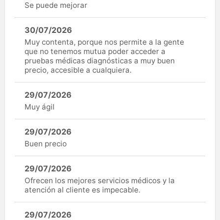
Se puede mejorar
30/07/2026
Muy contenta, porque nos permite a la gente
que no tenemos mutua poder acceder a
pruebas médicas diagnósticas a muy buen
precio, accesible a cualquiera.
29/07/2026
Muy ágil
29/07/2026
Buen precio
29/07/2026
Ofrecen los mejores servicios médicos y la
atención al cliente es impecable.
29/07/2026