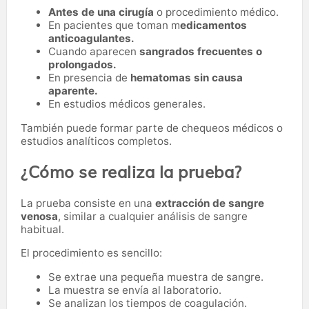
Antes de una cirugía
o procedimiento médico.
En pacientes que toman m
edicamentos
anticoagulantes.
Cuando aparecen
sangrados frecuentes o
prolongados.
En presencia de
hematomas sin causa
aparente.
En estudios médicos generales.
También puede formar parte de chequeos médicos o
estudios analíticos completos.
¿Cómo se realiza la prueba?
La prueba consiste en una
extracción de sangre
venosa
, similar a cualquier análisis de sangre
habitual.
El procedimiento es sencillo:
Se extrae una pequeña muestra de sangre.
La muestra se envía al laboratorio.
Se analizan los tiempos de coagulación.