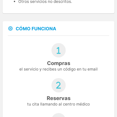
Otros servicios no descritos.
CÓMO FUNCIONA
Compras
el servicio y recibes un código en tu email
Reservas
tu cita llamando al centro médico