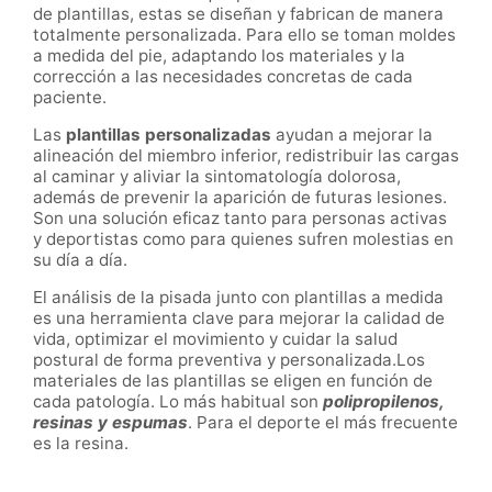
de plantillas, estas se diseñan y fabrican de manera
totalmente personalizada. Para ello se toman moldes
a medida del pie, adaptando los materiales y la
corrección a las necesidades concretas de cada
paciente.
Las
plantillas personalizadas
ayudan a mejorar la
alineación del miembro inferior, redistribuir las cargas
al caminar y aliviar la sintomatología dolorosa,
además de prevenir la aparición de futuras lesiones.
Son una solución eficaz tanto para personas activas
y deportistas como para quienes sufren molestias en
su día a día.
El análisis de la pisada junto con plantillas a medida
es una herramienta clave para mejorar la calidad de
vida, optimizar el movimiento y cuidar la salud
postural de forma preventiva y personalizada.Los
materiales de las plantillas se eligen en función de
cada patología. Lo más habitual son
polipropilenos,
resinas y espumas
. Para el deporte el más frecuente
es la resina.