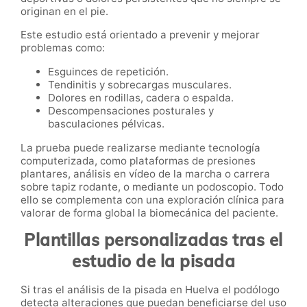
originan en el pie.
Este estudio está orientado a prevenir y mejorar
problemas como:
Esguinces de repetición.
Tendinitis y sobrecargas musculares.
Dolores en rodillas, cadera o espalda.
Descompensaciones posturales y
basculaciones pélvicas.
La prueba puede realizarse mediante tecnología
computerizada, como plataformas de presiones
plantares, análisis en vídeo de la marcha o carrera
sobre tapiz rodante, o mediante un podoscopio. Todo
ello se complementa con una exploración clínica para
valorar de forma global la biomecánica del paciente.
Plantillas personalizadas tras el
estudio de la pisada
Si tras el análisis de la pisada en Huelva el podólogo
detecta alteraciones que puedan beneficiarse del uso