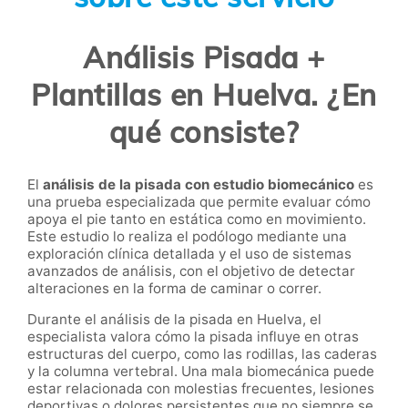
Análisis Pisada +
Plantillas en Huelva. ¿En
qué consiste?
El
análisis de la pisada con estudio biomecánico
es
una prueba especializada que permite evaluar cómo
apoya el pie tanto en estática como en movimiento.
Este estudio lo realiza el podólogo mediante una
exploración clínica detallada y el uso de sistemas
avanzados de análisis, con el objetivo de detectar
alteraciones en la forma de caminar o correr.
Durante el análisis de la pisada en Huelva, el
especialista valora cómo la pisada influye en otras
estructuras del cuerpo, como las rodillas, las caderas
y la columna vertebral. Una mala biomecánica puede
estar relacionada con molestias frecuentes, lesiones
deportivas o dolores persistentes que no siempre se