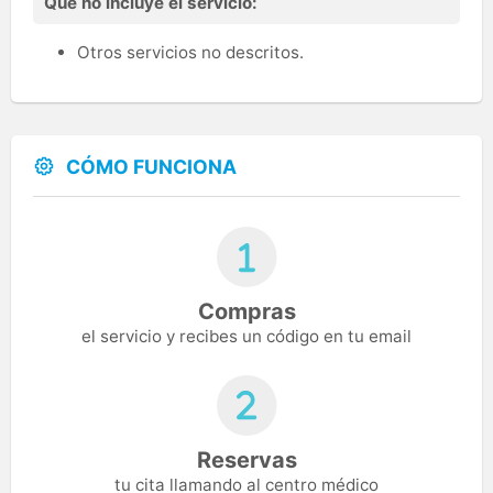
Qué no incluye el servicio:
Otros servicios no descritos.
CÓMO FUNCIONA
Compras
el servicio y recibes un código en tu email
Reservas
tu cita llamando al centro médico