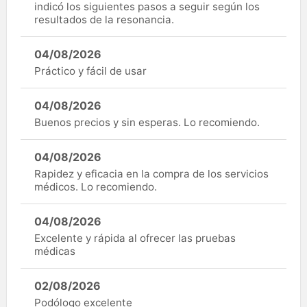
indicó los siguientes pasos a seguir según los
resultados de la resonancia.
04/08/2026
Práctico y fácil de usar
04/08/2026
Buenos precios y sin esperas. Lo recomiendo.
04/08/2026
Rapidez y eficacia en la compra de los servicios
médicos. Lo recomiendo.
04/08/2026
Excelente y rápida al ofrecer las pruebas
médicas
02/08/2026
Podólogo excelente