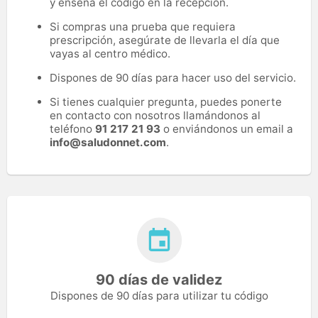
y enseña el código en la recepción.
Si compras una prueba que requiera
prescripción, asegúrate de llevarla el día que
vayas al centro médico.
Dispones de 90 días para hacer uso del servicio.
Si tienes cualquier pregunta, puedes ponerte
en contacto con nosotros llamándonos al
teléfono
91 217 21 93
o enviándonos un email a
info@saludonnet.com
.
90 días de validez
Dispones de 90 días para utilizar tu código