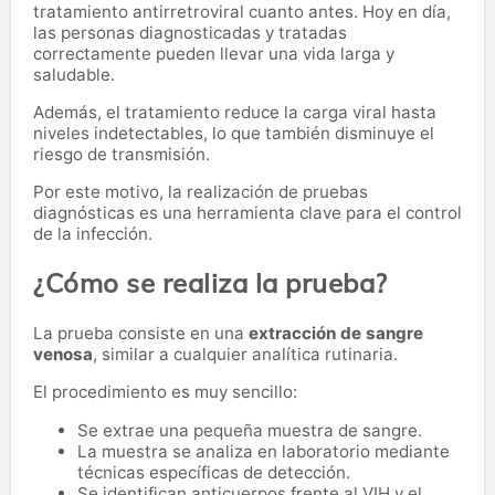
tratamiento antirretroviral cuanto antes. Hoy en día,
las personas diagnosticadas y tratadas
correctamente pueden llevar una vida larga y
saludable.
Además, el tratamiento reduce la carga viral hasta
niveles indetectables, lo que también disminuye el
riesgo de transmisión.
Por este motivo, la realización de pruebas
diagnósticas es una herramienta clave para el control
de la infección.
¿Cómo se realiza la prueba?
La prueba consiste en una
extracción de sangre
venosa
, similar a cualquier analítica rutinaria.
El procedimiento es muy sencillo:
Se extrae una pequeña muestra de sangre.
La muestra se analiza en laboratorio mediante
técnicas específicas de detección.
Se identifican anticuerpos frente al VIH y el