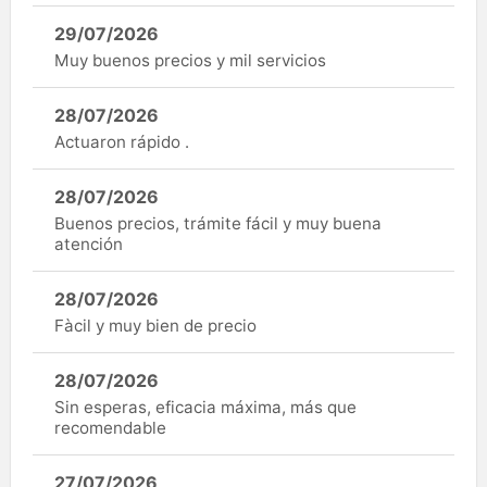
29/07/2026
Muy buenos precios y mil servicios
28/07/2026
Actuaron rápido .
28/07/2026
Buenos precios, trámite fácil y muy buena
atención
28/07/2026
Fàcil y muy bien de precio
28/07/2026
Sin esperas, eficacia máxima, más que
recomendable
27/07/2026