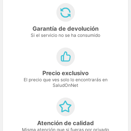
Garantía de devolución
Si el servicio no se ha consumido
Precio exclusivo
El precio que ves solo lo encontrarás en
SaludOnNet
Atención de calidad
Misma atención que si fueras por privado