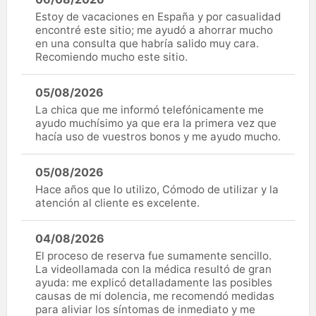
Estoy de vacaciones en España y por casualidad
encontré este sitio; me ayudó a ahorrar mucho
en una consulta que habría salido muy cara.
Recomiendo mucho este sitio.
05/08/2026
La chica que me informó telefónicamente me
ayudo muchísimo ya que era la primera vez que
hacía uso de vuestros bonos y me ayudo mucho.
05/08/2026
Hace años que lo utilizo, Cómodo de utilizar y la
atención al cliente es excelente.
04/08/2026
El proceso de reserva fue sumamente sencillo.
La videollamada con la médica resultó de gran
ayuda: me explicó detalladamente las posibles
causas de mi dolencia, me recomendó medidas
para aliviar los síntomas de inmediato y me