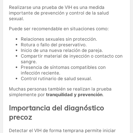
Realizarse una prueba de VIH es una medida
importante de prevención y control de la salud
sexual.
Puede ser recomendable en situaciones como:
Relaciones sexuales sin protección.
Rotura o fallo del preservativo.
Inicio de una nueva relación de pareja.
Compartir material de inyección o contacto con
sangre.
Presencia de síntomas compatibles con
infección reciente.
Control rutinario de salud sexual.
Muchas personas también se realizan la prueba
simplemente por
tranquilidad y prevención
.
Importancia del diagnóstico
precoz
Detectar el VIH de forma temprana permite iniciar