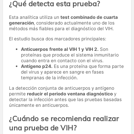
¿Qué detecta esta prueba?
Esta analítica utiliza un
test combinado de cuarta
generación
, considerado actualmente uno de los
métodos más fiables para el diagnóstico del VIH.
El estudio busca dos marcadores principales:
Anticuerpos frente al VIH 1 y VIH 2.
Son
proteínas que produce el sistema inmunitario
cuando entra en contacto con el virus.
Antígeno p24.
Es una proteína que forma parte
del virus y aparece en sangre en fases
tempranas de la infección.
La detección conjunta de anticuerpos y antígeno
permite
reducir el periodo ventana diagnóstico
y
detectar la infección antes que las pruebas basadas
únicamente en anticuerpos.
¿Cuándo se recomienda realizar
una prueba de VIH?