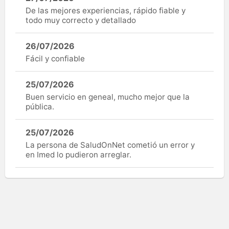
De las mejores experiencias, rápido fiable y
todo muy correcto y detallado
26/07/2026
Fácil y confiable
25/07/2026
Buen servicio en geneal, mucho mejor que la
pública.
25/07/2026
La persona de SaludOnNet cometió un error y
en Imed lo pudieron arreglar.