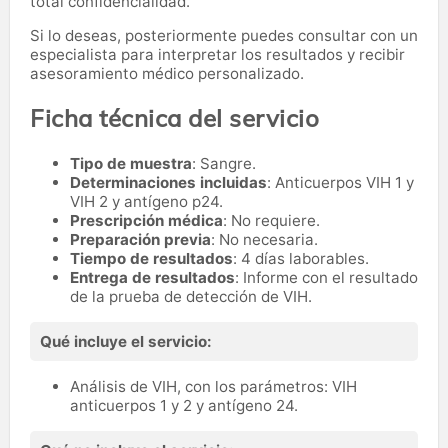
total confidencialidad.
Si lo deseas, posteriormente puedes consultar con un
especialista para interpretar los resultados y recibir
asesoramiento médico personalizado.
Ficha técnica del servicio
Tipo de muestra
: Sangre.
Determinaciones incluidas
: Anticuerpos VIH 1 y
VIH 2 y antígeno p24.
Prescripción médica
: No requiere.
Preparación previa
: No necesaria.
Tiempo de resultados
: 4 días laborables.
Entrega de resultados
: Informe con el resultado
de la prueba de detección de VIH.
Qué incluye el servicio:
Análisis de VIH, con los parámetros: VIH
anticuerpos 1 y 2 y antígeno 24.