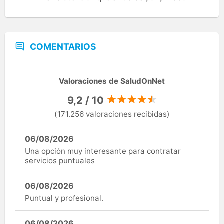
COMENTARIOS
Valoraciones de SaludOnNet
9,2 / 10
(171.256 valoraciones recibidas)
06/08/2026
Una opción muy interesante para contratar
servicios puntuales
06/08/2026
Puntual y profesional.
06/08/2026