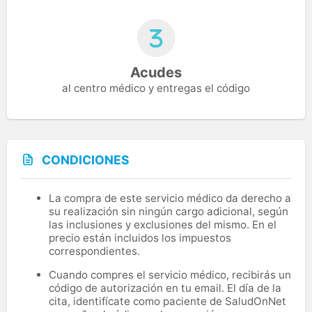
Acudes
al centro médico y entregas el código
CONDICIONES
La compra de este servicio médico da derecho a
su realización sin ningún cargo adicional, según
las inclusiones y exclusiones del mismo. En el
precio están incluidos los impuestos
correspondientes.
Cuando compres el servicio médico, recibirás un
código de autorización en tu email. El día de la
cita, identifícate como paciente de SaludOnNet