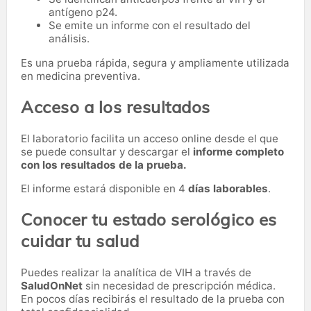
antígeno p24.
Se emite un informe con el resultado del
análisis.
Es una prueba rápida, segura y ampliamente utilizada
en medicina preventiva.
Acceso a los resultados
El laboratorio facilita un acceso online desde el que
se puede consultar y descargar el
informe completo
con los resultados de la prueba.
El informe estará disponible en 4
días laborables
.
Conocer tu estado serológico es
cuidar tu salud
Puedes realizar la analítica de VIH a través de
SaludOnNet
sin necesidad de prescripción médica.
En pocos días recibirás el resultado de la prueba con