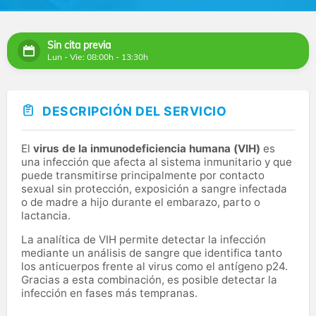
Sin cita previa
Lun - Vie: 08:00h - 13:30h
DESCRIPCIÓN DEL SERVICIO
El
virus de la inmunodeficiencia humana (VIH)
es
una infección que afecta al sistema inmunitario y que
puede transmitirse principalmente por contacto
sexual sin protección, exposición a sangre infectada
o de madre a hijo durante el embarazo, parto o
lactancia.
La analítica de VIH permite detectar la infección
mediante un análisis de sangre que identifica tanto
los anticuerpos frente al virus como el antígeno p24.
Gracias a esta combinación, es posible detectar la
infección en fases más tempranas.