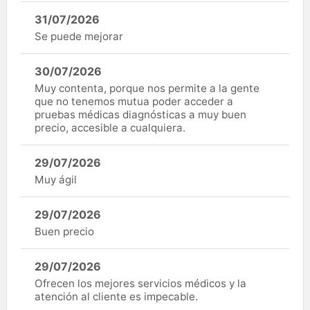
31/07/2026
Se puede mejorar
30/07/2026
Muy contenta, porque nos permite a la gente
que no tenemos mutua poder acceder a
pruebas médicas diagnósticas a muy buen
precio, accesible a cualquiera.
29/07/2026
Muy ágil
29/07/2026
Buen precio
29/07/2026
Ofrecen los mejores servicios médicos y la
atención al cliente es impecable.