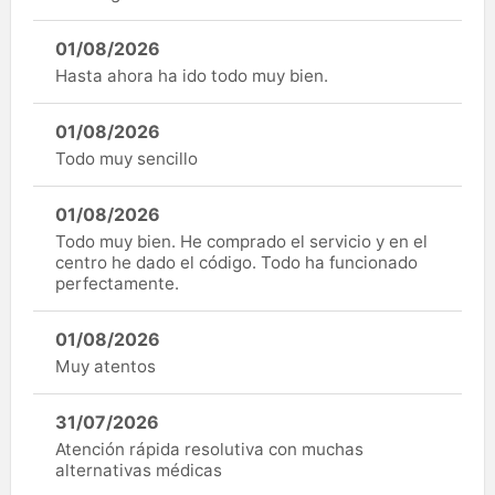
01/08/2026
Hasta ahora ha ido todo muy bien.
01/08/2026
Todo muy sencillo
01/08/2026
Todo muy bien. He comprado el servicio y en el
centro he dado el código. Todo ha funcionado
perfectamente.
01/08/2026
Muy atentos
31/07/2026
Atención rápida resolutiva con muchas
alternativas médicas