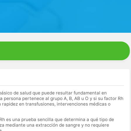
básico de salud que puede resultar fundamental en
 persona pertenece al grupo A, B, AB u O y si su factor Rh
n rapidez en transfusiones, intervenciones médicas o
 Rh es una prueba sencilla que determina a qué tipo de
za mediante una extracción de sangre y no requiere
a.