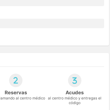
Reservas
Acudes
 llamando al centro médico
al centro médico y entregas el
código