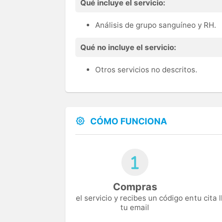
Qué incluye el servicio:
Análisis de grupo sanguíneo y RH.
Qué no incluye el servicio:
Otros servicios no descritos.
CÓMO FUNCIONA
Compras
el servicio y recibes un código en
tu cita
tu email