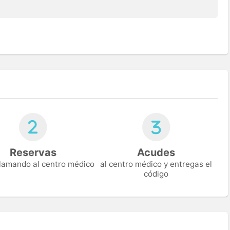
Reservas
Acudes
 llamando al centro médico
al centro médico y entregas el
código