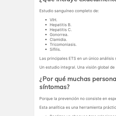
Estudio sanguíneo completo de:
VIH.
Hepatitis B.
Hepatitis C.
Gonorrea.
Clamidia.
Tricomoniasis.
Sífilis.
Las principales ETS en un único análisis 
Un estudio integral. Una visión global de 
¿Por qué muchas personas
síntomas?
Porque la prevención no consiste en esp
Esta analítica es una herramienta prácti