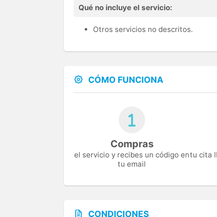
Qué no incluye el servicio:
Otros servicios no descritos.
CÓMO FUNCIONA
Compras
el servicio y recibes un código en
tu cita
tu email
CONDICIONES