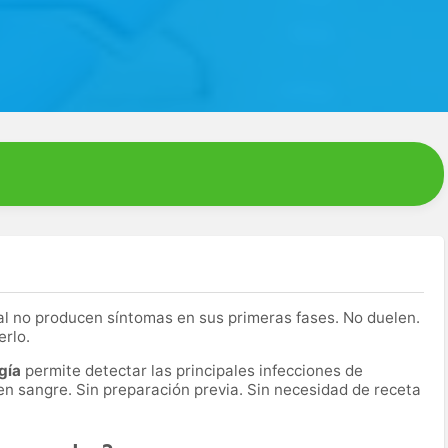
l no producen síntomas en sus primeras fases. No duelen.
erlo.
gía
permite detectar las principales infecciones de
n sangre. Sin preparación previa. Sin necesidad de receta