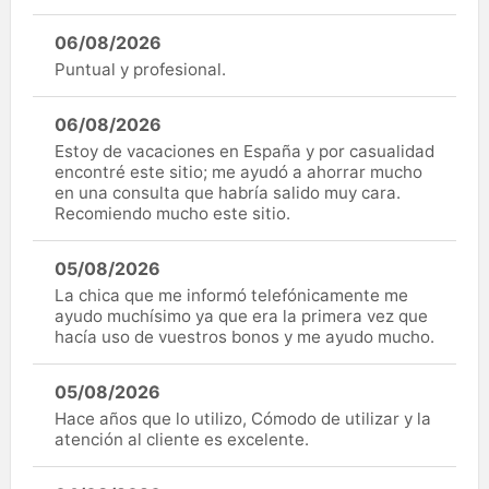
06/08/2026
Puntual y profesional.
06/08/2026
Estoy de vacaciones en España y por casualidad
encontré este sitio; me ayudó a ahorrar mucho
en una consulta que habría salido muy cara.
Recomiendo mucho este sitio.
05/08/2026
La chica que me informó telefónicamente me
ayudo muchísimo ya que era la primera vez que
hacía uso de vuestros bonos y me ayudo mucho.
05/08/2026
Hace años que lo utilizo, Cómodo de utilizar y la
atención al cliente es excelente.