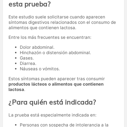
esta prueba?
Este estudio suele solicitarse cuando aparecen
síntomas digestivos relacionados con el consumo de
alimentos que contienen lactosa.
Entre los más frecuentes se encuentran:
Dolor abdominal.
Hinchazón o distensión abdominal.
Gases.
Diarrea.
Náuseas o vómitos.
Estos síntomas pueden aparecer tras consumir
productos lácteos o alimentos que contienen
lactosa
.
¿Para quién está indicada?
La prueba está especialmente indicada en:
Personas con sospecha de intolerancia a la