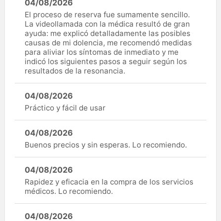
04/08/2026
El proceso de reserva fue sumamente sencillo.
La videollamada con la médica resultó de gran
ayuda: me explicó detalladamente las posibles
causas de mi dolencia, me recomendó medidas
para aliviar los síntomas de inmediato y me
indicó los siguientes pasos a seguir según los
resultados de la resonancia.
04/08/2026
Práctico y fácil de usar
04/08/2026
Buenos precios y sin esperas. Lo recomiendo.
04/08/2026
Rapidez y eficacia en la compra de los servicios
médicos. Lo recomiendo.
04/08/2026