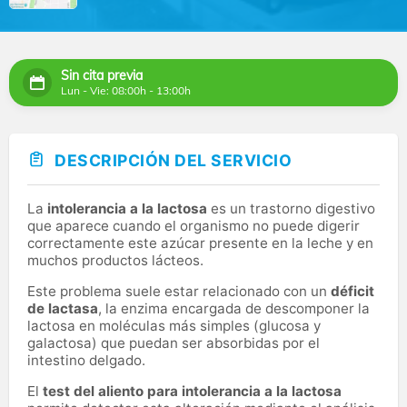
Sin cita previa
Lun - Vie: 08:00h - 13:00h
DESCRIPCIÓN DEL SERVICIO
La
intolerancia a la lactosa
es un trastorno digestivo
que aparece cuando el organismo no puede digerir
correctamente este azúcar presente en la leche y en
muchos productos lácteos.
Este problema suele estar relacionado con un
déficit
de lactasa
, la enzima encargada de descomponer la
lactosa en moléculas más simples (glucosa y
galactosa) que puedan ser absorbidas por el
intestino delgado.
El
test del aliento para intolerancia a la lactosa