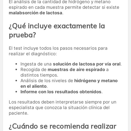
El análisis de la cantidad de hidrógeno y metano
espirado en cada muestra permite detectar si existe
malabsorción de lactosa
.
¿Qué incluye exactamente la
prueba?
El test incluye todos los pasos necesarios para
realizar el diagnóstico:
Ingesta de una
solución de lactosa por vía oral
.
Recogida de
muestras de aire espirado
a
distintos tiempos.
Análisis de los niveles de
hidrógeno y metano
en el aliento
.
Informe con los resultados obtenidos
.
Los resultados deben interpretarse siempre por un
especialista que conozca la situación clínica del
paciente.
¿Cuándo se recomienda realizar