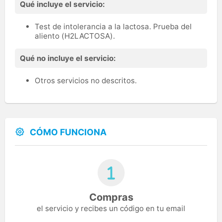
Qué incluye el servicio:
Test de intolerancia a la lactosa. Prueba del
aliento (H2LACTOSA).
Qué no incluye el servicio:
Otros servicios no descritos.
CÓMO FUNCIONA
Compras
el servicio y recibes un código en tu email