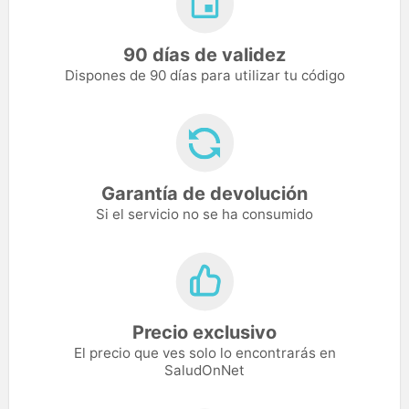
90 días de validez
Dispones de 90 días para utilizar tu código
Garantía de devolución
Si el servicio no se ha consumido
Precio exclusivo
El precio que ves solo lo encontrarás en
SaludOnNet