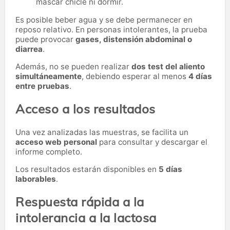
mascar chicle ni dormir.
Es posible beber agua y se debe permanecer en
reposo relativo. En personas intolerantes, la prueba
puede provocar
gases, distensión abdominal o
diarrea
.
Además, no se pueden realizar
dos test del aliento
simultáneamente
, debiendo esperar al menos
4 días
entre pruebas
.
Acceso a los resultados
Una vez analizadas las muestras, se facilita un
acceso web personal
para consultar y descargar el
informe completo.
Los resultados estarán disponibles en
5 días
laborables
.
Respuesta rápida a la
intolerancia a la lactosa