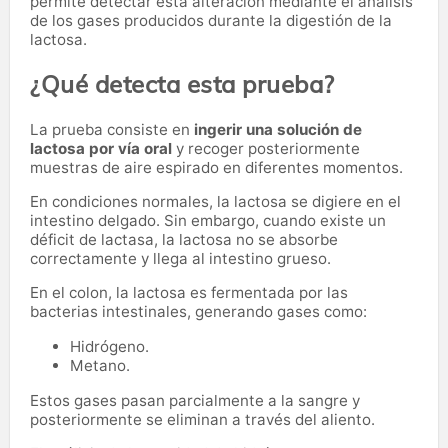
permite detectar esta alteración mediante el análisis
de los gases producidos durante la digestión de la
lactosa.
¿Qué detecta esta prueba?
La prueba consiste en
ingerir una solución de
lactosa por vía oral
y recoger posteriormente
muestras de aire espirado en diferentes momentos.
En condiciones normales, la lactosa se digiere en el
intestino delgado. Sin embargo, cuando existe un
déficit de lactasa, la lactosa no se absorbe
correctamente y llega al intestino grueso.
En el colon, la lactosa es fermentada por las
bacterias intestinales, generando gases como:
Hidrógeno.
Metano.
Estos gases pasan parcialmente a la sangre y
posteriormente se eliminan a través del aliento.