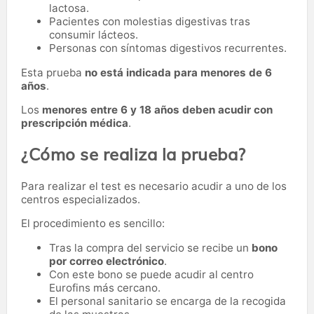
lactosa.
Pacientes con molestias digestivas tras
consumir lácteos.
Personas con síntomas digestivos recurrentes.
Esta prueba
no está indicada para menores de 6
años
.
Los
menores entre 6 y 18 años deben acudir con
prescripción médica
.
¿Cómo se realiza la prueba?
Para realizar el test es necesario acudir a uno de los
centros especializados.
El procedimiento es sencillo:
Tras la compra del servicio se recibe un
bono
por correo electrónico
.
Con este bono se puede acudir al centro
Eurofins más cercano.
El personal sanitario se encarga de la recogida