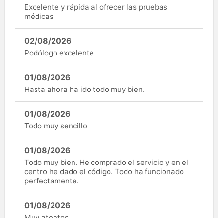
Excelente y rápida al ofrecer las pruebas
médicas
02/08/2026
Podólogo excelente
01/08/2026
Hasta ahora ha ido todo muy bien.
01/08/2026
Todo muy sencillo
01/08/2026
Todo muy bien. He comprado el servicio y en el
centro he dado el código. Todo ha funcionado
perfectamente.
01/08/2026
Muy atentos