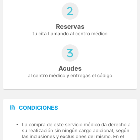
Reservas
tu cita llamando al centro médico
Acudes
al centro médico y entregas el código
CONDICIONES
La compra de este servicio médico da derecho a
su realización sin ningún cargo adicional, según
las inclusiones y exclusiones del mismo. En el