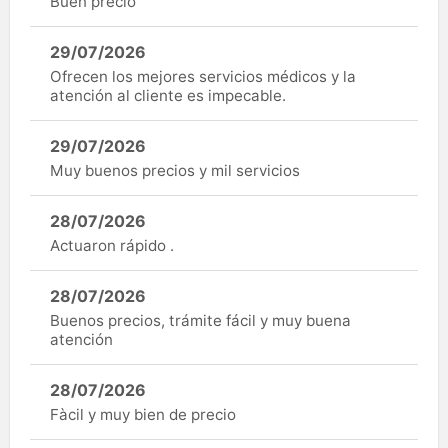
Buen precio
29/07/2026
Ofrecen los mejores servicios médicos y la
atención al cliente es impecable.
29/07/2026
Muy buenos precios y mil servicios
28/07/2026
Actuaron rápido .
28/07/2026
Buenos precios, trámite fácil y muy buena
atención
28/07/2026
Fàcil y muy bien de precio