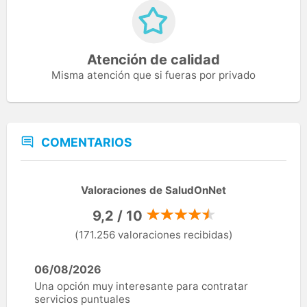
Atención de calidad
Misma atención que si fueras por privado
COMENTARIOS
Valoraciones de SaludOnNet
9,2 / 10
(171.256 valoraciones recibidas)
06/08/2026
Una opción muy interesante para contratar
servicios puntuales