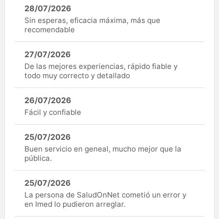
28/07/2026
Sin esperas, eficacia máxima, más que
recomendable
27/07/2026
De las mejores experiencias, rápido fiable y
todo muy correcto y detallado
26/07/2026
Fácil y confiable
25/07/2026
Buen servicio en geneal, mucho mejor que la
pública.
25/07/2026
La persona de SaludOnNet cometió un error y
en Imed lo pudieron arreglar.