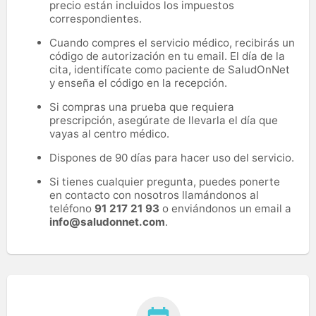
precio están incluidos los impuestos
correspondientes.
Cuando compres el servicio médico, recibirás un
código de autorización en tu email. El día de la
cita, identifícate como paciente de SaludOnNet
y enseña el código en la recepción.
Si compras una prueba que requiera
prescripción, asegúrate de llevarla el día que
vayas al centro médico.
Dispones de 90 días para hacer uso del servicio.
Si tienes cualquier pregunta, puedes ponerte
en contacto con nosotros llamándonos al
teléfono
91 217 21 93
o enviándonos un email a
info@saludonnet.com
.