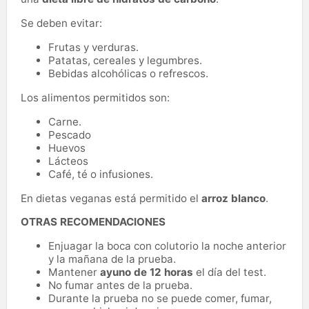
Se deben evitar:
Frutas y verduras.
Patatas, cereales y legumbres.
Bebidas alcohólicas o refrescos.
Los alimentos permitidos son:
Carne.
Pescado
Huevos
Lácteos
Café, té o infusiones.
En dietas veganas está permitido el
arroz blanco
.
OTRAS RECOMENDACIONES
Enjuagar la boca con colutorio la noche anterior
y la mañana de la prueba.
Mantener
ayuno de 12 horas
el día del test.
No fumar antes de la prueba.
Durante la prueba no se puede comer, fumar,