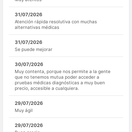
31/07/2026
Atención rápida resolutiva con muchas
alternativas médicas
31/07/2026
Se puede mejorar
30/07/2026
Muy contenta, porque nos permite a la gente
que no tenemos mutua poder acceder a
pruebas médicas diagnósticas a muy buen
precio, accesible a cualquiera.
29/07/2026
Muy ágil
29/07/2026