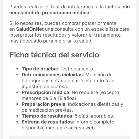
Puedes realizar el test de intolerancia a la lactosa
sin
necesidad de prescripción médica.
Si lo necesitas,
puedes comprar posteriormente
en
SaludOnNet
una consulta con un especialista para
interpretar los resultados y valorar el tratamiento
más adecuado para mejorar tu salud.
Ficha técnica del servicio
Tipo de prueba:
Test de aliento.
Determinaciones incluidas
: Medición de
hidrógeno y metano en aire espirado tras
ingestión de lactosa.
Prescripción médica
: No requiere (excepto
menores de 6 a 18 años).
Preparación previa
: Indicaciones dietéticas y
de medicación previas.
Tiempo de resultados
: 5 días laborables.
Entrega de resultados
: Informe completo
disponible mediante acceso web.