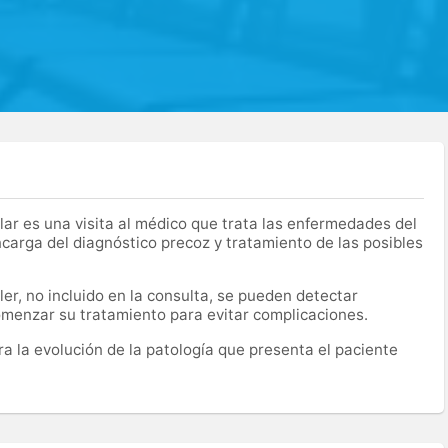
lar es una visita al médico que trata las enfermedades del
encarga del diagnóstico precoz y tratamiento de las posibles
er, no incluido en la consulta, se pueden detectar
menzar su tratamiento para evitar complicaciones.
ra la evolución de la patología que presenta el paciente