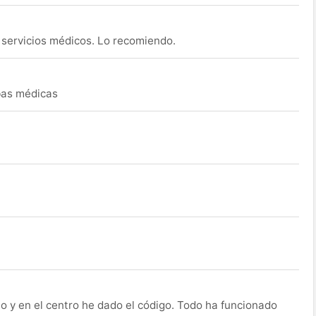
s servicios médicos. Lo recomiendo.
ebas médicas
o y en el centro he dado el código. Todo ha funcionado