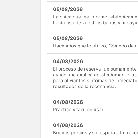
05/08/2026
La chica que me informó telefónicame
hacía uso de vuestros bonos y me ay
05/08/2026
Hace años que lo utilizo, Cómodo de uti
04/08/2026
El proceso de reserva fue sumamente s
ayuda: me explicó detalladamente las
para aliviar los síntomas de inmediato
resultados de la resonancia.
04/08/2026
Práctico y fácil de usar
04/08/2026
Buenos precios y sin esperas. Lo rec