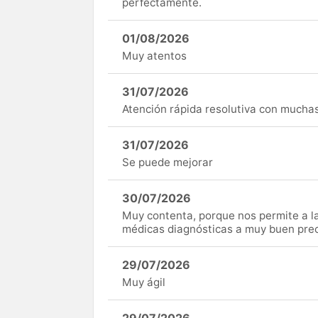
perfectamente.
01/08/2026
Muy atentos
31/07/2026
Atención rápida resolutiva con mucha
31/07/2026
Se puede mejorar
30/07/2026
Muy contenta, porque nos permite a 
médicas diagnósticas a muy buen preci
29/07/2026
Muy ágil