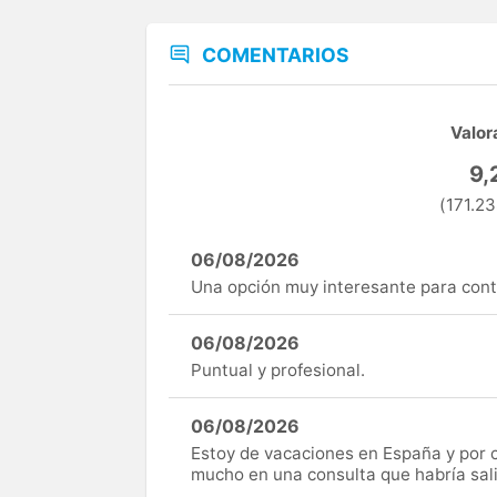
COMENTARIOS
Valor
9,
(171.23
06/08/2026
Una opción muy interesante para cont
06/08/2026
Puntual y profesional.
06/08/2026
Estoy de vacaciones en España y por c
mucho en una consulta que habría sal