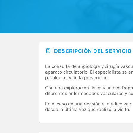
DESCRIPCIÓN DEL SERVICIO
La consulta de angiología y cirugía vascu
aparato circulatorio. El especialista se 
patologías y de la prevención.
Con una exploración física y un eco Doppl
diferentes enfermedades vasculares y co
En el caso de una revisión el médico valo
desde la última vez que realizó la visita.