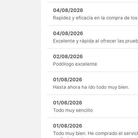
04/08/2026
Rapidez y eficacia en la compra de lo
04/08/2026
Excelente y rápida al ofrecer las pru
02/08/2026
Podólogo excelente
01/08/2026
Hasta ahora ha ido todo muy bien.
01/08/2026
Todo muy sencillo
01/08/2026
Todo muy bien. He comprado el servici