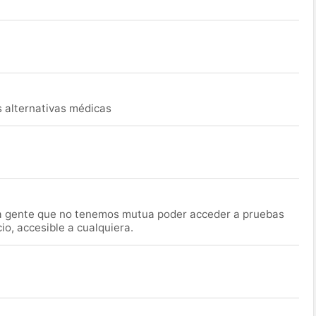
s alternativas médicas
la gente que no tenemos mutua poder acceder a pruebas
o, accesible a cualquiera.