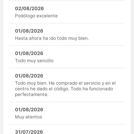
02/08/2026
Podólogo excelente
01/08/2026
Hasta ahora ha ido todo muy bien.
01/08/2026
Todo muy sencillo
01/08/2026
Todo muy bien. He comprado el servicio y en el
centro he dado el código. Todo ha funcionado
perfectamente.
01/08/2026
Muy atentos
31/07/2026