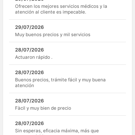
Ofrecen los mejores servicios médicos y la
atención al cliente es impecable.
29/07/2026
Muy buenos precios y mil servicios
28/07/2026
Actuaron rápido .
28/07/2026
Buenos precios, trámite fácil y muy buena
atención
28/07/2026
Fàcil y muy bien de precio
28/07/2026
Sin esperas, eficacia máxima, más que