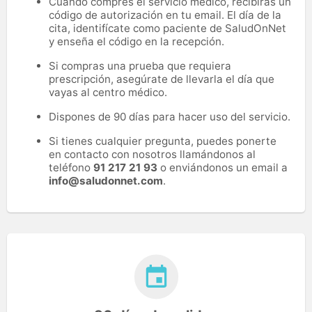
Cuando compres el servicio médico, recibirás un
código de autorización en tu email. El día de la
cita, identifícate como paciente de SaludOnNet
y enseña el código en la recepción.
Si compras una prueba que requiera
prescripción, asegúrate de llevarla el día que
vayas al centro médico.
Dispones de 90 días para hacer uso del servicio.
Si tienes cualquier pregunta, puedes ponerte
en contacto con nosotros llamándonos al
teléfono
91 217 21 93
o enviándonos un email a
info@saludonnet.com
.