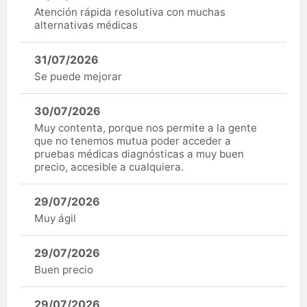
Atención rápida resolutiva con muchas
alternativas médicas
31/07/2026
Se puede mejorar
30/07/2026
Muy contenta, porque nos permite a la gente
que no tenemos mutua poder acceder a
pruebas médicas diagnósticas a muy buen
precio, accesible a cualquiera.
29/07/2026
Muy ágil
29/07/2026
Buen precio
29/07/2026