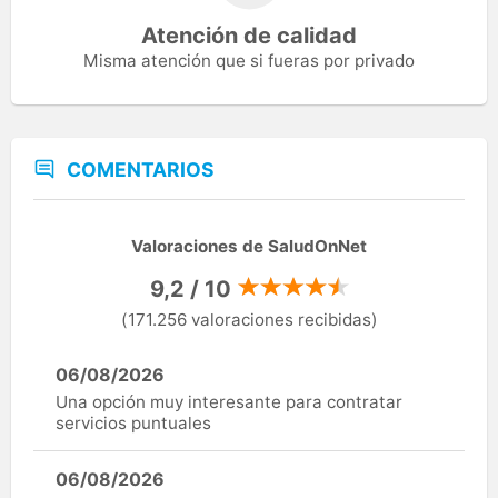
Atención de calidad
Misma atención que si fueras por privado
COMENTARIOS
Valoraciones de SaludOnNet
9,2 / 10
(171.256 valoraciones recibidas)
06/08/2026
Una opción muy interesante para contratar
servicios puntuales
06/08/2026