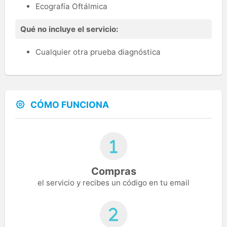
Ecografía Oftálmica
Qué no incluye el servicio:
Cualquier otra prueba diagnóstica
CÓMO FUNCIONA
Compras
el servicio y recibes un código en tu email