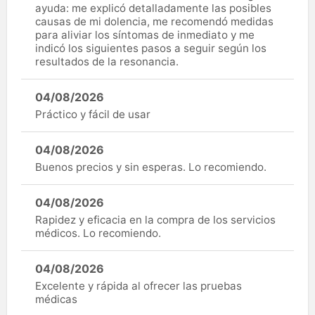
ayuda: me explicó detalladamente las posibles
causas de mi dolencia, me recomendó medidas
para aliviar los síntomas de inmediato y me
indicó los siguientes pasos a seguir según los
resultados de la resonancia.
04/08/2026
Práctico y fácil de usar
04/08/2026
Buenos precios y sin esperas. Lo recomiendo.
04/08/2026
Rapidez y eficacia en la compra de los servicios
médicos. Lo recomiendo.
04/08/2026
Excelente y rápida al ofrecer las pruebas
médicas