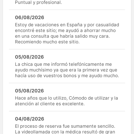
Puntual y profesional.
06/08/2026
Estoy de vacaciones en España y por casualidad
encontré este sitio; me ayudó a ahorrar mucho
en una consulta que habría salido muy cara.
Recomiendo mucho este sitio.
05/08/2026
La chica que me informó telefónicamente me
ayudo muchísimo ya que era la primera vez que
hacía uso de vuestros bonos y me ayudo mucho.
05/08/2026
Hace años que lo utilizo, Cómodo de utilizar y la
atención al cliente es excelente.
04/08/2026
El proceso de reserva fue sumamente sencillo.
La videollamada con la médica resultó de gran