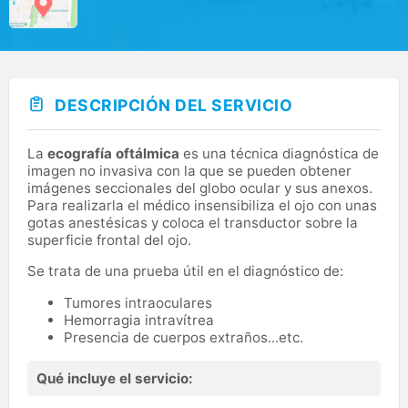
DESCRIPCIÓN DEL SERVICIO
La
ecografía oftálmica
es una técnica diagnóstica de
imagen no invasiva con la que se pueden obtener
imágenes seccionales del globo ocular y sus anexos.
Para realizarla el médico insensibiliza el ojo con unas
gotas anestésicas y coloca el transductor sobre la
superficie frontal del ojo.
Se trata de una prueba útil en el diagnóstico de:
Tumores intraoculares
Hemorragia intravítrea
Presencia de cuerpos extraños...etc.
Qué incluye el servicio: