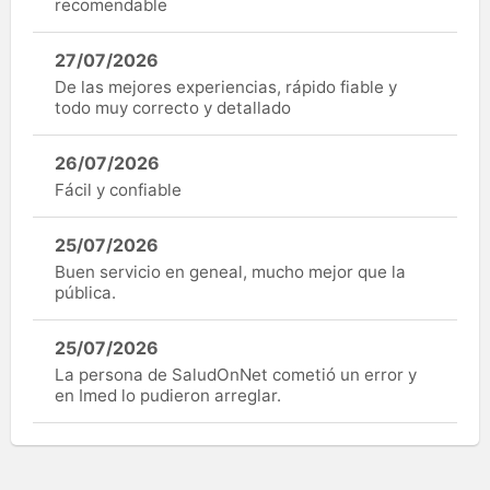
recomendable
27/07/2026
De las mejores experiencias, rápido fiable y
todo muy correcto y detallado
26/07/2026
Fácil y confiable
25/07/2026
Buen servicio en geneal, mucho mejor que la
pública.
25/07/2026
La persona de SaludOnNet cometió un error y
en Imed lo pudieron arreglar.