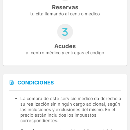
Reservas
tu cita llamando al centro médico
Acudes
al centro médico y entregas el código
CONDICIONES
La compra de este servicio médico da derecho a
su realización sin ningún cargo adicional, según
las inclusiones y exclusiones del mismo. En el
precio están incluidos los impuestos
correspondientes.