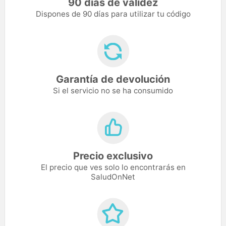
90 días de validez
Dispones de 90 días para utilizar tu código
Garantía de devolución
Si el servicio no se ha consumido
Precio exclusivo
El precio que ves solo lo encontrarás en
SaludOnNet