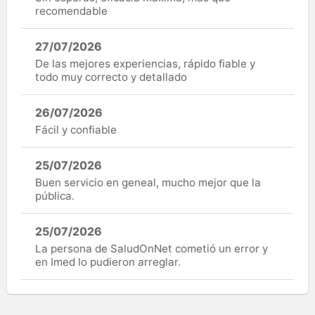
recomendable
27/07/2026
De las mejores experiencias, rápido fiable y
todo muy correcto y detallado
26/07/2026
Fácil y confiable
25/07/2026
Buen servicio en geneal, mucho mejor que la
pública.
25/07/2026
La persona de SaludOnNet cometió un error y
en Imed lo pudieron arreglar.