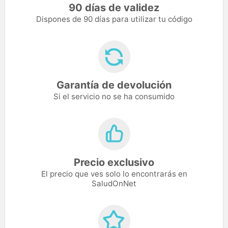
90 días de validez
Dispones de 90 días para utilizar tu código
Garantía de devolución
Si el servicio no se ha consumido
Precio exclusivo
El precio que ves solo lo encontrarás en
SaludOnNet