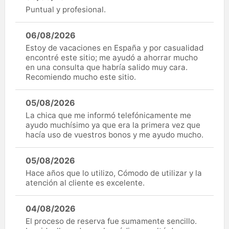
Puntual y profesional.
06/08/2026
Estoy de vacaciones en España y por casualidad
encontré este sitio; me ayudó a ahorrar mucho
en una consulta que habría salido muy cara.
Recomiendo mucho este sitio.
05/08/2026
La chica que me informó telefónicamente me
ayudo muchísimo ya que era la primera vez que
hacía uso de vuestros bonos y me ayudo mucho.
05/08/2026
Hace años que lo utilizo, Cómodo de utilizar y la
atención al cliente es excelente.
04/08/2026
El proceso de reserva fue sumamente sencillo.