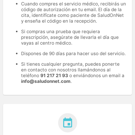
Cuando compres el servicio médico, recibirás un
código de autorización en tu email. El día de la
cita, identifícate como paciente de SaludOnNet
y enseña el código en la recepción.
Si compras una prueba que requiera
prescripción, asegúrate de llevarla el día que
vayas al centro médico.
Dispones de 90 días para hacer uso del servicio.
Si tienes cualquier pregunta, puedes ponerte
en contacto con nosotros llamándonos al
teléfono
91 217 21 93
o enviándonos un email a
info@saludonnet.com
.