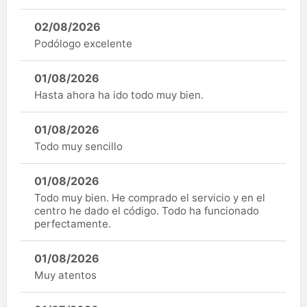
02/08/2026
Podólogo excelente
01/08/2026
Hasta ahora ha ido todo muy bien.
01/08/2026
Todo muy sencillo
01/08/2026
Todo muy bien. He comprado el servicio y en el
centro he dado el código. Todo ha funcionado
perfectamente.
01/08/2026
Muy atentos