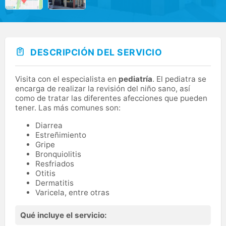
DESCRIPCIÓN DEL SERVICIO
Visita con el especialista en
pediatría
. El pediatra se
encarga de realizar la revisión del niño sano, así
como de tratar las diferentes afecciones que pueden
tener. Las más comunes son:
Diarrea
Estreñimiento
Gripe
Bronquiolitis
Resfriados
Otitis
Dermatitis
Varicela, entre otras
Qué incluye el servicio: