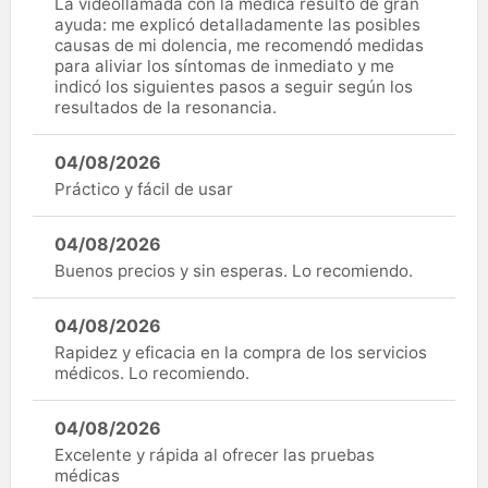
La videollamada con la médica resultó de gran
ayuda: me explicó detalladamente las posibles
causas de mi dolencia, me recomendó medidas
para aliviar los síntomas de inmediato y me
indicó los siguientes pasos a seguir según los
resultados de la resonancia.
04/08/2026
Práctico y fácil de usar
04/08/2026
Buenos precios y sin esperas. Lo recomiendo.
04/08/2026
Rapidez y eficacia en la compra de los servicios
médicos. Lo recomiendo.
04/08/2026
Excelente y rápida al ofrecer las pruebas
médicas