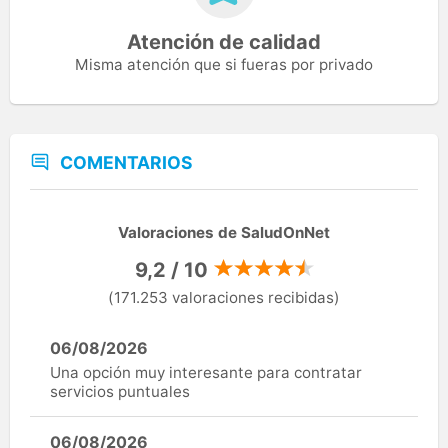
Atención de calidad
Misma atención que si fueras por privado
COMENTARIOS
Valoraciones de SaludOnNet
9,2 / 10
(171.253 valoraciones recibidas)
06/08/2026
Una opción muy interesante para contratar
servicios puntuales
06/08/2026