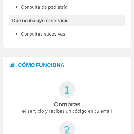
Consulta de pediatría
Qué no incluye el servicio:
Consultas sucesivas
CÓMO FUNCIONA
Compras
el servicio y recibes un código en tu email