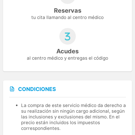
Reservas
tu cita llamando al centro médico
Acudes
al centro médico y entregas el código
CONDICIONES
La compra de este servicio médico da derecho a
su realización sin ningún cargo adicional, según
las inclusiones y exclusiones del mismo. En el
precio están incluidos los impuestos
correspondientes.