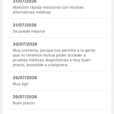
31/07/2026
Atención rápida resolutiva con muchas
alternativas médicas
31/07/2026
Se puede mejorar
30/07/2026
Muy contenta, porque nos permite a la gente
que no tenemos mutua poder acceder a
pruebas médicas diagnósticas a muy buen
precio, accesible a cualquiera.
29/07/2026
Muy ágil
29/07/2026
Buen precio