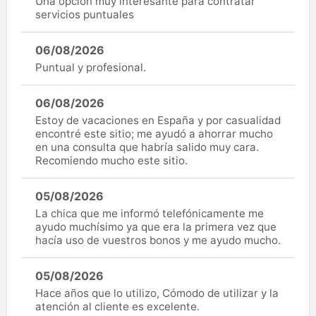
Una opción muy interesante para contratar
servicios puntuales
06/08/2026
Puntual y profesional.
06/08/2026
Estoy de vacaciones en España y por casualidad
encontré este sitio; me ayudó a ahorrar mucho
en una consulta que habría salido muy cara.
Recomiendo mucho este sitio.
05/08/2026
La chica que me informó telefónicamente me
ayudo muchísimo ya que era la primera vez que
hacía uso de vuestros bonos y me ayudo mucho.
05/08/2026
Hace años que lo utilizo, Cómodo de utilizar y la
atención al cliente es excelente.