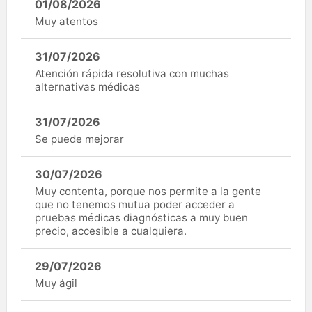
01/08/2026
Muy atentos
31/07/2026
Atención rápida resolutiva con muchas
alternativas médicas
31/07/2026
Se puede mejorar
30/07/2026
Muy contenta, porque nos permite a la gente
que no tenemos mutua poder acceder a
pruebas médicas diagnósticas a muy buen
precio, accesible a cualquiera.
29/07/2026
Muy ágil