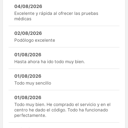
04/08/2026
Excelente y rápida al ofrecer las pruebas
médicas
02/08/2026
Podólogo excelente
01/08/2026
Hasta ahora ha ido todo muy bien.
01/08/2026
Todo muy sencillo
01/08/2026
Todo muy bien. He comprado el servicio y en el
centro he dado el código. Todo ha funcionado
perfectamente.