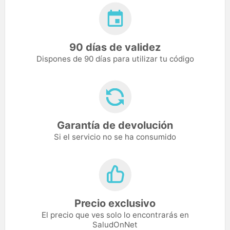
90 días de validez
Dispones de 90 días para utilizar tu código
Garantía de devolución
Si el servicio no se ha consumido
Precio exclusivo
El precio que ves solo lo encontrarás en
SaludOnNet