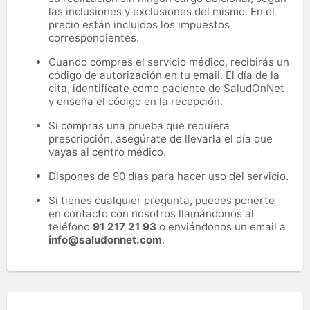
las inclusiones y exclusiones del mismo. En el
precio están incluidos los impuestos
correspondientes.
Cuando compres el servicio médico, recibirás un
código de autorización en tu email. El día de la
cita, identifícate como paciente de SaludOnNet
y enseña el código en la recepción.
Si compras una prueba que requiera
prescripción, asegúrate de llevarla el día que
vayas al centro médico.
Dispones de 90 días para hacer uso del servicio.
Si tienes cualquier pregunta, puedes ponerte
en contacto con nosotros llamándonos al
teléfono
91 217 21 93
o enviándonos un email a
info@saludonnet.com
.