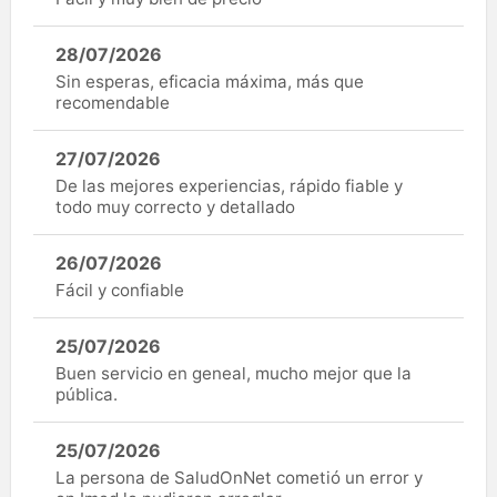
28/07/2026
Sin esperas, eficacia máxima, más que
recomendable
27/07/2026
De las mejores experiencias, rápido fiable y
todo muy correcto y detallado
26/07/2026
Fácil y confiable
25/07/2026
Buen servicio en geneal, mucho mejor que la
pública.
25/07/2026
La persona de SaludOnNet cometió un error y