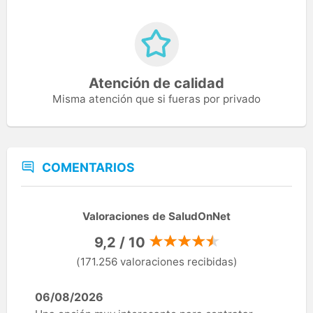
Atención de calidad
Misma atención que si fueras por privado
COMENTARIOS
Valoraciones de SaludOnNet
9,2 / 10
(171.256 valoraciones recibidas)
06/08/2026