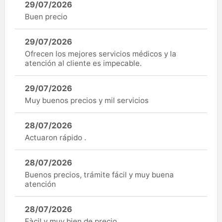
29/07/2026
Buen precio
29/07/2026
Ofrecen los mejores servicios médicos y la
atención al cliente es impecable.
29/07/2026
Muy buenos precios y mil servicios
28/07/2026
Actuaron rápido .
28/07/2026
Buenos precios, trámite fácil y muy buena
atención
28/07/2026
Fàcil y muy bien de precio