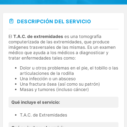
DESCRIPCIÓN DEL SERVICIO
El
T.A.C. de extremidades
es una tomografía
computerizada de las extremidades, que produce
imágenes trasversales de las mismas. Es un examen
médico que ayuda a los médicos a diagnosticar y
tratar enfermedades tales como:
Dolor u otros problemas en el pie, el tobillo o las
articulaciones de la rodilla
Una infección o un absceso
Una fractura ósea (así como su patrón)
Masas y tumores (incluso cáncer)
Qué incluye el servicio:
T.A.C. de Extremidades