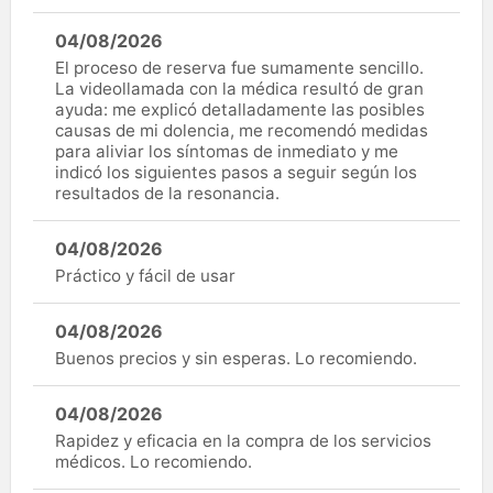
04/08/2026
El proceso de reserva fue sumamente sencillo.
La videollamada con la médica resultó de gran
ayuda: me explicó detalladamente las posibles
causas de mi dolencia, me recomendó medidas
para aliviar los síntomas de inmediato y me
indicó los siguientes pasos a seguir según los
resultados de la resonancia.
04/08/2026
Práctico y fácil de usar
04/08/2026
Buenos precios y sin esperas. Lo recomiendo.
04/08/2026
Rapidez y eficacia en la compra de los servicios
médicos. Lo recomiendo.