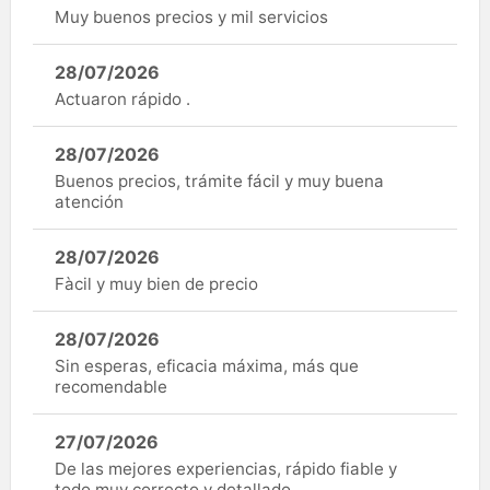
Muy buenos precios y mil servicios
28/07/2026
Actuaron rápido .
28/07/2026
Buenos precios, trámite fácil y muy buena
atención
28/07/2026
Fàcil y muy bien de precio
28/07/2026
Sin esperas, eficacia máxima, más que
recomendable
27/07/2026
De las mejores experiencias, rápido fiable y
todo muy correcto y detallado