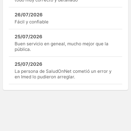
26/07/2026
Fácil y confiable
25/07/2026
Buen servicio en geneal, mucho mejor que la
pública.
25/07/2026
La persona de SaludOnNet cometió un error y
en Imed lo pudieron arreglar.