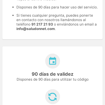
Dispones de 90 días para hacer uso del servicio.
Si tienes cualquier pregunta, puedes ponerte
en contacto con nosotros llamándonos al
teléfono
91 217 21 93
o enviándonos un email a
info@saludonnet.com
.
90 días de validez
Dispones de 90 días para utilizar tu código