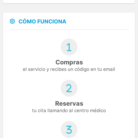
CÓMO FUNCIONA
Compras
el servicio y recibes un código en tu email
Reservas
tu cita llamando al centro médico