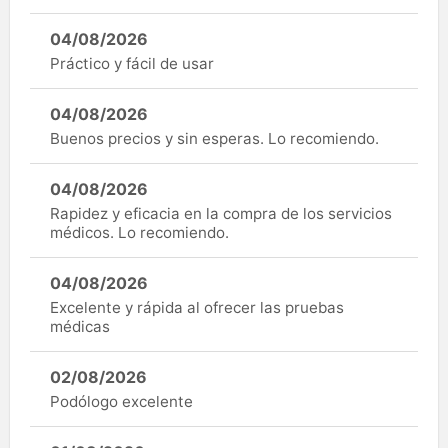
04/08/2026
Práctico y fácil de usar
04/08/2026
Buenos precios y sin esperas. Lo recomiendo.
04/08/2026
Rapidez y eficacia en la compra de los servicios
médicos. Lo recomiendo.
04/08/2026
Excelente y rápida al ofrecer las pruebas
médicas
02/08/2026
Podólogo excelente