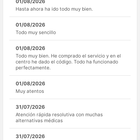
01/08/2026
Hasta ahora ha ido todo muy bien.
01/08/2026
Todo muy sencillo
01/08/2026
Todo muy bien. He comprado el servicio y en el
centro he dado el código. Todo ha funcionado
perfectamente.
01/08/2026
Muy atentos
31/07/2026
Atención rápida resolutiva con muchas
alternativas médicas
31/07/2026