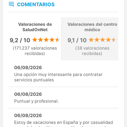
COMENTARIOS
Valoraciones de
Valoraciones del centro
SaludOnNet
médico
9,2 / 10
9,1 / 10
(171.237 valoraciones
(38 valoraciones
recibidas)
recibidas)
06/08/2026
Una opción muy interesante para contratar
servicios puntuales
06/08/2026
Puntual y profesional.
06/08/2026
Estoy de vacaciones en España y por casualidad