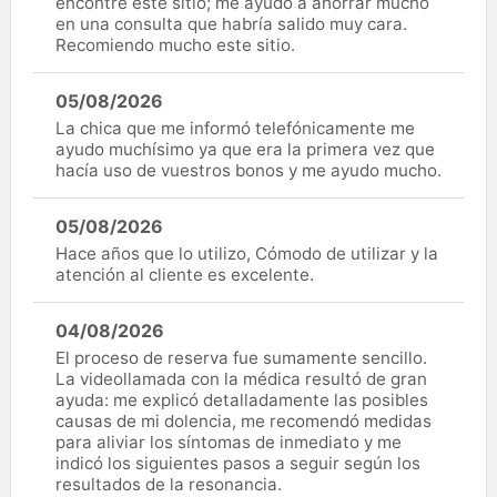
encontré este sitio; me ayudó a ahorrar mucho
en una consulta que habría salido muy cara.
Recomiendo mucho este sitio.
05/08/2026
La chica que me informó telefónicamente me
ayudo muchísimo ya que era la primera vez que
hacía uso de vuestros bonos y me ayudo mucho.
05/08/2026
Hace años que lo utilizo, Cómodo de utilizar y la
atención al cliente es excelente.
04/08/2026
El proceso de reserva fue sumamente sencillo.
La videollamada con la médica resultó de gran
ayuda: me explicó detalladamente las posibles
causas de mi dolencia, me recomendó medidas
para aliviar los síntomas de inmediato y me
indicó los siguientes pasos a seguir según los
resultados de la resonancia.