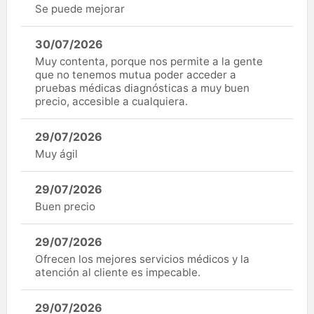
Se puede mejorar
30/07/2026
Muy contenta, porque nos permite a la gente
que no tenemos mutua poder acceder a
pruebas médicas diagnósticas a muy buen
precio, accesible a cualquiera.
29/07/2026
Muy ágil
29/07/2026
Buen precio
29/07/2026
Ofrecen los mejores servicios médicos y la
atención al cliente es impecable.
29/07/2026