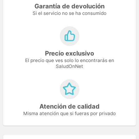
Garantía de devolución
Si el servicio no se ha consumido
Precio exclusivo
El precio que ves solo lo encontrarás en
SaludOnNet
Atención de calidad
Misma atención que si fueras por privado