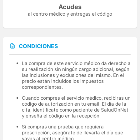
Acudes
al centro médico y entregas el código
CONDICIONES
La compra de este servicio médico da derecho a
su realización sin ningún cargo adicional, según
las inclusiones y exclusiones del mismo. En el
precio están incluidos los impuestos
correspondientes.
Cuando compres el servicio médico, recibirás un
código de autorización en tu email. El día de la
cita, identifícate como paciente de SaludOnNet
y enseña el código en la recepción.
Si compras una prueba que requiera
prescripción, asegúrate de llevarla el día que
vayas al centro médico.