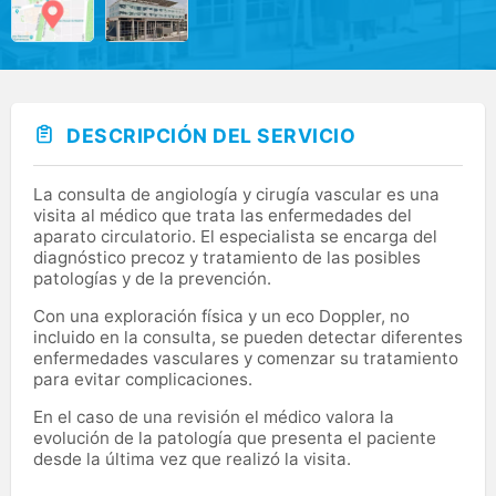
DESCRIPCIÓN DEL SERVICIO
La consulta de angiología y cirugía vascular es una
visita al médico que trata las enfermedades del
aparato circulatorio. El especialista se encarga del
diagnóstico precoz y tratamiento de las posibles
patologías y de la prevención.
Con una exploración física y un eco Doppler, no
incluido en la consulta, se pueden detectar diferentes
enfermedades vasculares y comenzar su tratamiento
para evitar complicaciones.
En el caso de una revisión el médico valora la
evolución de la patología que presenta el paciente
desde la última vez que realizó la visita.