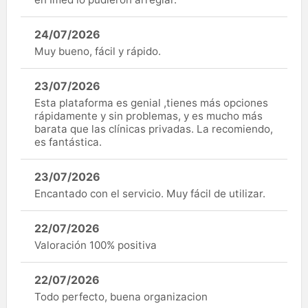
24/07/2026
Muy bueno, fácil y rápido.
23/07/2026
Esta plataforma es genial ,tienes más opciones
rápidamente y sin problemas, y es mucho más
barata que las clínicas privadas. La recomiendo,
es fantástica.
23/07/2026
Encantado con el servicio. Muy fácil de utilizar.
22/07/2026
Valoración 100% positiva
22/07/2026
Todo perfecto, buena organizacion