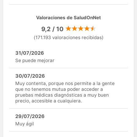
Valoraciones de SaludOnNet
9,2 / 10
(171.193 valoraciones recibidas)
31/07/2026
Se puede mejorar
30/07/2026
Muy contenta, porque nos permite a la gente
que no tenemos mutua poder acceder a
pruebas médicas diagnósticas a muy buen
precio, accesible a cualquiera.
29/07/2026
Muy ágil