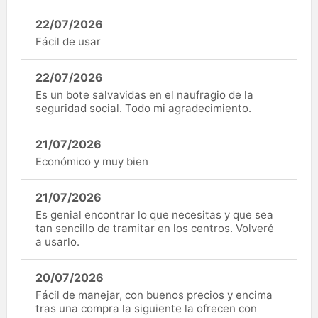
22/07/2026
Fácil de usar
22/07/2026
Es un bote salvavidas en el naufragio de la
seguridad social. Todo mi agradecimiento.
21/07/2026
Económico y muy bien
21/07/2026
Es genial encontrar lo que necesitas y que sea
tan sencillo de tramitar en los centros. Volveré
a usarlo.
20/07/2026
Fácil de manejar, con buenos precios y encima
tras una compra la siguiente la ofrecen con