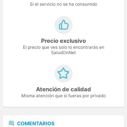
Si el servicio no se ha consumido
Precio exclusivo
El precio que ves solo lo encontrarás en
SaludOnNet
Atención de calidad
Misma atención que si fueras por privado
COMENTARIOS