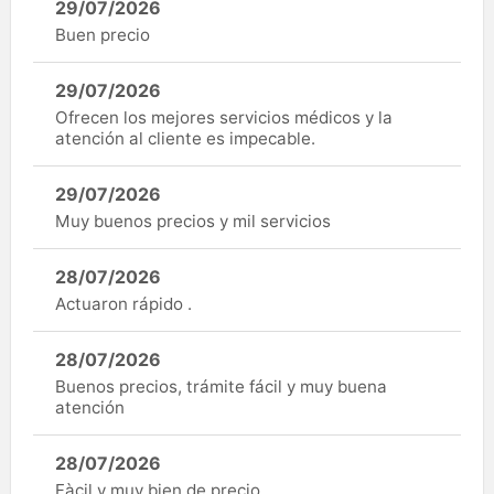
29/07/2026
Buen precio
29/07/2026
Ofrecen los mejores servicios médicos y la
atención al cliente es impecable.
29/07/2026
Muy buenos precios y mil servicios
28/07/2026
Actuaron rápido .
28/07/2026
Buenos precios, trámite fácil y muy buena
atención
28/07/2026
Fàcil y muy bien de precio