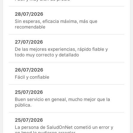
28/07/2026
Sin esperas, eficacia máxima, más que
recomendable
27/07/2026
De las mejores experiencias, rápido fiable y
todo muy correcto y detallado
26/07/2026
Fácil y confiable
25/07/2026
Buen servicio en geneal, mucho mejor que la
pública.
25/07/2026
La persona de SaludOnNet cometió un error y
en Imed lo pudieron arreglar.