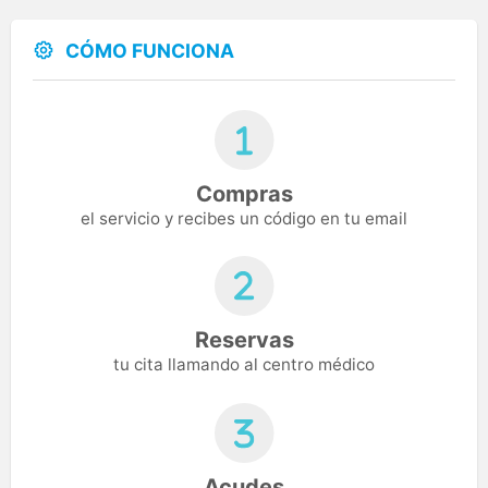
CÓMO FUNCIONA
Compras
el servicio y recibes un código en tu email
Reservas
tu cita llamando al centro médico
Acudes