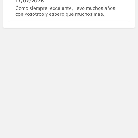
17/07/2026
Como siempre, excelente, llevo muchos años
con vosotros y espero que muchos más.