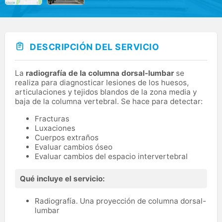
DESCRIPCIÓN DEL SERVICIO
La
radiografía de la columna dorsal-lumbar
se
realiza para diagnosticar lesiones de los huesos,
articulaciones y tejidos blandos de la zona media y
baja de la columna vertebral. Se hace para detectar:
Fracturas
Luxaciones
Cuerpos extraños
Evaluar cambios óseo
Evaluar cambios del espacio intervertebral
Qué incluye el servicio:
Radiografía. Una proyección de columna dorsal-
lumbar