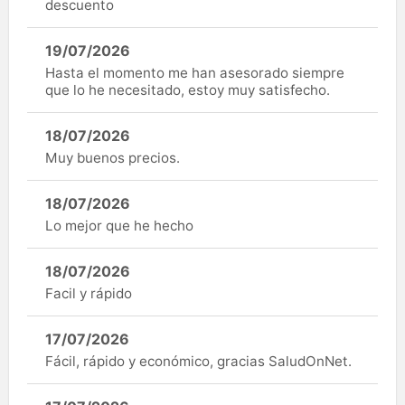
descuento
19/07/2026
Hasta el momento me han asesorado siempre
que lo he necesitado, estoy muy satisfecho.
18/07/2026
Muy buenos precios.
18/07/2026
Lo mejor que he hecho
18/07/2026
Facil y rápido
17/07/2026
Fácil, rápido y económico, gracias SaludOnNet.