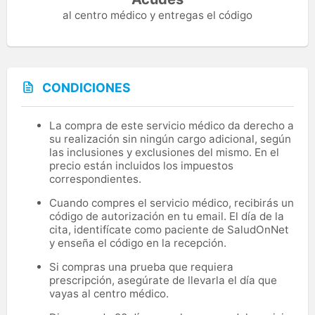
al centro médico y entregas el código
CONDICIONES
La compra de este servicio médico da derecho a
su realización sin ningún cargo adicional, según
las inclusiones y exclusiones del mismo. En el
precio están incluidos los impuestos
correspondientes.
Cuando compres el servicio médico, recibirás un
código de autorización en tu email. El día de la
cita, identifícate como paciente de SaludOnNet
y enseña el código en la recepción.
Si compras una prueba que requiera
prescripción, asegúrate de llevarla el día que
vayas al centro médico.