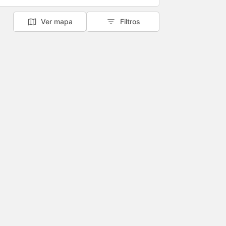
Ver mapa
Filtros