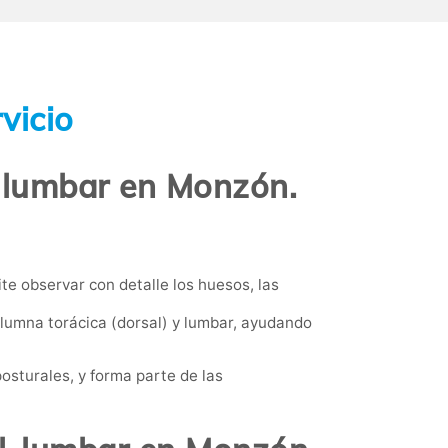
vicio
-lumbar en Monzón.
 observar con detalle los huesos, las
olumna torácica (dorsal) y lumbar, ayudando
osturales, y forma parte de las