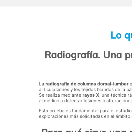
Lo q
Radiografía. Una 
La
radiografía de columna dorsal-lumbar
e
articulaciones y los tejidos blandos de la p
Se realiza mediante
rayos X
, una técnica r
al médico a detectar lesiones o alteracione
Esta prueba es fundamental para el estudio
exploraciones más solicitadas en el ámbito 