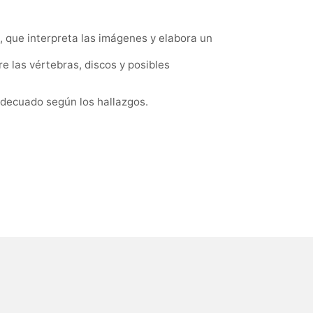
, que interpreta las imágenes y elabora un
e las vértebras, discos y posibles
 adecuado según los hallazgos.