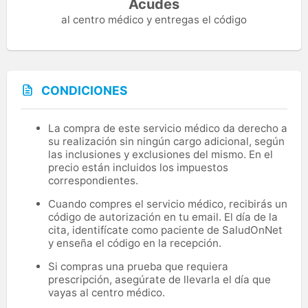
Acudes
al centro médico y entregas el código
CONDICIONES
La compra de este servicio médico da derecho a
su realización sin ningún cargo adicional, según
las inclusiones y exclusiones del mismo. En el
precio están incluidos los impuestos
correspondientes.
Cuando compres el servicio médico, recibirás un
código de autorización en tu email. El día de la
cita, identifícate como paciente de SaludOnNet
y enseña el código en la recepción.
Si compras una prueba que requiera
prescripción, asegúrate de llevarla el día que
vayas al centro médico.