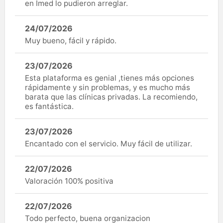
en Imed lo pudieron arreglar.
24/07/2026
Muy bueno, fácil y rápido.
23/07/2026
Esta plataforma es genial ,tienes más opciones
rápidamente y sin problemas, y es mucho más
barata que las clínicas privadas. La recomiendo,
es fantástica.
23/07/2026
Encantado con el servicio. Muy fácil de utilizar.
22/07/2026
Valoración 100% positiva
22/07/2026
Todo perfecto, buena organizacion