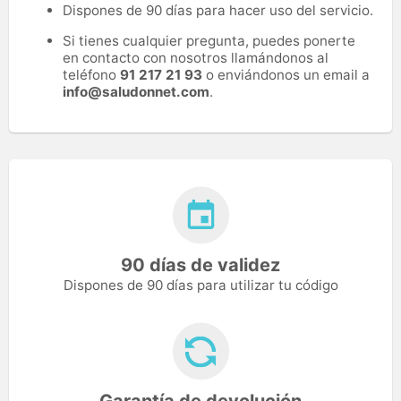
Dispones de 90 días para hacer uso del servicio.
Si tienes cualquier pregunta, puedes ponerte
en contacto con nosotros llamándonos al
teléfono
91 217 21 93
o enviándonos un email a
info@saludonnet.com
.
90 días de validez
Dispones de 90 días para utilizar tu código
Garantía de devolución