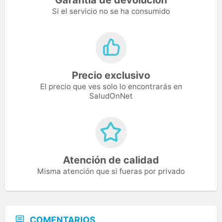
Si el servicio no se ha consumido
Precio exclusivo
El precio que ves solo lo encontrarás en
SaludOnNet
Atención de calidad
Misma atención que si fueras por privado
COMENTARIOS