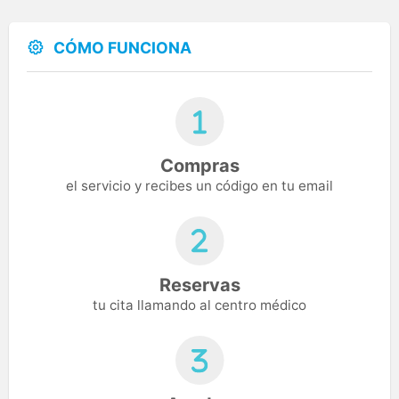
CÓMO FUNCIONA
Compras
el servicio y recibes un código en tu email
Reservas
tu cita llamando al centro médico