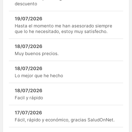
descuento
19/07/2026
Hasta el momento me han asesorado siempre
que lo he necesitado, estoy muy satisfecho.
18/07/2026
Muy buenos precios.
18/07/2026
Lo mejor que he hecho
18/07/2026
Facil y rápido
17/07/2026
Fácil, rápido y económico, gracias SaludOnNet.