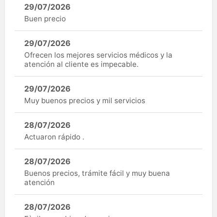
29/07/2026
Buen precio
29/07/2026
Ofrecen los mejores servicios médicos y la
atención al cliente es impecable.
29/07/2026
Muy buenos precios y mil servicios
28/07/2026
Actuaron rápido .
28/07/2026
Buenos precios, trámite fácil y muy buena
atención
28/07/2026