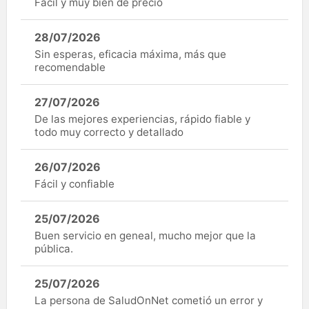
Fàcil y muy bien de precio
28/07/2026
Sin esperas, eficacia máxima, más que
recomendable
27/07/2026
De las mejores experiencias, rápido fiable y
todo muy correcto y detallado
26/07/2026
Fácil y confiable
25/07/2026
Buen servicio en geneal, mucho mejor que la
pública.
25/07/2026
La persona de SaludOnNet cometió un error y