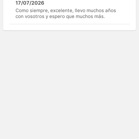
17/07/2026
Como siempre, excelente, llevo muchos años
con vosotros y espero que muchos más.