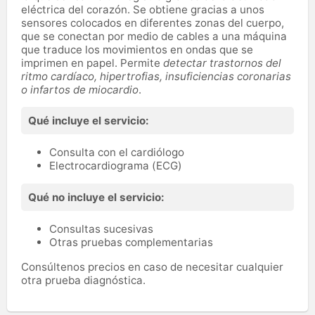
eléctrica del corazón. Se obtiene gracias a unos
sensores colocados en diferentes zonas del cuerpo,
que se conectan por medio de cables a una máquina
que traduce los movimientos en ondas que se
imprimen en papel. Permite
detectar trastornos del
ritmo cardíaco, hipertrofias, insuficiencias coronarias
o infartos de miocardio
.
Qué incluye el servicio:
Consulta con el cardiólogo
Electrocardiograma (ECG)
Qué no incluye el servicio:
Consultas sucesivas
Otras pruebas complementarias
Consúltenos precios en caso de necesitar cualquier
otra prueba diagnóstica.