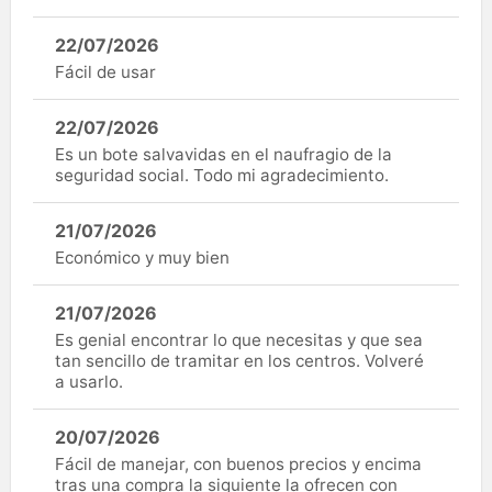
22/07/2026
Fácil de usar
22/07/2026
Es un bote salvavidas en el naufragio de la
seguridad social. Todo mi agradecimiento.
21/07/2026
Económico y muy bien
21/07/2026
Es genial encontrar lo que necesitas y que sea
tan sencillo de tramitar en los centros. Volveré
a usarlo.
20/07/2026
Fácil de manejar, con buenos precios y encima
tras una compra la siguiente la ofrecen con