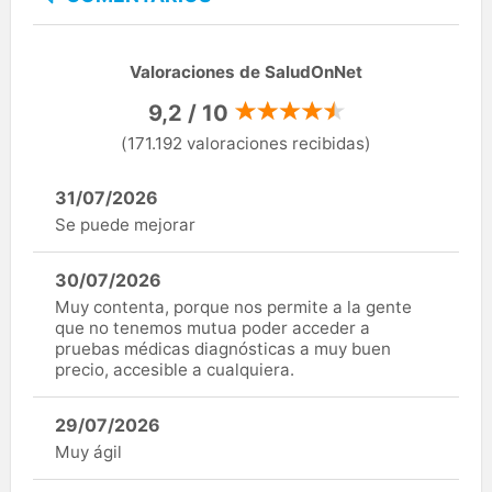
Valoraciones de SaludOnNet
9,2 / 10
(171.192 valoraciones recibidas)
31/07/2026
Se puede mejorar
30/07/2026
Muy contenta, porque nos permite a la gente
que no tenemos mutua poder acceder a
pruebas médicas diagnósticas a muy buen
precio, accesible a cualquiera.
29/07/2026
Muy ágil