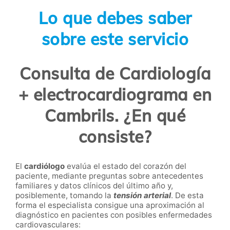
Lo que debes saber
sobre este servicio
Consulta de Cardiología
+ electrocardiograma en
Cambrils. ¿En qué
consiste?
El
cardiólogo
evalúa el estado del corazón del
paciente, mediante preguntas sobre antecedentes
familiares y datos clínicos del último año y,
posiblemente, tomando la
tensión arterial
. De esta
forma el especialista consigue una aproximación al
diagnóstico en pacientes con posibles enfermedades
cardiovasculares: