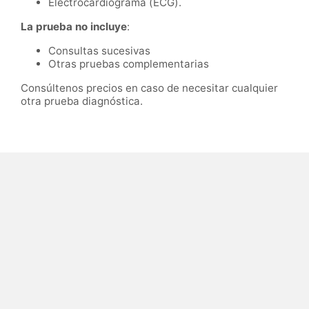
Electrocardiograma (ECG).
La prueba no incluye
:
Consultas sucesivas
Otras pruebas complementarias
Consúltenos precios en caso de necesitar cualquier
otra prueba diagnóstica.