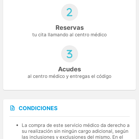
Reservas
tu cita llamando al centro médico
Acudes
al centro médico y entregas el código
CONDICIONES
La compra de este servicio médico da derecho a
su realización sin ningún cargo adicional, según
las inclusiones y exclusiones del mismo. En el