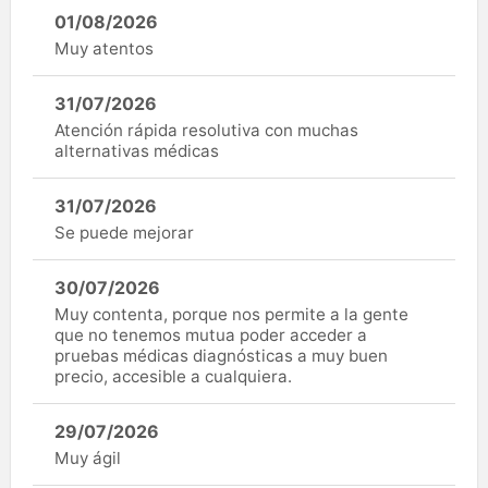
01/08/2026
Muy atentos
31/07/2026
Atención rápida resolutiva con muchas
alternativas médicas
31/07/2026
Se puede mejorar
30/07/2026
Muy contenta, porque nos permite a la gente
que no tenemos mutua poder acceder a
pruebas médicas diagnósticas a muy buen
precio, accesible a cualquiera.
29/07/2026
Muy ágil