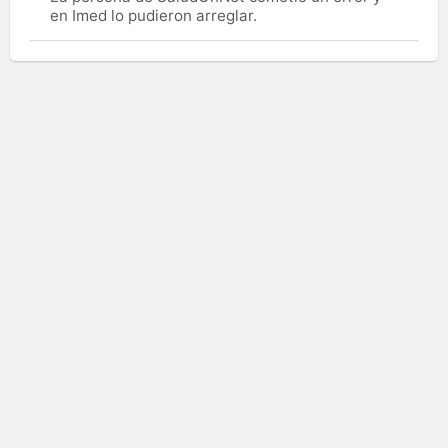
en Imed lo pudieron arreglar.