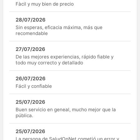
Fàcil y muy bien de precio
28/07/2026
Sin esperas, eficacia máxima, más que
recomendable
27/07/2026
De las mejores experiencias, rápido fiable y
todo muy correcto y detallado
26/07/2026
Fácil y confiable
25/07/2026
Buen servicio en geneal, mucho mejor que la
pública.
25/07/2026
La persona de SaludOnNet cometió un error y