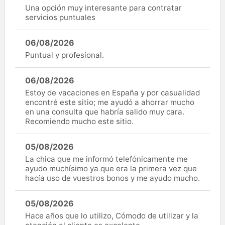
Una opción muy interesante para contratar
servicios puntuales
06/08/2026
Puntual y profesional.
06/08/2026
Estoy de vacaciones en España y por casualidad
encontré este sitio; me ayudó a ahorrar mucho
en una consulta que habría salido muy cara.
Recomiendo mucho este sitio.
05/08/2026
La chica que me informó telefónicamente me
ayudo muchísimo ya que era la primera vez que
hacía uso de vuestros bonos y me ayudo mucho.
05/08/2026
Hace años que lo utilizo, Cómodo de utilizar y la