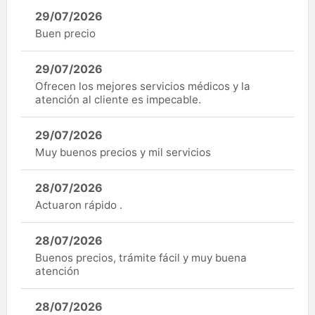
29/07/2026
Buen precio
29/07/2026
Ofrecen los mejores servicios médicos y la
atención al cliente es impecable.
29/07/2026
Muy buenos precios y mil servicios
28/07/2026
Actuaron rápido .
28/07/2026
Buenos precios, trámite fácil y muy buena
atención
28/07/2026