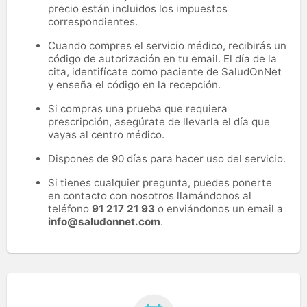
precio están incluidos los impuestos
correspondientes.
Cuando compres el servicio médico, recibirás un
código de autorización en tu email. El día de la
cita, identifícate como paciente de SaludOnNet
y enseña el código en la recepción.
Si compras una prueba que requiera
prescripción, asegúrate de llevarla el día que
vayas al centro médico.
Dispones de 90 días para hacer uso del servicio.
Si tienes cualquier pregunta, puedes ponerte
en contacto con nosotros llamándonos al
teléfono
91 217 21 93
o enviándonos un email a
info@saludonnet.com
.