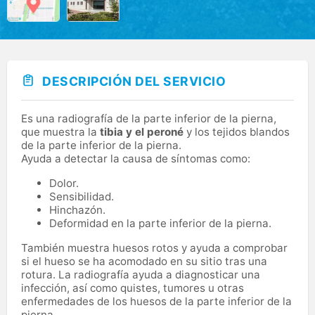
DESCRIPCIÓN DEL SERVICIO
Es una radiografía de la parte inferior de la pierna,
que muestra la
tibia y el peroné
y los tejidos blandos
de la parte inferior de la pierna.
Ayuda a detectar la causa de síntomas como:
Dolor.
Sensibilidad.
Hinchazón.
Deformidad en la parte inferior de la pierna.
También muestra huesos rotos y ayuda a comprobar
si el hueso se ha acomodado en su sitio tras una
rotura. La radiografía ayuda a diagnosticar una
infección, así como quistes, tumores u otras
enfermedades de los huesos de la parte inferior de la
pierna.