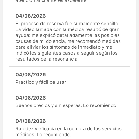
atención al cliente es excelente.
04/08/2026
El proceso de reserva fue sumamente sencillo.
La videollamada con la médica resultó de gran
ayuda: me explicó detalladamente las posibles
causas de mi dolencia, me recomendó medidas
para aliviar los síntomas de inmediato y me
indicó los siguientes pasos a seguir según los
resultados de la resonancia.
04/08/2026
Práctico y fácil de usar
04/08/2026
Buenos precios y sin esperas. Lo recomiendo.
04/08/2026
Rapidez y eficacia en la compra de los servicios
médicos. Lo recomiendo.