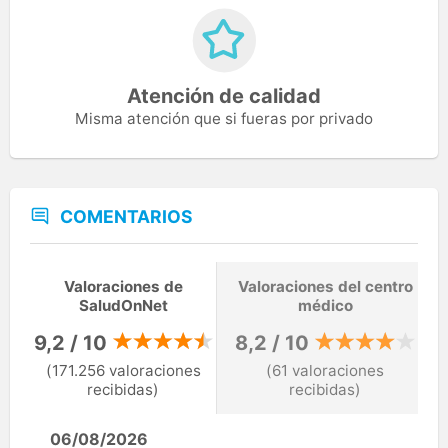
Atención de calidad
Misma atención que si fueras por privado
COMENTARIOS
Valoraciones de
Valoraciones del centro
SaludOnNet
médico
9,2 / 10
8,2 / 10
(171.256 valoraciones
(61 valoraciones
recibidas)
recibidas)
06/08/2026