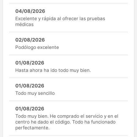
04/08/2026
Excelente y rápida al ofrecer las pruebas
médicas
02/08/2026
Podólogo excelente
01/08/2026
Hasta ahora ha ido todo muy bien.
01/08/2026
Todo muy sencillo
01/08/2026
Todo muy bien. He comprado el servicio y en el
centro he dado el código. Todo ha funcionado
perfectamente.