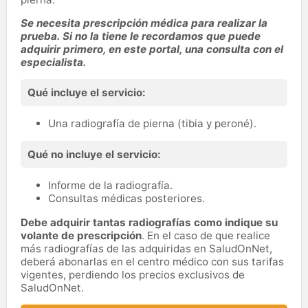
Se necesita prescripción médica para realizar la
prueba. Si no la tiene le recordamos que puede
adquirir primero, en este portal, una consulta con el
especialista.
Qué incluye el servicio:
Una radiografía de pierna (tibia y peroné).
Qué no incluye el servicio:
Informe de la radiografía.
Consultas médicas posteriores.
Debe adquirir tantas radiografías como indique su
volante de prescripción
. En el caso de que realice
más radiografías de las adquiridas en SaludOnNet,
deberá abonarlas en el centro médico con sus tarifas
vigentes, perdiendo los precios exclusivos de
SaludOnNet.