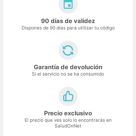
90 días de validez
Dispones de 90 días para utilizar tu código
Garantía de devolución
Si el servicio no se ha consumido
Precio exclusivo
El precio que ves solo lo encontrarás en
SaludOnNet