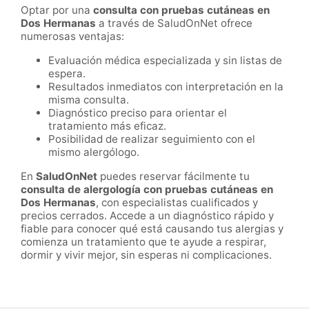
Optar por una
consulta con pruebas cutáneas en
Dos Hermanas
a través de SaludOnNet ofrece
numerosas ventajas:
Evaluación médica especializada y sin listas de
espera.
Resultados inmediatos con interpretación en la
misma consulta.
Diagnóstico preciso para orientar el
tratamiento más eficaz.
Posibilidad de realizar seguimiento con el
mismo alergólogo.
En
SaludOnNet
puedes reservar fácilmente tu
consulta de alergología con pruebas cutáneas en
Dos Hermanas
, con especialistas cualificados y
precios cerrados. Accede a un diagnóstico rápido y
fiable para conocer qué está causando tus alergias y
comienza un tratamiento que te ayude a respirar,
dormir y vivir mejor, sin esperas ni complicaciones.