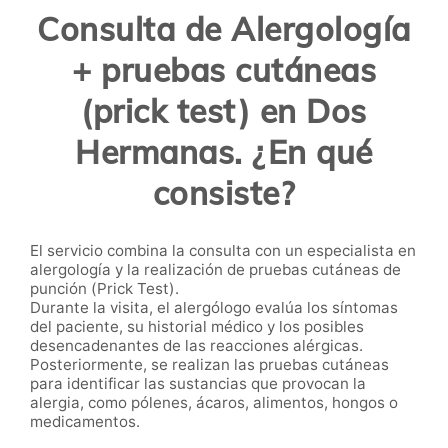
Consulta de Alergología
+ pruebas cutáneas
(prick test) en Dos
Hermanas. ¿En qué
consiste?
El servicio combina la consulta con un especialista en
alergología y la realización de pruebas cutáneas de
punción (Prick Test).
Durante la visita, el alergólogo evalúa los síntomas
del paciente, su historial médico y los posibles
desencadenantes de las reacciones alérgicas.
Posteriormente, se realizan las pruebas cutáneas
para identificar las sustancias que provocan la
alergia, como pólenes, ácaros, alimentos, hongos o
medicamentos.