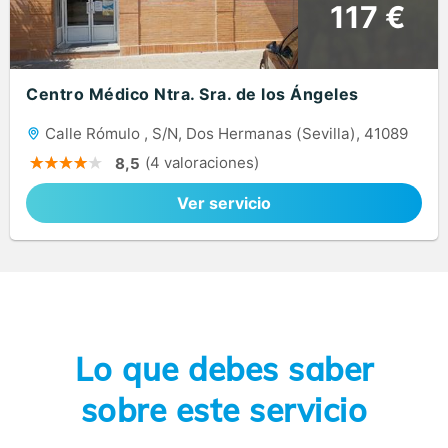
117 €
Centro Médico Ntra. Sra. de los Ángeles
Calle Rómulo , S/N, Dos Hermanas (Sevilla), 41089
(4 valoraciones)
8,5
Ver servicio
Lo que debes saber
sobre este servicio