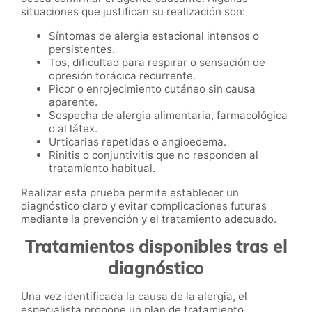
situaciones que justifican su realización son:
Síntomas de alergia estacional intensos o
persistentes.
Tos, dificultad para respirar o sensación de
opresión torácica recurrente.
Picor o enrojecimiento cutáneo sin causa
aparente.
Sospecha de alergia alimentaria, farmacológica
o al látex.
Urticarias repetidas o angioedema.
Rinitis o conjuntivitis que no responden al
tratamiento habitual.
Realizar esta prueba permite establecer un
diagnóstico claro y evitar complicaciones futuras
mediante la prevención y el tratamiento adecuado.
Tratamientos disponibles tras el
diagnóstico
Una vez identificada la causa de la alergia, el
especialista propone un plan de tratamiento