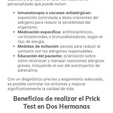
personalizado que puede incluir:
Inmunoterapia o vacunas antialérgicas:
exposición controlada a dosis crecientes del
alérgeno para reducir la sensibilidad del
organismo.
Medicación específica:
antihistamínicos,
corticosteroides o broncodilatadores, según el
tipo de alergia.
Medidas de evitación:
pautas para reducir el
contacto con los alérgenos responsables.
Educación del paciente:
orientación sobre
cómo reconocer y manejar reacciones alérgicas
graves, incluyendo el uso del autoinyector de
adrenalina.
Con un diagnóstico preciso y seguimiento adecuado,
es posible controlar los síntomas y mejorar
significativamente la calidad de vida.
Beneficios de realizar el Prick
Test en Dos Hermanas