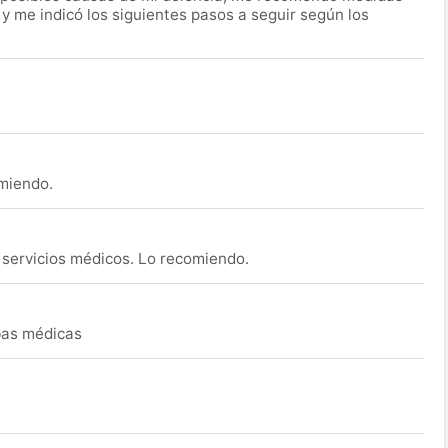
 y me indicó los siguientes pasos a seguir según los
omiendo.
s servicios médicos. Lo recomiendo.
ebas médicas