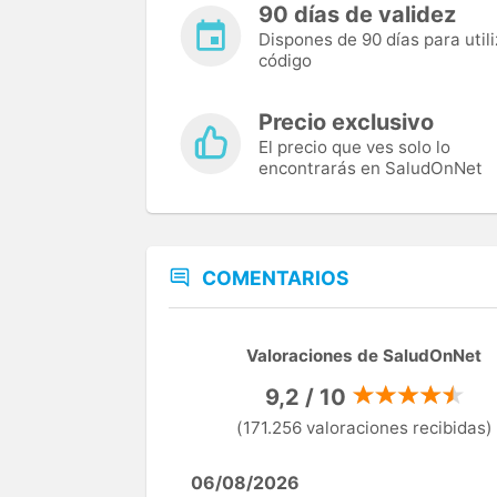
90 días de validez
Dispones de 90 días para utili
código
Precio exclusivo
El precio que ves solo lo
encontrarás en SaludOnNet
COMENTARIOS
Valoraciones de SaludOnNet
9,2 / 10
(171.256 valoraciones recibidas)
06/08/2026