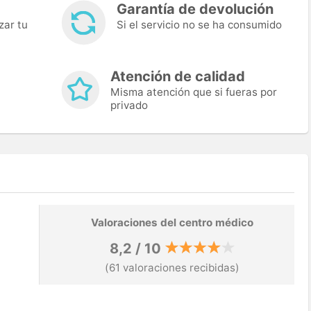
Garantía de devolución
zar tu
Si el servicio no se ha consumido
Atención de calidad
Misma atención que si fueras por
privado
Valoraciones del centro médico
8,2 / 10
(61 valoraciones recibidas)