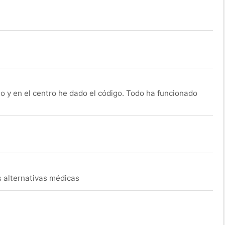
o y en el centro he dado el código. Todo ha funcionado
s alternativas médicas