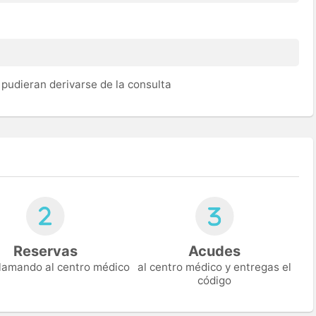
pudieran derivarse de la consulta
Reservas
Acudes
 llamando al centro médico
al centro médico y entregas el
código