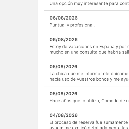
Una opción muy interesante para cont
06/08/2026
Puntual y profesional.
06/08/2026
Estoy de vacaciones en España y por c
mucho en una consulta que habría sal
05/08/2026
La chica que me informó telefónicame
hacía uso de vuestros bonos y me ay
05/08/2026
Hace años que lo utilizo, Cómodo de uti
04/08/2026
El proceso de reserva fue sumamente s
ayuda: me explicó detalladamente las