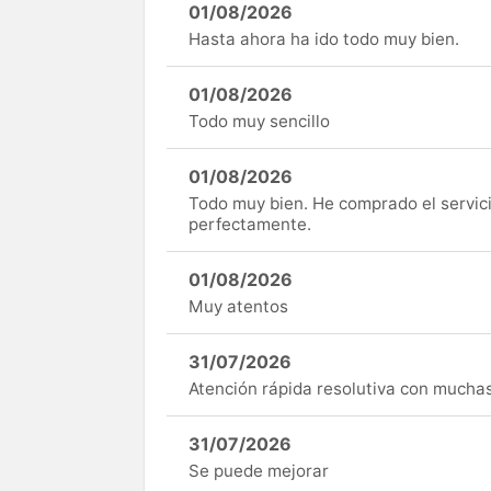
01/08/2026
Hasta ahora ha ido todo muy bien.
01/08/2026
Todo muy sencillo
01/08/2026
Todo muy bien. He comprado el servici
perfectamente.
01/08/2026
Muy atentos
31/07/2026
Atención rápida resolutiva con mucha
31/07/2026
Se puede mejorar