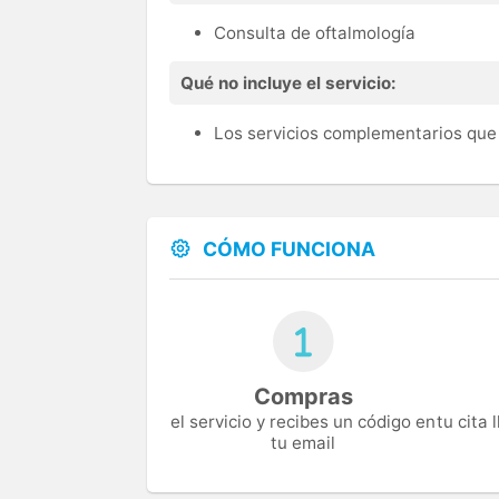
Consulta de oftalmología
Qué no incluye el servicio:
Los servicios complementarios que 
CÓMO FUNCIONA
Compras
el servicio y recibes un código en
tu cita
tu email