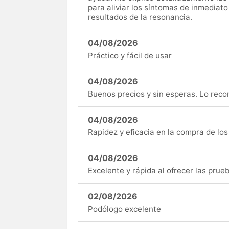
para aliviar los síntomas de inmediato
resultados de la resonancia.
04/08/2026
Práctico y fácil de usar
04/08/2026
Buenos precios y sin esperas. Lo rec
04/08/2026
Rapidez y eficacia en la compra de lo
04/08/2026
Excelente y rápida al ofrecer las pru
02/08/2026
Podólogo excelente