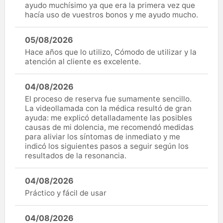
ayudo muchísimo ya que era la primera vez que
hacía uso de vuestros bonos y me ayudo mucho.
05/08/2026
Hace años que lo utilizo, Cómodo de utilizar y la
atención al cliente es excelente.
04/08/2026
El proceso de reserva fue sumamente sencillo.
La videollamada con la médica resultó de gran
ayuda: me explicó detalladamente las posibles
causas de mi dolencia, me recomendó medidas
para aliviar los síntomas de inmediato y me
indicó los siguientes pasos a seguir según los
resultados de la resonancia.
04/08/2026
Práctico y fácil de usar
04/08/2026