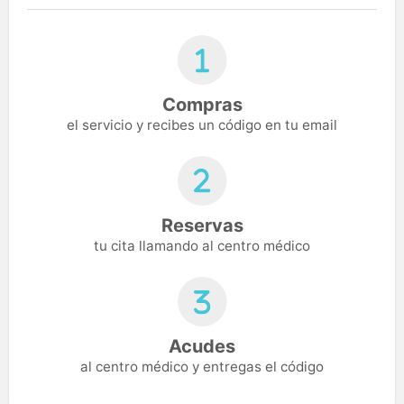
Compras
el servicio y recibes un código en tu email
Reservas
tu cita llamando al centro médico
Acudes
al centro médico y entregas el código