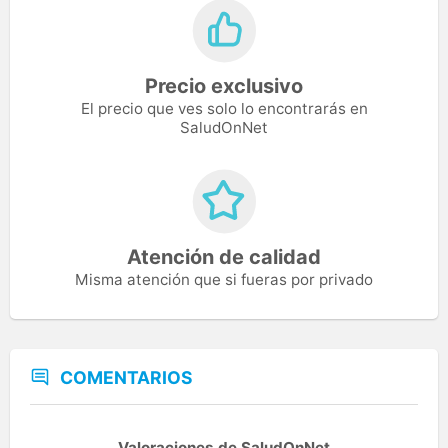
Precio exclusivo
El precio que ves solo lo encontrarás en
SaludOnNet
Atención de calidad
Misma atención que si fueras por privado
COMENTARIOS
Valoraciones de SaludOnNet