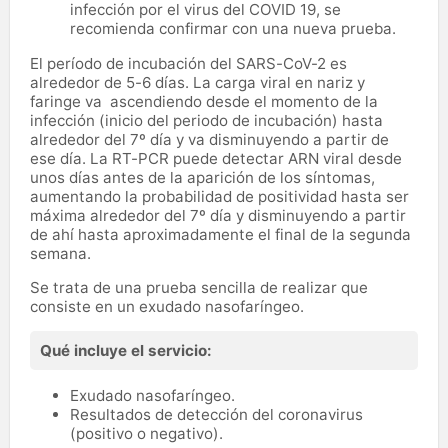
infección por el virus del COVID 19, se
recomienda confirmar con una nueva prueba.
El período de incubación del SARS-CoV-2 es
alrededor de 5-6 días. La carga viral en nariz y
faringe va ascendiendo desde el momento de la
infección (inicio del periodo de incubación) hasta
alrededor del 7º día y va disminuyendo a partir de
ese día. La RT-PCR puede detectar ARN viral desde
unos días antes de la aparición de los síntomas,
aumentando la probabilidad de positividad hasta ser
máxima alrededor del 7º día y disminuyendo a partir
de ahí hasta aproximadamente el final de la segunda
semana.
Se trata de una prueba sencilla de realizar que
consiste en un exudado nasofaríngeo.
Qué incluye el servicio:
Exudado nasofaríngeo.
Resultados de detección del coronavirus
(positivo o negativo).