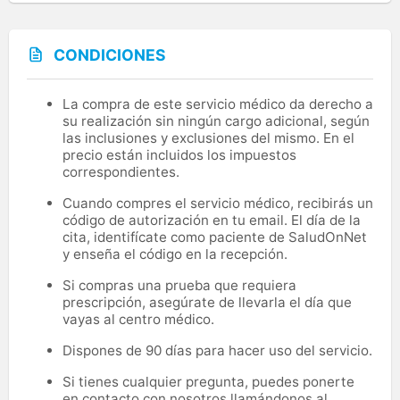
CONDICIONES
La compra de este servicio médico da derecho a
su realización sin ningún cargo adicional, según
las inclusiones y exclusiones del mismo. En el
precio están incluidos los impuestos
correspondientes.
Cuando compres el servicio médico, recibirás un
código de autorización en tu email. El día de la
cita, identifícate como paciente de SaludOnNet
y enseña el código en la recepción.
Si compras una prueba que requiera
prescripción, asegúrate de llevarla el día que
vayas al centro médico.
Dispones de 90 días para hacer uso del servicio.
Si tienes cualquier pregunta, puedes ponerte
en contacto con nosotros llamándonos al