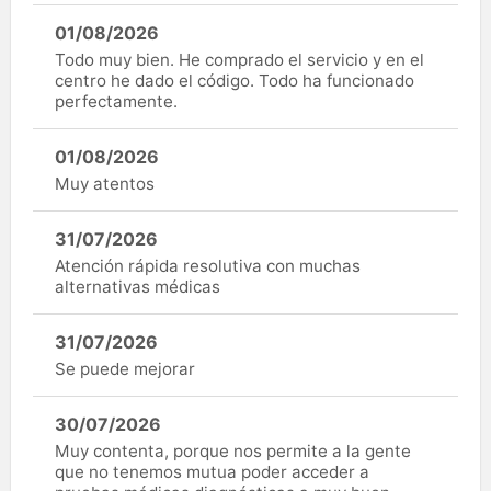
01/08/2026
Todo muy bien. He comprado el servicio y en el
centro he dado el código. Todo ha funcionado
perfectamente.
01/08/2026
Muy atentos
31/07/2026
Atención rápida resolutiva con muchas
alternativas médicas
31/07/2026
Se puede mejorar
30/07/2026
Muy contenta, porque nos permite a la gente
que no tenemos mutua poder acceder a