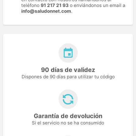
teléfono
91 217 21 93
o enviándonos un email a
info@saludonnet.com
.
90 días de validez
Dispones de 90 días para utilizar tu código
Garantía de devolución
Si el servicio no se ha consumido