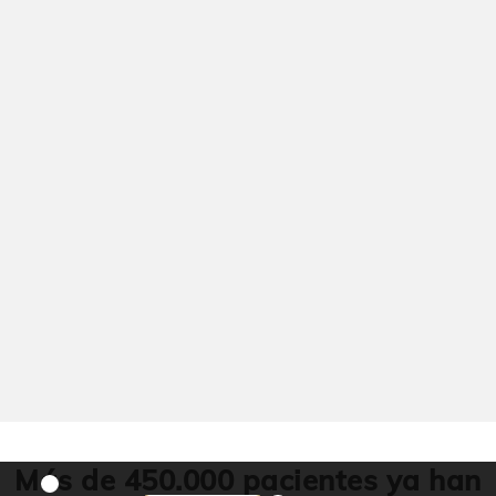
Más de 450.000 pacientes ya han