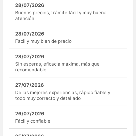
28/07/2026
Buenos precios, trámite fácil y muy buena
atención
28/07/2026
Fàcil y muy bien de precio
28/07/2026
Sin esperas, eficacia máxima, más que
recomendable
27/07/2026
De las mejores experiencias, rápido fiable y
todo muy correcto y detallado
26/07/2026
Fácil y confiable