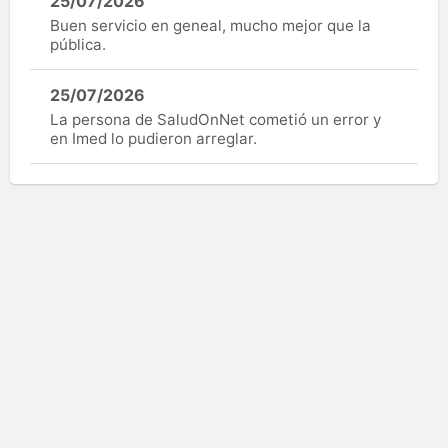
25/07/2026
Buen servicio en geneal, mucho mejor que la
pública.
25/07/2026
La persona de SaludOnNet cometió un error y
en Imed lo pudieron arreglar.