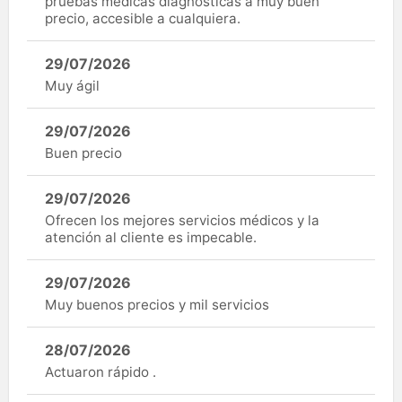
pruebas médicas diagnósticas a muy buen
precio, accesible a cualquiera.
29/07/2026
Muy ágil
29/07/2026
Buen precio
29/07/2026
Ofrecen los mejores servicios médicos y la
atención al cliente es impecable.
29/07/2026
Muy buenos precios y mil servicios
28/07/2026
Actuaron rápido .