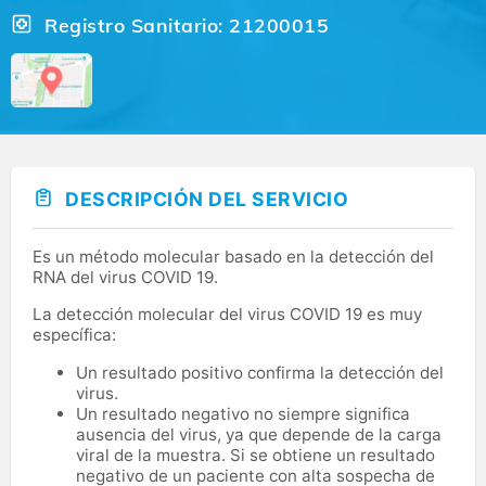
Registro Sanitario: 21200015
DESCRIPCIÓN DEL SERVICIO
Es un método molecular basado en la detección del
RNA del virus COVID 19.
La detección molecular del virus COVID 19 es muy
específica:
Un resultado positivo confirma la detección del
virus.
Un resultado negativo no siempre significa
ausencia del virus, ya que depende de la carga
viral de la muestra. Si se obtiene un resultado
negativo de un paciente con alta sospecha de