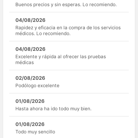
Buenos precios y sin esperas. Lo recomiendo.
04/08/2026
Rapidez y eficacia en la compra de los servicios
médicos. Lo recomiendo.
04/08/2026
Excelente y rápida al ofrecer las pruebas
médicas
02/08/2026
Podólogo excelente
01/08/2026
Hasta ahora ha ido todo muy bien.
01/08/2026
Todo muy sencillo