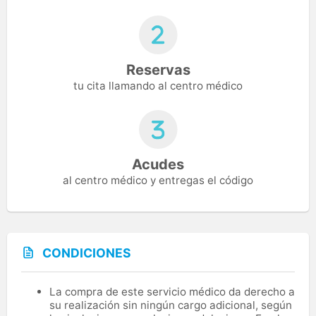
Reservas
tu cita llamando al centro médico
Acudes
al centro médico y entregas el código
CONDICIONES
La compra de este servicio médico da derecho a
su realización sin ningún cargo adicional, según