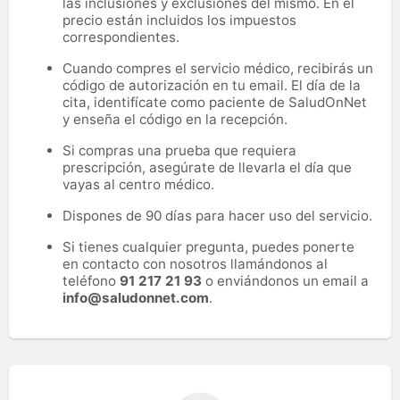
las inclusiones y exclusiones del mismo. En el
precio están incluidos los impuestos
correspondientes.
Cuando compres el servicio médico, recibirás un
código de autorización en tu email. El día de la
cita, identifícate como paciente de SaludOnNet
y enseña el código en la recepción.
Si compras una prueba que requiera
prescripción, asegúrate de llevarla el día que
vayas al centro médico.
Dispones de 90 días para hacer uso del servicio.
Si tienes cualquier pregunta, puedes ponerte
en contacto con nosotros llamándonos al
teléfono
91 217 21 93
o enviándonos un email a
info@saludonnet.com
.