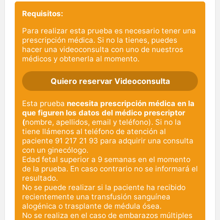
Requisitos:
Para realizar esta prueba es necesario tener una
prescripción médica. Si no la tienes, puedes
hacer una videoconsulta con uno de nuestros
médicos y obtenerla al momento.
Quiero reservar Videoconsulta
Esta prueba
necesita prescripción médica en la
que figuren los datos del médico prescriptor
(
nombre, apellidos, email y teléfono). Si no la
tiene llámenos al teléfono de atención al
paciente 91 217 21 93 para adquirir una consulta
con un ginecólogo.
Edad fetal superior a 9 semanas en el momento
de la prueba. En caso contrario no se informará el
resultado.
No se puede realizar si la paciente ha recibido
recientemente una transfusión sanguínea
alogénica o trasplante de médula ósea.
No se realiza en el caso de embarazos múltiples