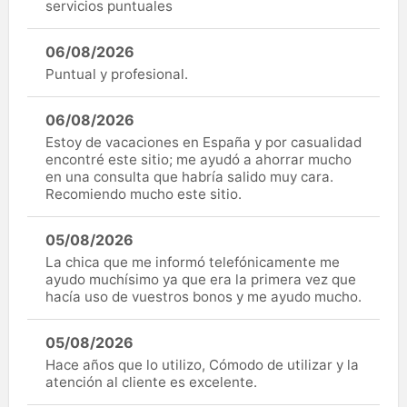
servicios puntuales
06/08/2026
Puntual y profesional.
06/08/2026
Estoy de vacaciones en España y por casualidad
encontré este sitio; me ayudó a ahorrar mucho
en una consulta que habría salido muy cara.
Recomiendo mucho este sitio.
05/08/2026
La chica que me informó telefónicamente me
ayudo muchísimo ya que era la primera vez que
hacía uso de vuestros bonos y me ayudo mucho.
05/08/2026
Hace años que lo utilizo, Cómodo de utilizar y la
atención al cliente es excelente.