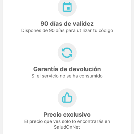
90 días de validez
Dispones de 90 días para utilizar tu código
Garantía de devolución
Si el servicio no se ha consumido
Precio exclusivo
El precio que ves solo lo encontrarás en
SaludOnNet