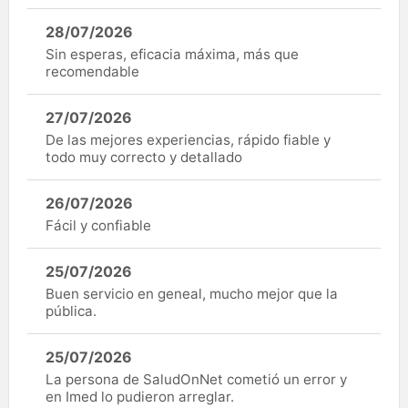
28/07/2026
Sin esperas, eficacia máxima, más que
recomendable
27/07/2026
De las mejores experiencias, rápido fiable y
todo muy correcto y detallado
26/07/2026
Fácil y confiable
25/07/2026
Buen servicio en geneal, mucho mejor que la
pública.
25/07/2026
La persona de SaludOnNet cometió un error y
en Imed lo pudieron arreglar.