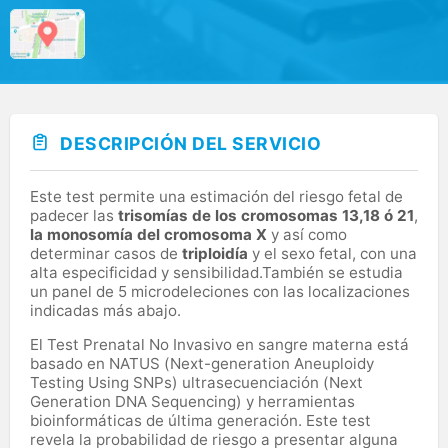
DESCRIPCIÓN DEL SERVICIO
Este test permite una estimación del riesgo fetal de
padecer las
trisomías de los cromosomas 13,18 ó 21
,
la monosomía del cromosoma X
y así como
determinar casos de
triploidía
y el sexo fetal, con una
alta especificidad y sensibilidad.También se estudia
un panel de 5 microdeleciones con las localizaciones
indicadas más abajo.
El Test Prenatal No Invasivo en sangre materna está
basado en NATUS (Next-generation Aneuploidy
Testing Using SNPs) ultrasecuenciación (Next
Generation DNA Sequencing) y herramientas
bioinformáticas de última generación. Este test
revela la probabilidad de riesgo a presentar alguna