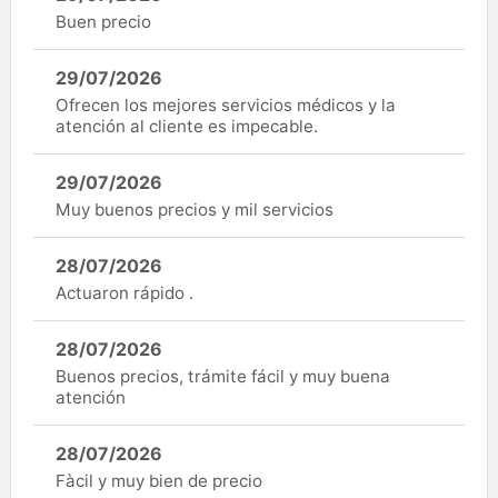
Buen precio
29/07/2026
Ofrecen los mejores servicios médicos y la
atención al cliente es impecable.
29/07/2026
Muy buenos precios y mil servicios
28/07/2026
Actuaron rápido .
28/07/2026
Buenos precios, trámite fácil y muy buena
atención
28/07/2026
Fàcil y muy bien de precio