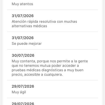
Muy atentos
31/07/2026
Atención rápida resolutiva con muchas
alternativas médicas
31/07/2026
Se puede mejorar
30/07/2026
Muy contenta, porque nos permite a la gente
que no tenemos mutua poder acceder a
pruebas médicas diagnósticas a muy buen
precio, accesible a cualquiera.
29/07/2026
Muy ágil
29/07/2026