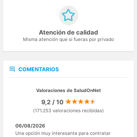
Atención de calidad
Misma atención que si fueras por privado
COMENTARIOS
Valoraciones de SaludOnNet
9,2 / 10
(171.253 valoraciones recibidas)
06/08/2026
Una opción muy interesante para contratar