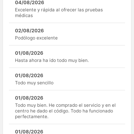
04/08/2026
Excelente y rápida al ofrecer las pruebas
médicas
02/08/2026
Podólogo excelente
01/08/2026
Hasta ahora ha ido todo muy bien.
01/08/2026
Todo muy sencillo
01/08/2026
Todo muy bien. He comprado el servicio y en el
centro he dado el código. Todo ha funcionado
perfectamente.
01/08/2026