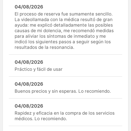
04/08/2026
El proceso de reserva fue sumamente sencillo.
La videollamada con la médica resultó de gran
ayuda: me explicó detalladamente las posibles
causas de mi dolencia, me recomendó medidas
para aliviar los síntomas de inmediato y me
indicó los siguientes pasos a seguir según los
resultados de la resonancia.
04/08/2026
Práctico y fácil de usar
04/08/2026
Buenos precios y sin esperas. Lo recomiendo.
04/08/2026
Rapidez y eficacia en la compra de los servicios
médicos. Lo recomiendo.