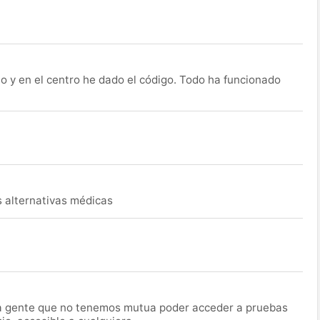
o y en el centro he dado el código. Todo ha funcionado
s alternativas médicas
la gente que no tenemos mutua poder acceder a pruebas