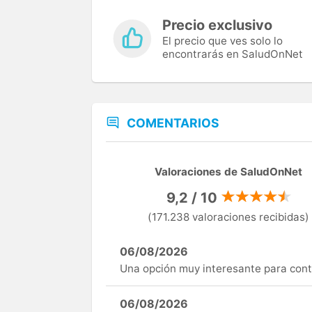
Precio exclusivo
El precio que ves solo lo
encontrarás en SaludOnNet
COMENTARIOS
Valoraciones de SaludOnNet
9,2 / 10
(171.238 valoraciones recibidas)
06/08/2026
Una opción muy interesante para cont
06/08/2026