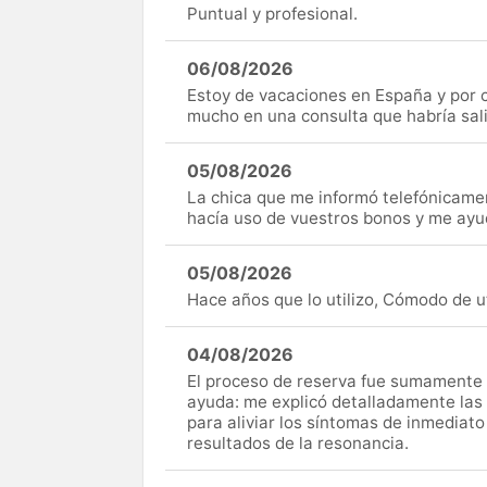
Puntual y profesional.
06/08/2026
Estoy de vacaciones en España y por c
mucho en una consulta que habría sal
05/08/2026
La chica que me informó telefónicame
hacía uso de vuestros bonos y me ay
05/08/2026
Hace años que lo utilizo, Cómodo de uti
04/08/2026
El proceso de reserva fue sumamente s
ayuda: me explicó detalladamente las
para aliviar los síntomas de inmediato
resultados de la resonancia.