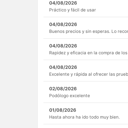
04/08/2026
Práctico y fácil de usar
04/08/2026
Buenos precios y sin esperas. Lo rec
04/08/2026
Rapidez y eficacia en la compra de lo
04/08/2026
Excelente y rápida al ofrecer las pru
02/08/2026
Podólogo excelente
01/08/2026
Hasta ahora ha ido todo muy bien.