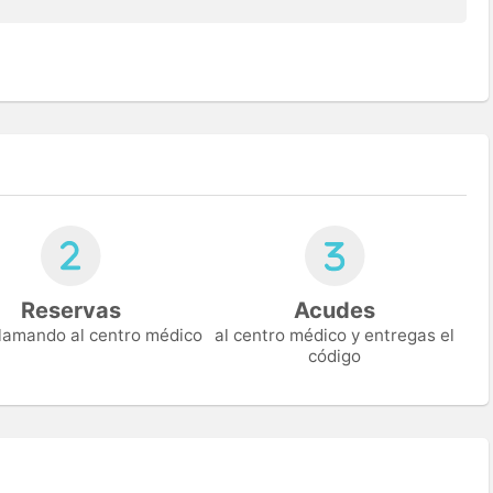
Reservas
Acudes
 llamando al centro médico
al centro médico y entregas el
código