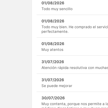
01/08/2026
Todo muy sencillo
01/08/2026
Todo muy bien. He comprado el servici
perfectamente.
01/08/2026
Muy atentos
31/07/2026
Atención rápida resolutiva con mucha
31/07/2026
Se puede mejorar
30/07/2026
Muy contenta, porque nos permite a 