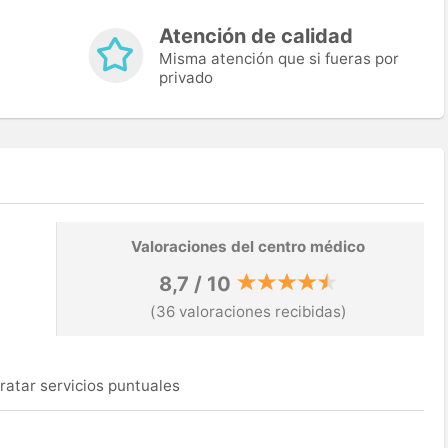
Atención de calidad
Misma atención que si fueras por
privado
Valoraciones del centro médico
8,7 / 10
(36 valoraciones recibidas)
ratar servicios puntuales