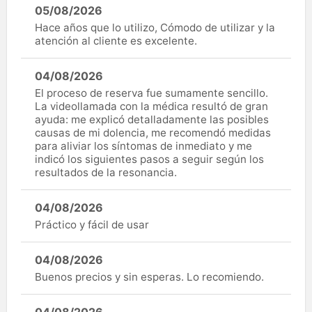
05/08/2026
Hace años que lo utilizo, Cómodo de utilizar y la
atención al cliente es excelente.
04/08/2026
El proceso de reserva fue sumamente sencillo.
La videollamada con la médica resultó de gran
ayuda: me explicó detalladamente las posibles
causas de mi dolencia, me recomendó medidas
para aliviar los síntomas de inmediato y me
indicó los siguientes pasos a seguir según los
resultados de la resonancia.
04/08/2026
Práctico y fácil de usar
04/08/2026
Buenos precios y sin esperas. Lo recomiendo.
04/08/2026