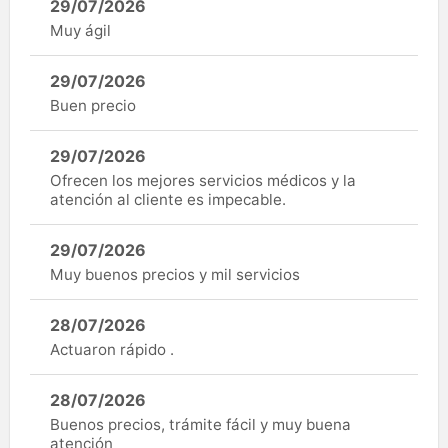
29/07/2026
Muy ágil
29/07/2026
Buen precio
29/07/2026
Ofrecen los mejores servicios médicos y la
atención al cliente es impecable.
29/07/2026
Muy buenos precios y mil servicios
28/07/2026
Actuaron rápido .
28/07/2026
Buenos precios, trámite fácil y muy buena
atención