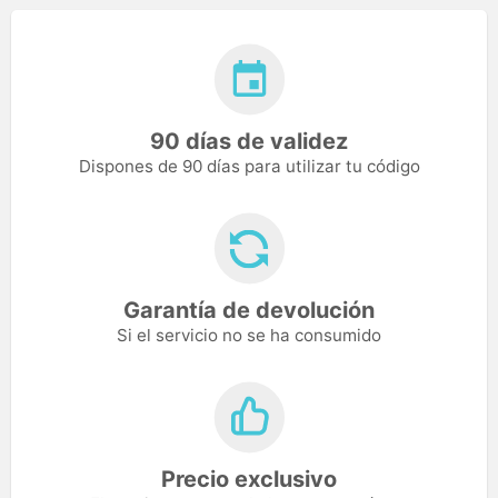
90 días de validez
Dispones de 90 días para utilizar tu código
Garantía de devolución
Si el servicio no se ha consumido
Precio exclusivo