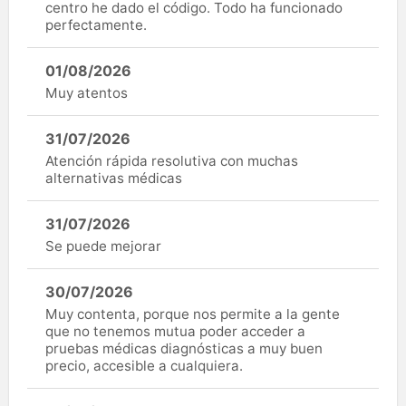
centro he dado el código. Todo ha funcionado
perfectamente.
01/08/2026
Muy atentos
31/07/2026
Atención rápida resolutiva con muchas
alternativas médicas
31/07/2026
Se puede mejorar
30/07/2026
Muy contenta, porque nos permite a la gente
que no tenemos mutua poder acceder a
pruebas médicas diagnósticas a muy buen
precio, accesible a cualquiera.