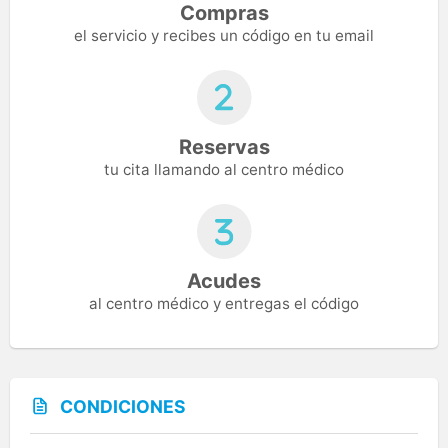
Compras
el servicio y recibes un código en tu email
Reservas
tu cita llamando al centro médico
Acudes
al centro médico y entregas el código
CONDICIONES