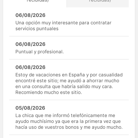
06/08/2026
Una opción muy interesante para contratar
servicios puntuales
06/08/2026
Puntual y profesional.
06/08/2026
Estoy de vacaciones en España y por casualidad
encontré este sitio; me ayudó a ahorrar mucho
en una consulta que habría salido muy cara.
Recomiendo mucho este sitio.
05/08/2026
La chica que me informó telefónicamente me
ayudo muchísimo ya que era la primera vez que
hacía uso de vuestros bonos y me ayudo mucho.