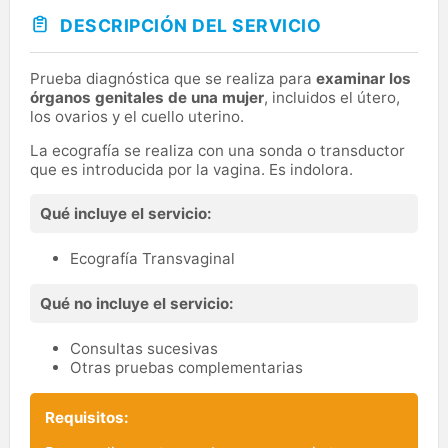
DESCRIPCIÓN DEL SERVICIO
Prueba diagnóstica que se realiza para
examinar los
órganos genitales de una mujer
, incluidos el útero,
los ovarios y el cuello uterino.
La ecografía se realiza con una sonda o transductor
que es introducida por la vagina. Es indolora.
Qué incluye el servicio:
Ecografía Transvaginal
Qué no incluye el servicio:
Consultas sucesivas
Otras pruebas complementarias
Requisitos: