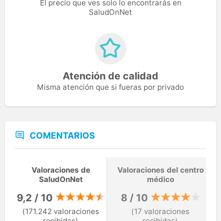
El precio que ves solo lo encontrarás en
SaludOnNet
Atención de calidad
Misma atención que si fueras por privado
COMENTARIOS
Valoraciones de
Valoraciones del centro
SaludOnNet
médico
9,2 / 10
8 / 10
(171.242 valoraciones
(17 valoraciones
recibidas)
recibidas)