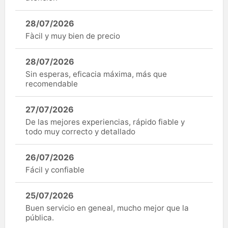
28/07/2026
Fàcil y muy bien de precio
28/07/2026
Sin esperas, eficacia máxima, más que
recomendable
27/07/2026
De las mejores experiencias, rápido fiable y
todo muy correcto y detallado
26/07/2026
Fácil y confiable
25/07/2026
Buen servicio en geneal, mucho mejor que la
pública.