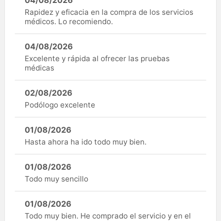
Rapidez y eficacia en la compra de los servicios
médicos. Lo recomiendo.
04/08/2026
Excelente y rápida al ofrecer las pruebas
médicas
02/08/2026
Podólogo excelente
01/08/2026
Hasta ahora ha ido todo muy bien.
01/08/2026
Todo muy sencillo
01/08/2026
Todo muy bien. He comprado el servicio y en el