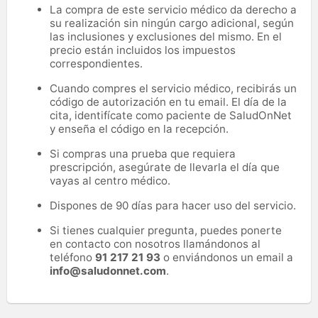
La compra de este servicio médico da derecho a
su realización sin ningún cargo adicional, según
las inclusiones y exclusiones del mismo. En el
precio están incluidos los impuestos
correspondientes.
Cuando compres el servicio médico, recibirás un
código de autorización en tu email. El día de la
cita, identifícate como paciente de SaludOnNet
y enseña el código en la recepción.
Si compras una prueba que requiera
prescripción, asegúrate de llevarla el día que
vayas al centro médico.
Dispones de 90 días para hacer uso del servicio.
Si tienes cualquier pregunta, puedes ponerte
en contacto con nosotros llamándonos al
teléfono
91 217 21 93
o enviándonos un email a
info@saludonnet.com
.