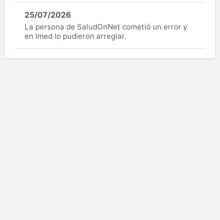
25/07/2026
La persona de SaludOnNet cometió un error y
en Imed lo pudieron arreglar.