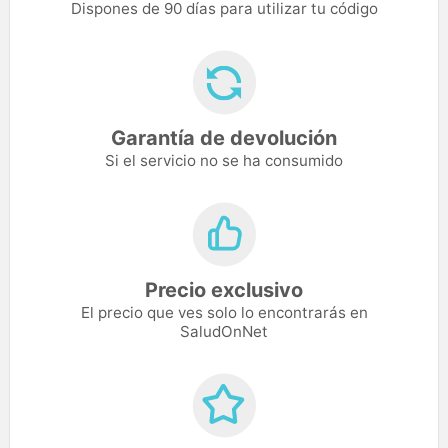
Dispones de 90 días para utilizar tu código
Garantía de devolución
Si el servicio no se ha consumido
Precio exclusivo
El precio que ves solo lo encontrarás en
SaludOnNet