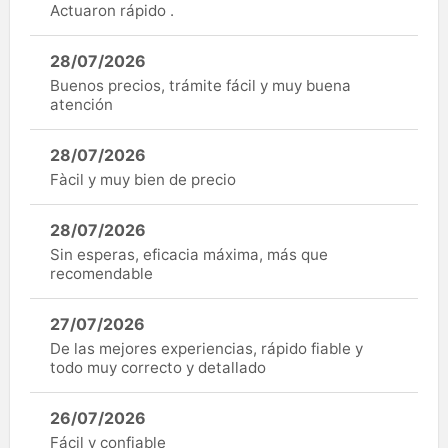
Actuaron rápido .
28/07/2026
Buenos precios, trámite fácil y muy buena
atención
28/07/2026
Fàcil y muy bien de precio
28/07/2026
Sin esperas, eficacia máxima, más que
recomendable
27/07/2026
De las mejores experiencias, rápido fiable y
todo muy correcto y detallado
26/07/2026
Fácil y confiable