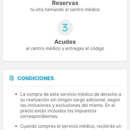
Reservas
tu cita llamando al centro médico
Acudes
al centro médico y entregas el código
CONDICIONES
La compra de este servicio médico da derecho a
su realización sin ningún cargo adicional, según
las inclusiones y exclusiones del mismo. En el
precio están incluidos los impuestos
correspondientes.
Cuando compres el servicio médico, recibirás un