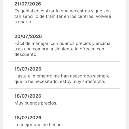
21/07/2026
Es genial encontrar lo que necesitas y que sea
tan sencillo de tramitar en los centros. Volveré
a usarlo.
20/07/2026
Fácil de manejar, con buenos precios y encima
tras una compra la siguiente la ofrecen con
descuento
19/07/2026
Hasta el momento me han asesorado siempre
que lo he necesitado, estoy muy satisfecho.
18/07/2026
Muy buenos precios.
18/07/2026
Lo mejor que he hecho