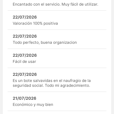
Encantado con el servicio. Muy fácil de utilizar.
22/07/2026
Valoración 100% positiva
22/07/2026
Todo perfecto, buena organizacion
22/07/2026
Fácil de usar
22/07/2026
Es un bote salvavidas en el naufragio de la
seguridad social. Todo mi agradecimiento.
21/07/2026
Económico y muy bien