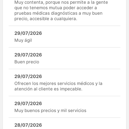
Muy contenta, porque nos permite a la gente
que no tenemos mutua poder acceder a
pruebas médicas diagnósticas a muy buen
precio, accesible a cualquiera.
29/07/2026
Muy ágil
29/07/2026
Buen precio
29/07/2026
Ofrecen los mejores servicios médicos y la
atención al cliente es impecable.
29/07/2026
Muy buenos precios y mil servicios
28/07/2026