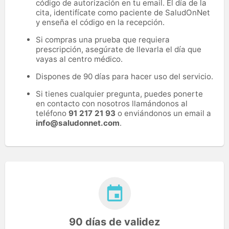
código de autorización en tu email. El día de la
cita, identifícate como paciente de SaludOnNet
y enseña el código en la recepción.
Si compras una prueba que requiera
prescripción, asegúrate de llevarla el día que
vayas al centro médico.
Dispones de 90 días para hacer uso del servicio.
Si tienes cualquier pregunta, puedes ponerte
en contacto con nosotros llamándonos al
teléfono
91 217 21 93
o enviándonos un email a
info@saludonnet.com
.
90 días de validez