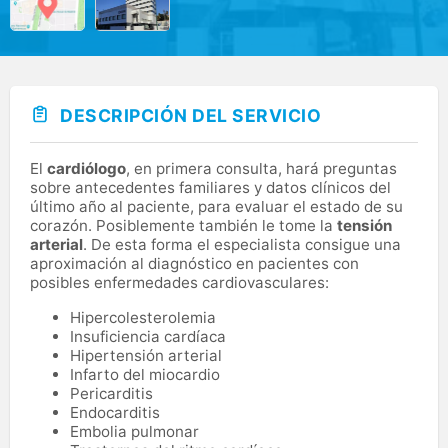
DESCRIPCIÓN DEL SERVICIO
El
cardiólogo
, en primera consulta, hará preguntas
sobre antecedentes familiares y datos clínicos del
último año al paciente, para evaluar el estado de su
corazón. Posiblemente también le tome la
tensión
arterial
. De esta forma el especialista consigue una
aproximación al diagnóstico en pacientes con
posibles enfermedades cardiovasculares:
Hipercolesterolemia
Insuficiencia cardíaca
Hipertensión arterial
Infarto del miocardio
Pericarditis
Endocarditis
Embolia pulmonar