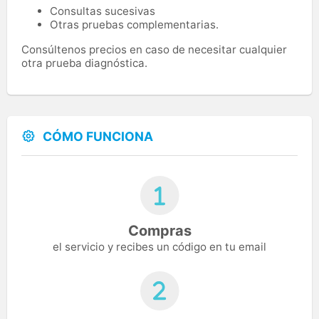
Consultas sucesivas
Otras pruebas complementarias.
Consúltenos precios en caso de necesitar cualquier
otra prueba diagnóstica.
CÓMO FUNCIONA
Compras
el servicio y recibes un código en tu email