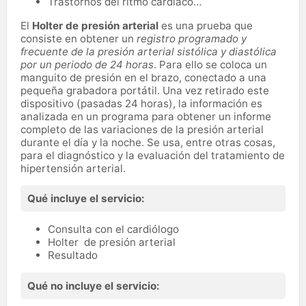
Trastornos del ritmo cardíaco…
El
Holter de presión arterial
es una prueba que
consiste en obtener un
registro programado y
frecuente de la presión arterial sistólica y diastólica
por un periodo de 24 horas
. Para ello se coloca un
manguito de presión en el brazo, conectado a una
pequeña grabadora portátil. Una vez retirado este
dispositivo (pasadas 24 horas), la información es
analizada en un programa para obtener un informe
completo de las variaciones de la presión arterial
durante el día y la noche. Se usa, entre otras cosas,
para el diagnóstico y la evaluación del tratamiento de
hipertensión arterial.
Qué incluye el servicio:
Consulta con el cardiólogo
Holter de presión arterial
Resultado
Qué no incluye el servicio: