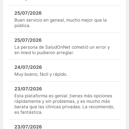
25/07/2026
Buen servicio en geneal, mucho mejor que la
pública.
25/07/2026
La persona de SaludOnNet cometió un error y
en Imed lo pudieron arreglar.
24/07/2026
Muy bueno, fácil y rápido.
23/07/2026
Esta plataforma es genial ,tienes más opciones
rápidamente y sin problemas, y es mucho más
barata que las clínicas privadas. La recomiendo,
es fantástica.
23/07/2026