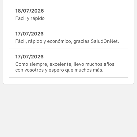
18/07/2026
Facil y rápido
17/07/2026
Fácil, rápido y económico, gracias SaludOnNet.
17/07/2026
Como siempre, excelente, llevo muchos años
con vosotros y espero que muchos más.