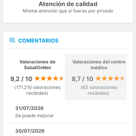
Atención de calidad
Misma atención que si fueras por privado
COMENTARIOS
Valoraciones de
Valoraciones del centro
SaludOnNet
médico
9,2 / 10
8,7 / 10
(171.210 valoraciones
(63 valoraciones
recibidas)
recibidas)
31/07/2026
Se puede mejorar
30/07/2026