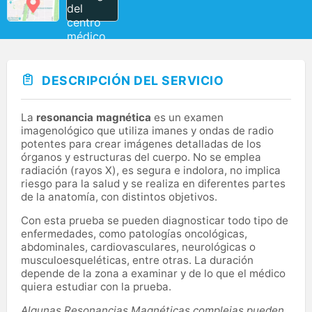
DESCRIPCIÓN DEL SERVICIO
La
resonancia magnética
es un examen
imagenológico que utiliza imanes y ondas de radio
potentes para crear imágenes detalladas de los
órganos y estructuras del cuerpo. No se emplea
radiación (rayos X), es segura e indolora, no implica
riesgo para la salud y se realiza en diferentes partes
de la anatomía, con distintos objetivos.
Con esta prueba se pueden diagnosticar todo tipo de
enfermedades, como patologías oncológicas,
abdominales, cardiovasculares, neurológicas o
musculoesqueléticas, entre otras. La duración
depende de la zona a examinar y de lo que el médico
quiera estudiar con la prueba.
Algunas Resonancias Magnéticas complejas pueden