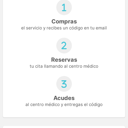
Compras
el servicio y recibes un código en tu email
Reservas
tu cita llamando al centro médico
Acudes
al centro médico y entregas el código