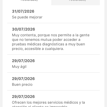
31/07/2026
Se puede mejorar
30/07/2026
Muy contenta, porque nos permite a la gente
que no tenemos mutua poder acceder a
pruebas médicas diagnósticas a muy buen
precio, accesible a cualquiera.
29/07/2026
Muy ágil
29/07/2026
Buen precio
29/07/2026
Ofrecen los mejores servicios médicos y la
atención al cliente es impecable.