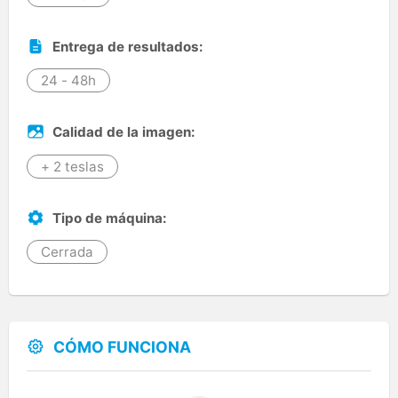
Entrega de resultados:
24 - 48h
Calidad de la imagen:
+ 2 teslas
Tipo de máquina:
Cerrada
CÓMO FUNCIONA