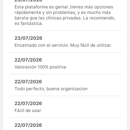
Esta plataforma es genial ,tienes más opciones
rápidamente y sin problemas, y es mucho más
barata que las clínicas privadas. La recomiendo,
es fantástica.
23/07/2026
Encantado con el servicio. Muy fácil de utilizar.
22/07/2026
Valoración 100% positiva
22/07/2026
Todo perfecto, buena organizacion
22/07/2026
Fácil de usar
22/07/2026