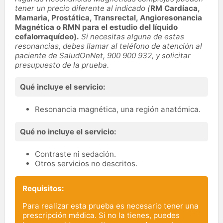
tener un precio diferente al indicado (
RM Cardíaca,
Mamaria, Prostática, Transrectal, Angioresonancia
Magnética o RMN para el estudio del líquido
cefalorraquídeo).
Si
necesitas alguna de estas
resonancias,
d
ebes llamar al teléfono de atención al
paciente de SaludOnNet, 900 900 932, y solicitar
presupuesto de la prueba.
Qué incluye el servicio:
Resonancia magnética, una región anatómica.
Qué no incluye el servicio:
Contraste ni sedación.
Otros servicios no descritos.
Requisitos:
Para realizar esta prueba es necesario tener una
prescripción médica. Si no la tienes, puedes