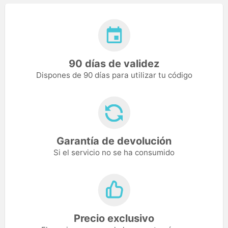
90 días de validez
Dispones de 90 días para utilizar tu código
Garantía de devolución
Si el servicio no se ha consumido
Precio exclusivo