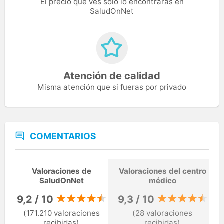
El precio que ves solo lo encontrarás en
SaludOnNet
Atención de calidad
Misma atención que si fueras por privado
COMENTARIOS
Valoraciones de
Valoraciones del centro
SaludOnNet
médico
9,2 / 10
9,3 / 10
(171.210 valoraciones
(28 valoraciones
recibidas)
recibidas)