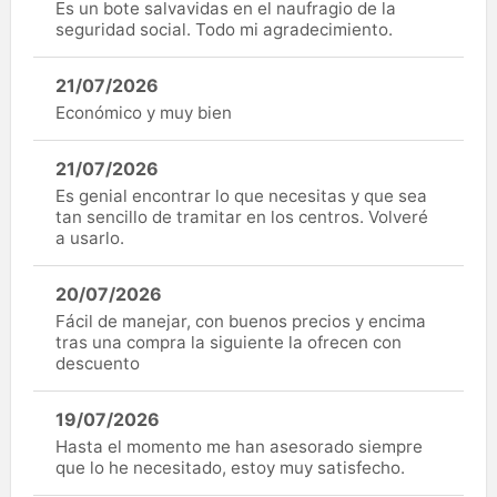
Es un bote salvavidas en el naufragio de la
seguridad social. Todo mi agradecimiento.
21/07/2026
Económico y muy bien
21/07/2026
Es genial encontrar lo que necesitas y que sea
tan sencillo de tramitar en los centros. Volveré
a usarlo.
20/07/2026
Fácil de manejar, con buenos precios y encima
tras una compra la siguiente la ofrecen con
descuento
19/07/2026
Hasta el momento me han asesorado siempre
que lo he necesitado, estoy muy satisfecho.