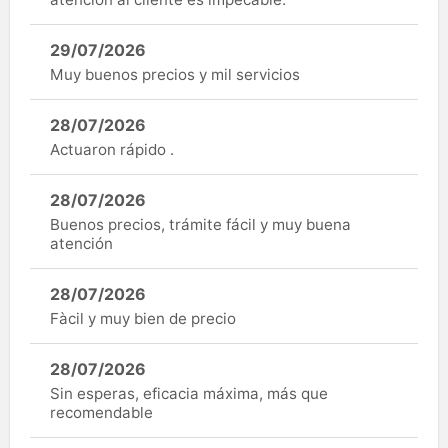
29/07/2026
Muy buenos precios y mil servicios
28/07/2026
Actuaron rápido .
28/07/2026
Buenos precios, trámite fácil y muy buena
atención
28/07/2026
Fàcil y muy bien de precio
28/07/2026
Sin esperas, eficacia máxima, más que
recomendable