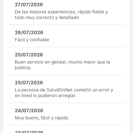
27/07/2026
De las mejores experiencias, rápido fiable y
todo muy correcto y detallado
26/07/2026
Fácil y confiable
25/07/2026
Buen servicio en geneal, mucho mejor que la
pública.
25/07/2026
La persona de SaludOnNet cometió un error y
en Imed lo pudieron arreglar.
24/07/2026
Muy bueno, fácil y rápido.
23/07/2026