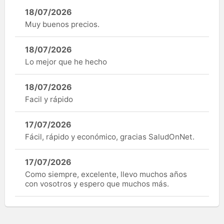
18/07/2026
Muy buenos precios.
18/07/2026
Lo mejor que he hecho
18/07/2026
Facil y rápido
17/07/2026
Fácil, rápido y económico, gracias SaludOnNet.
17/07/2026
Como siempre, excelente, llevo muchos años
con vosotros y espero que muchos más.