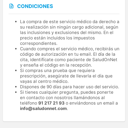
CONDICIONES
La compra de este servicio médico da derecho a
su realización sin ningún cargo adicional, según
las inclusiones y exclusiones del mismo. En el
precio están incluidos los impuestos
correspondientes.
Cuando compres el servicio médico, recibirás un
código de autorización en tu email. El día de la
cita, identifícate como paciente de SaludOnNet
y enseña el código en la recepción.
Si compras una prueba que requiera
prescripción, asegúrate de llevarla el día que
vayas al centro médico.
Dispones de 90 días para hacer uso del servicio.
Si tienes cualquier pregunta, puedes ponerte
en contacto con nosotros llamándonos al
teléfono
91 217 21 93
o enviándonos un email a
info@saludonnet.com
.