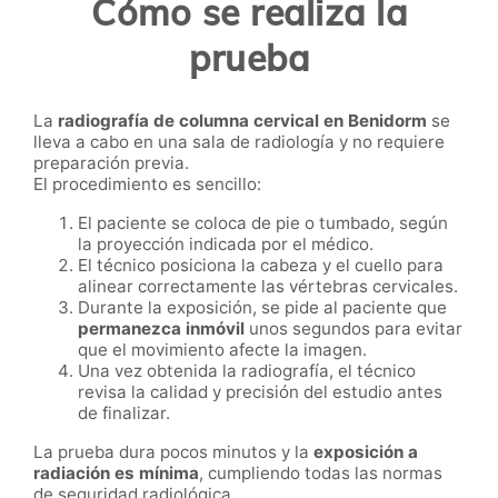
Cómo se realiza la
prueba
La
radiografía de columna cervical en Benidorm
se
lleva a cabo en una sala de radiología y no requiere
preparación previa.
El procedimiento es sencillo:
El paciente se coloca de pie o tumbado, según
la proyección indicada por el médico.
El técnico posiciona la cabeza y el cuello para
alinear correctamente las vértebras cervicales.
Durante la exposición, se pide al paciente que
permanezca inmóvil
unos segundos para evitar
que el movimiento afecte la imagen.
Una vez obtenida la radiografía, el técnico
revisa la calidad y precisión del estudio antes
de finalizar.
La prueba dura pocos minutos y la
exposición a
radiación es mínima
, cumpliendo todas las normas
de seguridad radiológica.