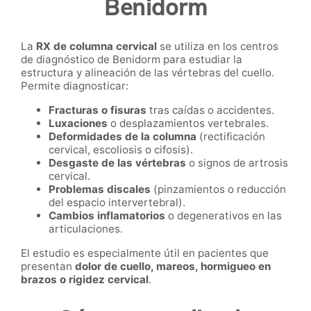
Benidorm
La
RX de columna cervical
se utiliza en los centros
de diagnóstico de Benidorm para estudiar la
estructura y alineación de las vértebras del cuello.
Permite diagnosticar:
Fracturas o fisuras
tras caídas o accidentes.
Luxaciones
o desplazamientos vertebrales.
Deformidades de la columna
(rectificación
cervical, escoliosis o cifosis).
Desgaste de las vértebras
o signos de artrosis
cervical.
Problemas discales
(pinzamientos o reducción
del espacio intervertebral).
Cambios inflamatorios
o degenerativos en las
articulaciones.
El estudio es especialmente útil en pacientes que
presentan
dolor de cuello, mareos, hormigueo en
brazos o rigidez cervical
.