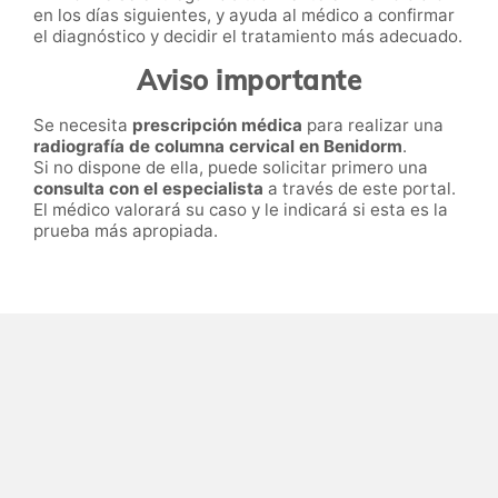
en los días siguientes, y ayuda al médico a confirmar
el diagnóstico y decidir el tratamiento más adecuado.
Aviso importante
Se necesita
prescripción médica
para realizar una
radiografía de columna cervical en Benidorm
.
Si no dispone de ella, puede solicitar primero una
consulta con el especialista
a través de este portal.
El médico valorará su caso y le indicará si esta es la
prueba más apropiada.