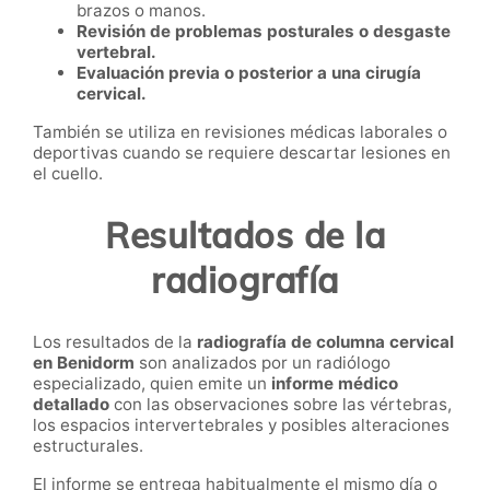
brazos o manos.
Revisión de problemas posturales o desgaste
vertebral.
Evaluación previa o posterior a una cirugía
cervical.
También se utiliza en revisiones médicas laborales o
deportivas cuando se requiere descartar lesiones en
el cuello.
Resultados de la
radiografía
Los resultados de la
radiografía de columna cervical
en Benidorm
son analizados por un radiólogo
especializado, quien emite un
informe médico
detallado
con las observaciones sobre las vértebras,
los espacios intervertebrales y posibles alteraciones
estructurales.
El informe se entrega habitualmente el mismo día o