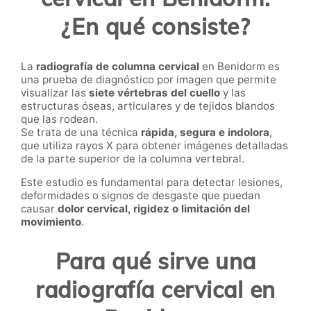
¿En qué consiste?
La
radiografía de columna cervical
en Benidorm es
una prueba de diagnóstico por imagen que permite
visualizar las
siete vértebras del cuello
y las
estructuras óseas, articulares y de tejidos blandos
que las rodean.
Se trata de una técnica
rápida, segura e indolora
,
que utiliza rayos X para obtener imágenes detalladas
de la parte superior de la columna vertebral.
Este estudio es fundamental para detectar lesiones,
deformidades o signos de desgaste que puedan
causar
dolor cervical, rigidez o limitación del
movimiento
.
Para qué sirve una
radiografía cervical en