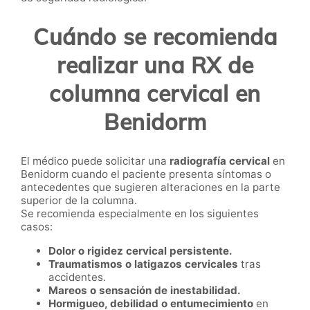
Cuándo se recomienda
realizar una RX de
columna cervical en
Benidorm
El médico puede solicitar una
radiografía cervical
en
Benidorm cuando el paciente presenta síntomas o
antecedentes que sugieren alteraciones en la parte
superior de la columna.
Se recomienda especialmente en los siguientes
casos:
Dolor o rigidez cervical persistente.
Traumatismos o latigazos cervicales
tras
accidentes.
Mareos o sensación de inestabilidad.
Hormigueo, debilidad o entumecimiento
en