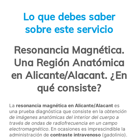
Lo que debes saber
sobre este servicio
Resonancia Magnética.
Una Región Anatómica
en Alicante/Alacant. ¿En
qué consiste?
La
resonancia magnética en Alicante/Alacant
es
una prueba diagnóstica que consiste en la
obtención
de imágenes anatómicas del interior del cuerpo a
través de ondas de radiofrecuencia en un campo
electromagnético
. En ocasiones es imprescindible la
administración de
contraste intravenoso
(gadolinio).