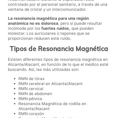
controlado por el personal sanitario, a través de una
ventana de cristal y un intercomunicador.
La resonancia magnética para una región
anatómica no es dolorosa
, pero sí puede resultar
incómoda por los
fuertes ruidos,
que pueden
molestar. Los auriculares o tapones que se
proporcionan reducen este ruido.
Tipos de Resonancia Magnética
Existen diferentes tipos de resonancia magnética en
Alicante/Alacant, en función de lo que el médico esté
buscando. Así, las más utilizadas son:
RMN de tórax
RMN cerebral en Alicante/Alacant
RMN cervical
RMN de abdomen
RMN pélvica
Resonancia Magnética de rodilla en
Alicante/Alacant
RMN corazón