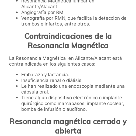
Resonancia Magnética lumbar en
Alicante/Alacant
Angiografía por RM
Venografía por RMN, que facilita la detección de
trombos e infartos, entre otros.
Contraindicaciones de la
Resonancia Magnética
La Resonancia Magnética en Alicante/Alacant está
contraindicada en los siguientes casos:
Embarazo y lactancia.
Insuficiencia renal o diálisis.
Le han realizado una endoscopia mediante una
cápsula oral.
Tiene algún dispositivo electrónico o implante
quirúrgico como marcapasos, implante coclear,
bomba de infusión o audífono.
Resonancia magnética cerrada y
abierta