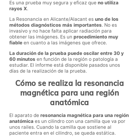
Es una prueba muy segura y eficaz que
no utiliza
rayos X
.
La Resonancia en Alicante/Alacant es
uno de los
métodos diagnósticos más importantes
. No es
invasivo y no hace falta aplicar radiación para
obtener las imágenes. Es un
procedimiento muy
fiable
en cuanto a las imágenes que ofrece.
La duración de la prueba puede oscilar entre 30 y
60 minutos
en función de la región o patología a
estudiar. El informe está disponible pasados unos
días de la realización de la prueba.
Cómo se realiza la resonancia
magnética para una región
anatómica
El aparato de
resonancia magnética para una región
anatómica
es un cilindro con una camilla que va por
unos railes. Cuando la camilla que sostiene al
paciente entra en el cilindro, se queda estática.