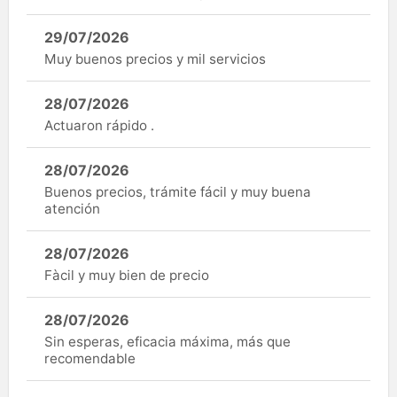
29/07/2026
Muy buenos precios y mil servicios
28/07/2026
Actuaron rápido .
28/07/2026
Buenos precios, trámite fácil y muy buena
atención
28/07/2026
Fàcil y muy bien de precio
28/07/2026
Sin esperas, eficacia máxima, más que
recomendable