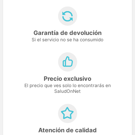
Garantía de devolución
Si el servicio no se ha consumido
Precio exclusivo
El precio que ves solo lo encontrarás en
SaludOnNet
Atención de calidad