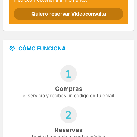
Quiero reservar Videoconsulta
CÓMO FUNCIONA
Compras
el servicio y recibes un código en tu email
Reservas
tu cita llamando al centro médico