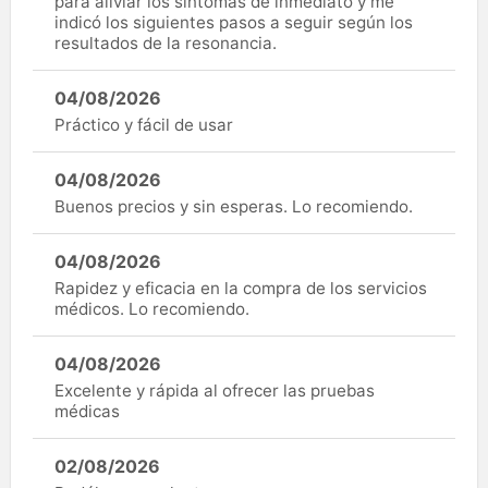
para aliviar los síntomas de inmediato y me
indicó los siguientes pasos a seguir según los
resultados de la resonancia.
04/08/2026
Práctico y fácil de usar
04/08/2026
Buenos precios y sin esperas. Lo recomiendo.
04/08/2026
Rapidez y eficacia en la compra de los servicios
médicos. Lo recomiendo.
04/08/2026
Excelente y rápida al ofrecer las pruebas
médicas
02/08/2026