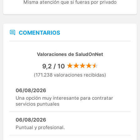
Misma atención que si fueras por privado
COMENTARIOS
Valoraciones de SaludOnNet
9,2 / 10
(171.238 valoraciones recibidas)
06/08/2026
Una opción muy interesante para contratar
servicios puntuales
06/08/2026
Puntual y profesional.