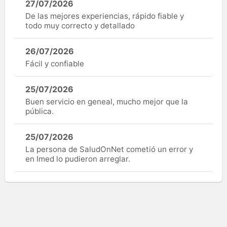
27/07/2026
De las mejores experiencias, rápido fiable y
todo muy correcto y detallado
26/07/2026
Fácil y confiable
25/07/2026
Buen servicio en geneal, mucho mejor que la
pública.
25/07/2026
La persona de SaludOnNet cometió un error y
en Imed lo pudieron arreglar.