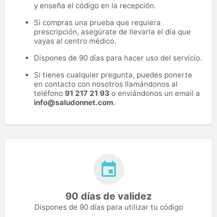
y enseña el código en la recepción.
Si compras una prueba que requiera
prescripción, asegúrate de llevarla el día que
vayas al centro médico.
Dispones de 90 días para hacer uso del servicio.
Si tienes cualquier pregunta, puedes ponerte
en contacto con nosotros llamándonos al
teléfono
91 217 21 93
o enviándonos un email a
info@saludonnet.com
.
90 días de validez
Dispones de 90 días para utilizar tu código