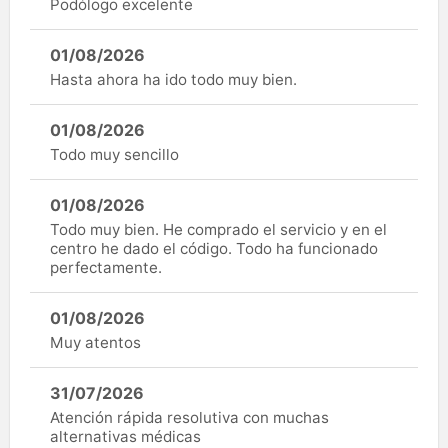
Podólogo excelente
01/08/2026
Hasta ahora ha ido todo muy bien.
01/08/2026
Todo muy sencillo
01/08/2026
Todo muy bien. He comprado el servicio y en el
centro he dado el código. Todo ha funcionado
perfectamente.
01/08/2026
Muy atentos
31/07/2026
Atención rápida resolutiva con muchas
alternativas médicas