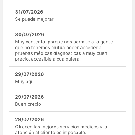
31/07/2026
Se puede mejorar
30/07/2026
Muy contenta, porque nos permite a la gente
que no tenemos mutua poder acceder a
pruebas médicas diagnósticas a muy buen
precio, accesible a cualquiera.
29/07/2026
Muy ágil
29/07/2026
Buen precio
29/07/2026
Ofrecen los mejores servicios médicos y la
atención al cliente es impecable.