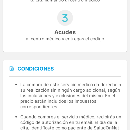
Acudes
al centro médico y entregas el código
CONDICIONES
La compra de este servicio médico da derecho a
su realización sin ningún cargo adicional, según
las inclusiones y exclusiones del mismo. En el
precio están incluidos los impuestos
correspondientes.
Cuando compres el servicio médico, recibirás un
código de autorización en tu email. El día de la
cita, identifícate como paciente de SaludOnNet