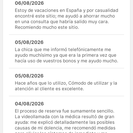
06/08/2026
Estoy de vacaciones en España y por casualidad
encontré este sitio; me ayudó a ahorrar mucho
en una consulta que habría salido muy cara.
Recomiendo mucho este sitio.
05/08/2026
La chica que me informó telefónicamente me
ayudo muchísimo ya que era la primera vez que
hacía uso de vuestros bonos y me ayudo mucho.
05/08/2026
Hace años que lo utilizo, Cómodo de utilizar y la
atención al cliente es excelente.
04/08/2026
El proceso de reserva fue sumamente sencillo.
La videollamada con la médica resultó de gran
ayuda: me explicó detalladamente las posibles
causas de mi dolencia, me recomendó medidas