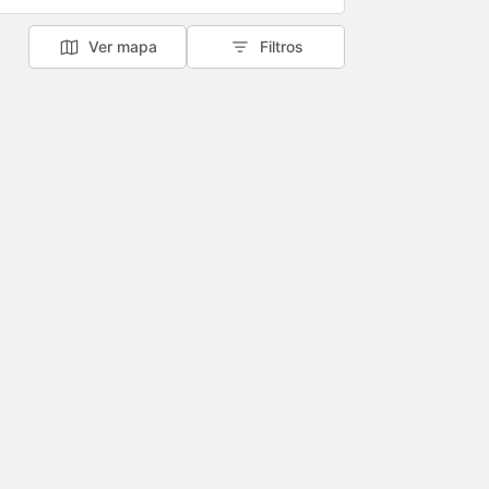
Ver mapa
Filtros