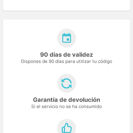
90 días de validez
Dispones de 90 días para utilizar tu código
Garantía de devolución
Si el servicio no se ha consumido