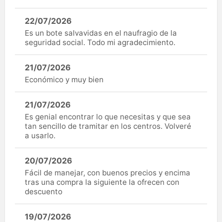
22/07/2026
Es un bote salvavidas en el naufragio de la
seguridad social. Todo mi agradecimiento.
21/07/2026
Económico y muy bien
21/07/2026
Es genial encontrar lo que necesitas y que sea
tan sencillo de tramitar en los centros. Volveré
a usarlo.
20/07/2026
Fácil de manejar, con buenos precios y encima
tras una compra la siguiente la ofrecen con
descuento
19/07/2026