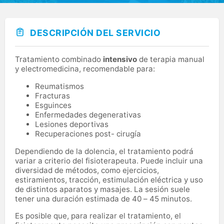
DESCRIPCIÓN DEL SERVICIO
Tratamiento combinado
intensivo
de terapia manual
y electromedicina, recomendable para:
Reumatismos
Fracturas
Esguinces
Enfermedades degenerativas
Lesiones deportivas
Recuperaciones post- cirugía
Dependiendo de la dolencia, el tratamiento podrá
variar a criterio del fisioterapeuta. Puede incluir una
diversidad de métodos, como ejercicios,
estiramientos, tracción, estimulación eléctrica y uso
de distintos aparatos y masajes. La sesión suele
tener una duración estimada de 40 – 45 minutos.
Es posible que, para realizar el tratamiento, el