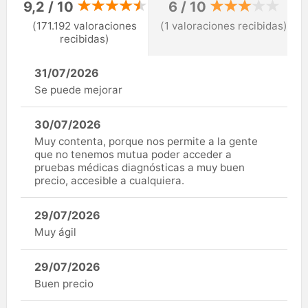
9,2 / 10
6 / 10
(171.192 valoraciones
(1 valoraciones recibidas)
recibidas)
31/07/2026
Se puede mejorar
30/07/2026
Muy contenta, porque nos permite a la gente
que no tenemos mutua poder acceder a
pruebas médicas diagnósticas a muy buen
precio, accesible a cualquiera.
29/07/2026
Muy ágil
29/07/2026
Buen precio