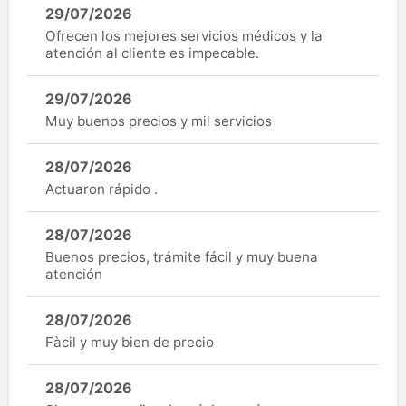
29/07/2026
Ofrecen los mejores servicios médicos y la
atención al cliente es impecable.
29/07/2026
Muy buenos precios y mil servicios
28/07/2026
Actuaron rápido .
28/07/2026
Buenos precios, trámite fácil y muy buena
atención
28/07/2026
Fàcil y muy bien de precio
28/07/2026