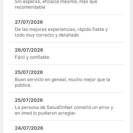
Sin esperas, eficacia máxima, más que
recomendable
27/07/2026
De las mejores experiencias, rápido fiable y
todo muy correcto y detallado
26/07/2026
Fácil y confiable
25/07/2026
Buen servicio en geneal, mucho mejor que la
pública.
25/07/2026
La persona de SaludOnNet cometió un error y
en Imed lo pudieron arreglar.
24/07/2026