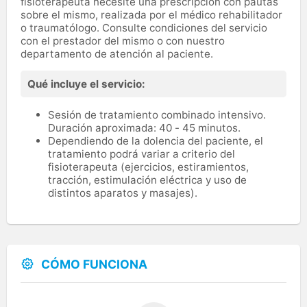
fisioterapeuta necesite una prescripción con pautas
sobre el mismo, realizada por el médico rehabilitador
o traumatólogo. Consulte condiciones del servicio
con el prestador del mismo o con nuestro
departamento de atención al paciente.
Qué incluye el servicio:
Sesión de tratamiento combinado intensivo.
Duración aproximada: 40 - 45 minutos.
Dependiendo de la dolencia del paciente, el
tratamiento podrá variar a criterio del
fisioterapeuta (ejercicios, estiramientos,
tracción, estimulación eléctrica y uso de
distintos aparatos y masajes).
CÓMO FUNCIONA