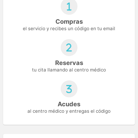
Compras
el servicio y recibes un código en tu email
Reservas
tu cita llamando al centro médico
Acudes
al centro médico y entregas el código