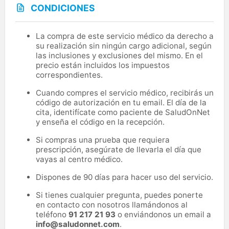
CONDICIONES
La compra de este servicio médico da derecho a
su realización sin ningún cargo adicional, según
las inclusiones y exclusiones del mismo. En el
precio están incluidos los impuestos
correspondientes.
Cuando compres el servicio médico, recibirás un
código de autorización en tu email. El día de la
cita, identifícate como paciente de SaludOnNet
y enseña el código en la recepción.
Si compras una prueba que requiera
prescripción, asegúrate de llevarla el día que
vayas al centro médico.
Dispones de 90 días para hacer uso del servicio.
Si tienes cualquier pregunta, puedes ponerte
en contacto con nosotros llamándonos al
teléfono
91 217 21 93
o enviándonos un email a
info@saludonnet.com
.