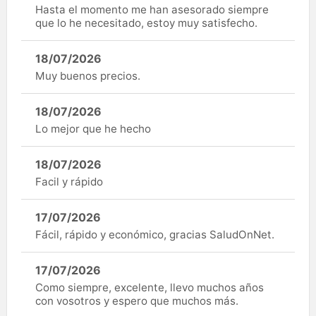
Hasta el momento me han asesorado siempre
que lo he necesitado, estoy muy satisfecho.
18/07/2026
Muy buenos precios.
18/07/2026
Lo mejor que he hecho
18/07/2026
Facil y rápido
17/07/2026
Fácil, rápido y económico, gracias SaludOnNet.
17/07/2026
Como siempre, excelente, llevo muchos años
con vosotros y espero que muchos más.