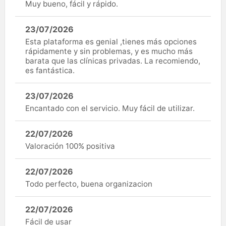
Muy bueno, fácil y rápido.
23/07/2026
Esta plataforma es genial ,tienes más opciones
rápidamente y sin problemas, y es mucho más
barata que las clínicas privadas. La recomiendo,
es fantástica.
23/07/2026
Encantado con el servicio. Muy fácil de utilizar.
22/07/2026
Valoración 100% positiva
22/07/2026
Todo perfecto, buena organizacion
22/07/2026
Fácil de usar