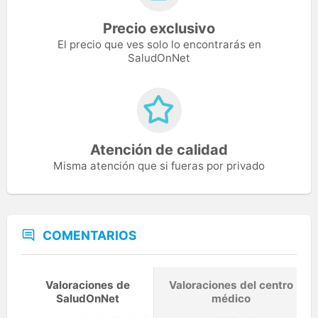
Precio exclusivo
El precio que ves solo lo encontrarás en
SaludOnNet
Atención de calidad
Misma atención que si fueras por privado
COMENTARIOS
Valoraciones de
Valoraciones del centro
SaludOnNet
médico