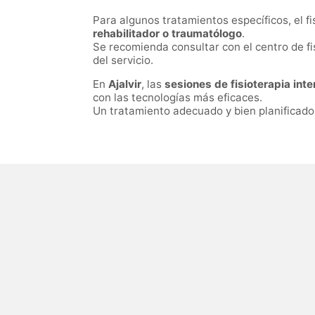
Para algunos tratamientos específicos, el 
rehabilitador o traumatólogo
.
Se recomienda consultar con el centro de fi
del servicio.
En
Ajalvir
, las
sesiones de fisioterapia int
con las tecnologías más eficaces.
Un tratamiento adecuado y bien planificado e