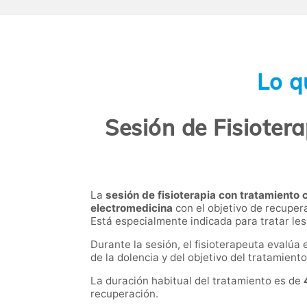
Lo q
Sesión de Fisiotera
La
sesión de fisioterapia con tratamiento
electromedicina
con el objetivo de recuperar
Está especialmente indicada para tratar les
Durante la sesión, el fisioterapeuta evalú
de la dolencia y del objetivo del tratamiento
La duración habitual del tratamiento es de
recuperación.