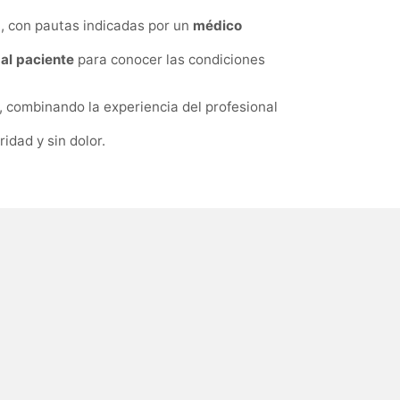
a
, con pautas indicadas por un
médico
al paciente
para conocer las condiciones
, combinando la experiencia del profesional
idad y sin dolor.