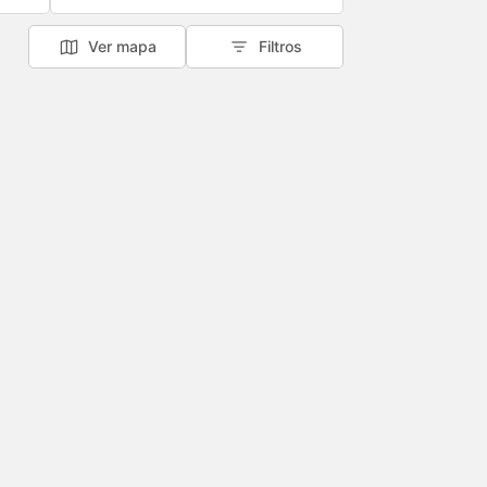
Ver mapa
Filtros