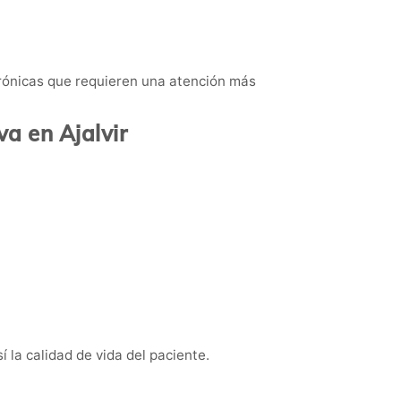
 crónicas que requieren una atención más
va en Ajalvir
 la calidad de vida del paciente.